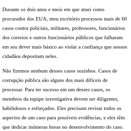
Durante os dois anos e meio em que atuei como
procurador dos EUA, meu escritório processou mais de 60
casos contra policiais, militares, professores, funcionários
dos correios e outros funcionários públicos que falharam
em seu dever mais básico ao violar a confiança que nossos
cidadãos depositam neles.
Não fizemos nenhum desses casos sozinhos. Casos de
corrupção pública são alguns dos mais difíceis de
processar. Para ter sucesso em um desses casos, os
membros da equipe investigativa devem ser diligentes,
habilidosos e esforçados. Eles precisam revisar todos os
aspectos de um caso para possíveis evidências, e eles têm
que dedicar inúmeras horas no desenvolvimento do caso.