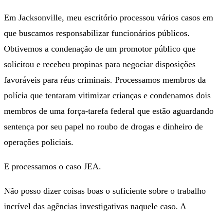
Em Jacksonville, meu escritório processou vários casos em
que buscamos responsabilizar funcionários públicos.
Obtivemos a condenação de um promotor público que
solicitou e recebeu propinas para negociar disposições
favoráveis ​​para réus criminais. Processamos membros da
polícia que tentaram vitimizar crianças e condenamos dois
membros de uma força-tarefa federal que estão aguardando
sentença por seu papel no roubo de drogas e dinheiro de
operações policiais.
E processamos o caso JEA.
Não posso dizer coisas boas o suficiente sobre o trabalho
incrível das agências investigativas naquele caso. A