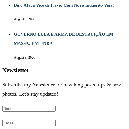
Dino Ataca Vice de Flávio Com Novo Inquérito Veja!
August 8, 2026
GOVERNO LULA É ARMA DE DESTRUIÇÃO EM
MASSA; ENTENDA
August 8, 2026
Newsletter
Subscribe my Newsletter for new blog posts, tips & new
photos. Let's stay updated!