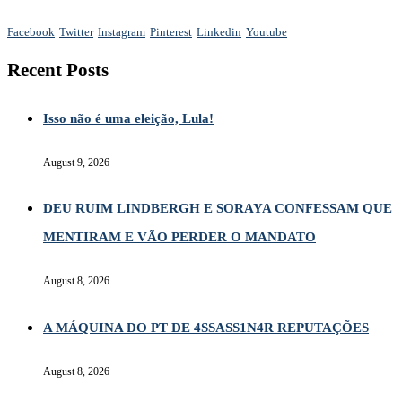
Facebook
Twitter
Instagram
Pinterest
Linkedin
Youtube
Recent Posts
Isso não é uma eleição, Lula!
August 9, 2026
DEU RUIM LINDBERGH E SORAYA CONFESSAM QUE
MENTIRAM E VÃO PERDER O MANDATO
August 8, 2026
A MÁQUINA DO PT DE 4SSASS1N4R REPUTAÇÕES
August 8, 2026