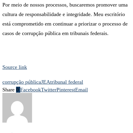
Por meio de nossos processos, buscaremos promover uma
cultura de responsabilidade e integridade. Meu escritório
está comprometido em continuar a priorizar o processo de
casos de corrupção pública em tribunais federais.
Source link
corrupção pública
JEA
tribunal federal
Share
0
Facebook
Twitter
Pinterest
Email