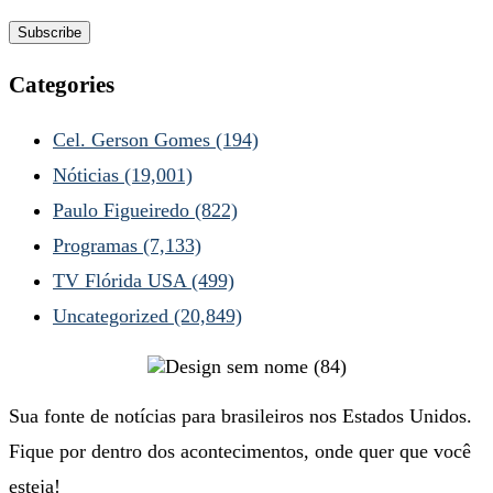
Categories
Cel. Gerson Gomes
(194)
Nóticias
(19,001)
Paulo Figueiredo
(822)
Programas
(7,133)
TV Flórida USA
(499)
Uncategorized
(20,849)
Sua fonte de notícias para brasileiros nos Estados Unidos.
Fique por dentro dos acontecimentos, onde quer que você
esteja!