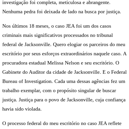
investigação foi completa, meticulosa e abrangente.
Nenhuma pedra foi deixada de lado na busca por justiça.
Nos últimos 18 meses, o caso JEA foi um dos casos
criminais mais significativos processados ​​no tribunal
federal de Jacksonville. Quero elogiar os parceiros do meu
escritório por seus esforços extraordinários naquele caso. A
procuradora estadual Melissa Nelson e seu escritório. O
Gabinete do Auditor da cidade de Jacksonville. E o Federal
Bureau of Investigation. Cada uma dessas agências fez um
trabalho exemplar, com o propósito singular de buscar
justiça. Justiça para o povo de Jacksonville, cuja confiança
havia sido violada.
O processo federal do meu escritório no caso JEA reflete