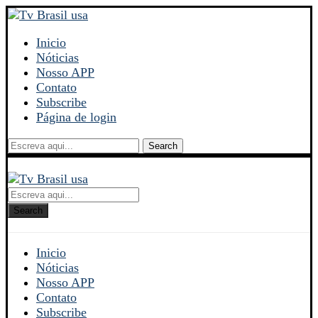
Inicio
Nóticias
Nosso APP
Contato
Subscribe
Página de login
Search
Search
Inicio
Nóticias
Nosso APP
Contato
Subscribe