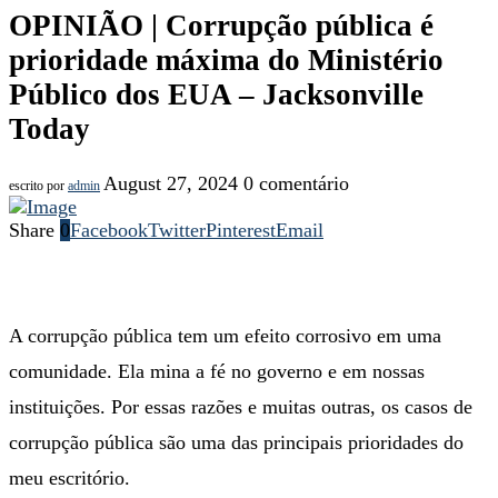
OPINIÃO | Corrupção pública é
prioridade máxima do Ministério
Público dos EUA – Jacksonville
Today
August 27, 2024
0 comentário
escrito por
admin
Share
0
Facebook
Twitter
Pinterest
Email
A corrupção pública tem um efeito corrosivo em uma
comunidade. Ela mina a fé no governo e em nossas
instituições. Por essas razões e muitas outras, os casos de
corrupção pública são uma das principais prioridades do
meu escritório.