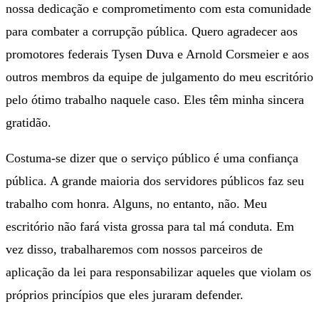
nossa dedicação e comprometimento com esta comunidade
para combater a corrupção pública. Quero agradecer aos
promotores federais Tysen Duva e Arnold Corsmeier e aos
outros membros da equipe de julgamento do meu escritório
pelo ótimo trabalho naquele caso. Eles têm minha sincera
gratidão.
Costuma-se dizer que o serviço público é uma confiança
pública. A grande maioria dos servidores públicos faz seu
trabalho com honra. Alguns, no entanto, não. Meu
escritório não fará vista grossa para tal má conduta. Em
vez disso, trabalharemos com nossos parceiros de
aplicação da lei para responsabilizar aqueles que violam os
próprios princípios que eles juraram defender.