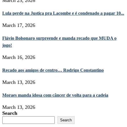
March 25, 2026
Lula perde na Justiça pra Lacombe e é condenado a pagar 10...
March 17, 2026
Flávio Bolsonaro surpreende e manda recado que MUDA o
jogo!
March 16, 2026
Recado aos amigos de centro… Rodrigo Constantino
March 13, 2026
Moraes manda idosa com câncer de volta para a cadeia
March 13, 2026
Search
Search