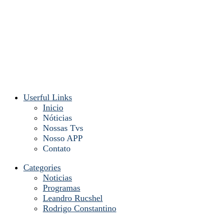
Userful Links
Inicio
Nóticias
Nossas Tvs
Nosso APP
Contato
Categories
Noticias
Programas
Leandro Rucshel
Rodrigo Constantino