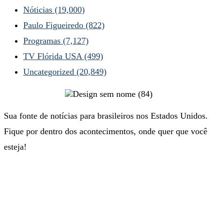
Nóticias
(19,000)
Paulo Figueiredo
(822)
Programas
(7,127)
TV Flórida USA
(499)
Uncategorized
(20,849)
Sua fonte de notícias para brasileiros nos Estados Unidos.
Fique por dentro dos acontecimentos, onde quer que você
esteja!