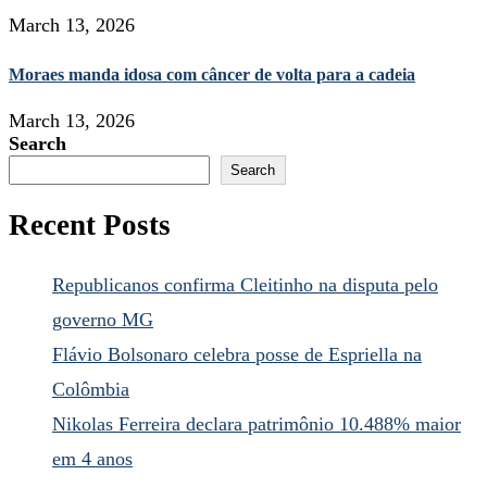
March 13, 2026
Moraes manda idosa com câncer de volta para a cadeia
March 13, 2026
Search
Search
Recent Posts
Republicanos confirma Cleitinho na disputa pelo
governo MG
Flávio Bolsonaro celebra posse de Espriella na
Colômbia
Nikolas Ferreira declara patrimônio 10.488% maior
em 4 anos