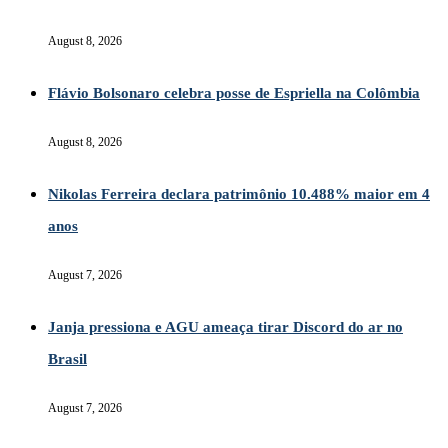
August 8, 2026
Flávio Bolsonaro celebra posse de Espriella na Colômbia
August 8, 2026
Nikolas Ferreira declara patrimônio 10.488% maior em 4
anos
August 7, 2026
Janja pressiona e AGU ameaça tirar Discord do ar no
Brasil
August 7, 2026