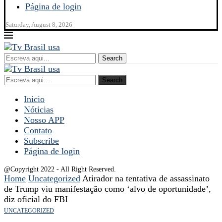
Página de login
Saturday, August 8, 2026
Search
Search
Inicio
Nóticias
Nosso APP
Contato
Subscribe
Página de login
@Copyright 2022 - All Right Reserved.
Home
Uncategorized
Atirador na tentativa de assassinato
de Trump viu manifestação como ‘alvo de oportunidade’,
diz oficial do FBI
UNCATEGORIZED