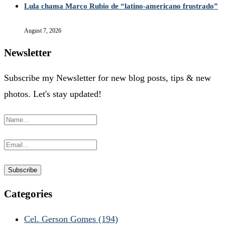
Lula chama Marco Rubio de “latino-americano frustrado”
August 7, 2026
Newsletter
Subscribe my Newsletter for new blog posts, tips & new
photos. Let's stay updated!
Categories
Cel. Gerson Gomes
(194)