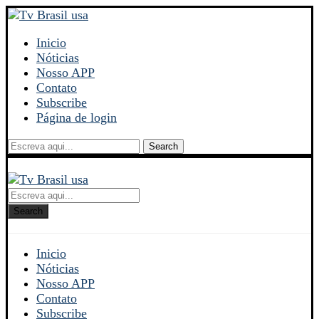
Inicio
Nóticias
Nosso APP
Contato
Subscribe
Página de login
Search
Search
Inicio
Nóticias
Nosso APP
Contato
Subscribe