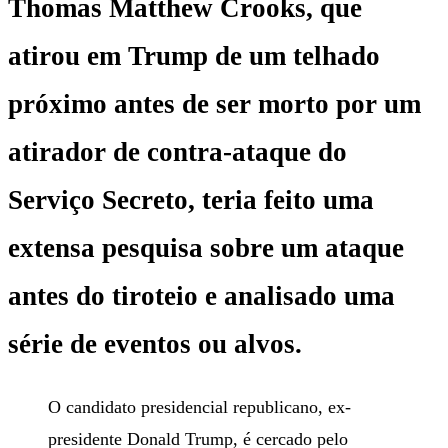
Thomas Matthew Crooks, que
atirou em Trump de um telhado
próximo antes de ser morto por um
atirador de contra-ataque do
Serviço Secreto, teria feito uma
extensa pesquisa sobre um ataque
antes do tiroteio e analisado uma
série de eventos ou alvos.
O candidato presidencial republicano, ex-
presidente Donald Trump, é cercado pelo