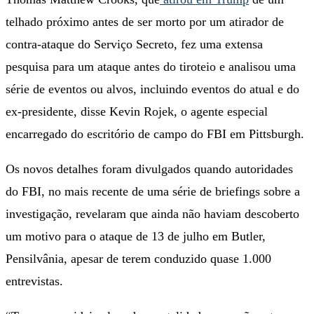
telhado próximo antes de ser morto por um atirador de
contra-ataque do Serviço Secreto, fez uma extensa
pesquisa para um ataque antes do tiroteio e analisou uma
série de eventos ou alvos, incluindo eventos do atual e do
ex-presidente, disse Kevin Rojek, o agente especial
encarregado do escritório de campo do FBI em Pittsburgh.
Os novos detalhes foram divulgados quando autoridades
do FBI, no mais recente de uma série de briefings sobre a
investigação, revelaram que ainda não haviam descoberto
um motivo para o ataque de 13 de julho em Butler,
Pensilvânia, apesar de terem conduzido quase 1.000
entrevistas.