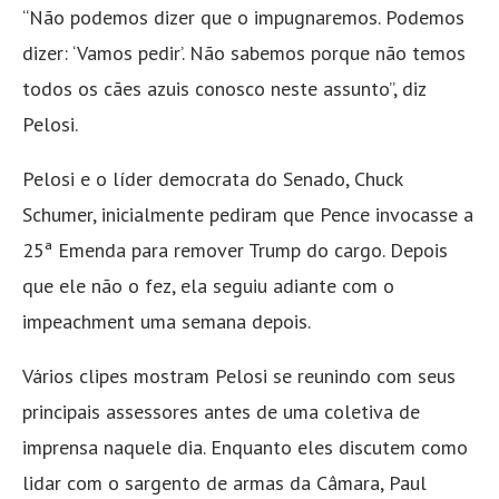
“Não podemos dizer que o impugnaremos. Podemos
dizer: ‘Vamos pedir’. Não sabemos porque não temos
todos os cães azuis conosco neste assunto”, diz
Pelosi.
Pelosi e o líder democrata do Senado, Chuck
Schumer, inicialmente pediram que Pence invocasse a
25ª Emenda para remover Trump do cargo. Depois
que ele não o fez, ela seguiu adiante com o
impeachment uma semana depois.
Vários clipes mostram Pelosi se reunindo com seus
principais assessores antes de uma coletiva de
imprensa naquele dia. Enquanto eles discutem como
lidar com o sargento de armas da Câmara, Paul