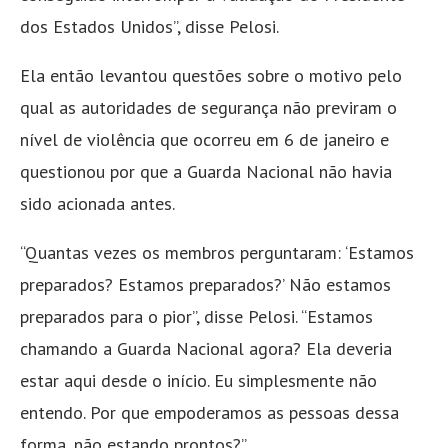
dos Estados Unidos”, disse Pelosi.
Ela então levantou questões sobre o motivo pelo
qual as autoridades de segurança não previram o
nível de violência que ocorreu em 6 de janeiro e
questionou por que a Guarda Nacional não havia
sido acionada antes.
“Quantas vezes os membros perguntaram: ‘Estamos
preparados? Estamos preparados?’ Não estamos
preparados para o pior”, disse Pelosi. “Estamos
chamando a Guarda Nacional agora? Ela deveria
estar aqui desde o início. Eu simplesmente não
entendo. Por que empoderamos as pessoas dessa
forma, não estando prontos?”