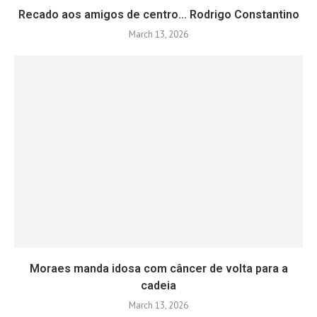
Recado aos amigos de centro… Rodrigo Constantino
March 13, 2026
Moraes manda idosa com câncer de volta para a
cadeia
March 13, 2026