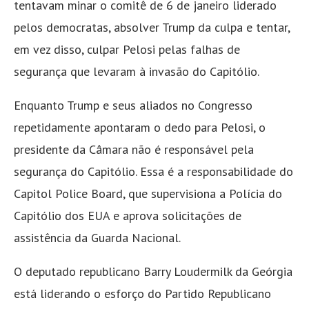
tentavam minar o comitê de 6 de janeiro liderado
pelos democratas, absolver Trump da culpa e tentar,
em vez disso, culpar Pelosi pelas falhas de
segurança que levaram à invasão do Capitólio.
Enquanto Trump e seus aliados no Congresso
repetidamente apontaram o dedo para Pelosi, o
presidente da Câmara não é responsável pela
segurança do Capitólio. Essa é a responsabilidade do
Capitol Police Board, que supervisiona a Polícia do
Capitólio dos EUA e aprova solicitações de
assistência da Guarda Nacional.
O deputado republicano Barry Loudermilk da Geórgia
está liderando o esforço do Partido Republicano