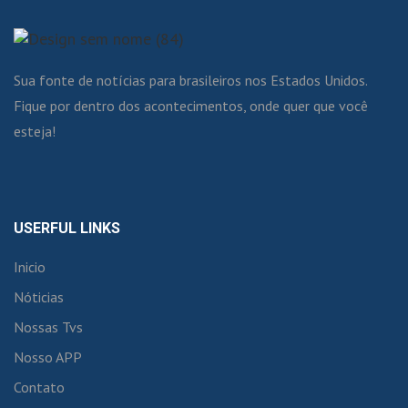
Sua fonte de notícias para brasileiros nos Estados Unidos.
Fique por dentro dos acontecimentos, onde quer que você
esteja!
USERFUL LINKS
Inicio
Nóticias
Nossas Tvs
Nosso APP
Contato