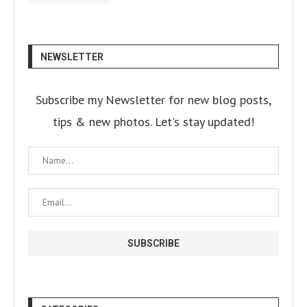
NEWSLETTER
Subscribe my Newsletter for new blog posts,
tips & new photos. Let's stay updated!