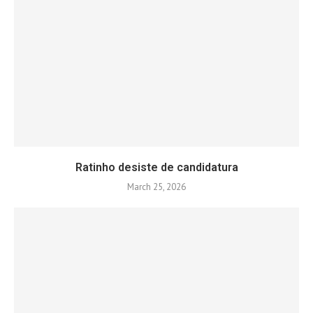
Ratinho desiste de candidatura
March 25, 2026