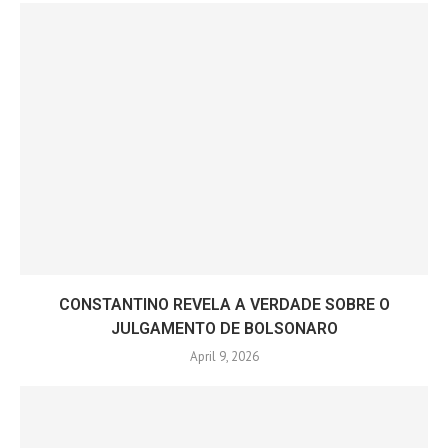
CONSTANTINO REVELA A VERDADE SOBRE O
JULGAMENTO DE BOLSONARO
April 9, 2026