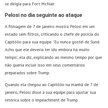
se dirigia para Fort McNair.
Pelosi no dia seguinte ao ataque
A filmagem de 7 de janeiro mostra Pelosi em um
estado sem filtros, criticando o chefe de polícia do
Capitólio para sua equipe. “Eu nunca gostei de Sund.
Acho que ele deveria ter ido embora há muito
tempo”, ela diz, explicando ao mesmo tempo por que
não queria incluir isso em seus comentários
preparados sobre Trump.
Quando ela chegou ao Capitólio na manhã de 7 de
janeiro, Pelosi disse à sua equipe para ajustar sua
retórica sobre o impeachment de Trump.