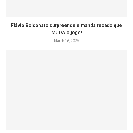
Flávio Bolsonaro surpreende e manda recado que
MUDA o jogo!
March 16, 2026