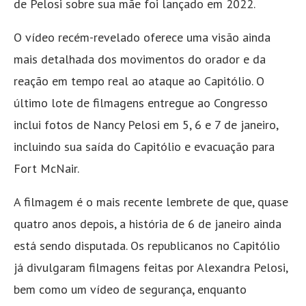
de Pelosi sobre sua mãe foi lançado em 2022.
O vídeo recém-revelado oferece uma visão ainda
mais detalhada dos movimentos do orador e da
reação em tempo real ao ataque ao Capitólio. O
último lote de filmagens entregue ao Congresso
inclui fotos de Nancy Pelosi em 5, 6 e 7 de janeiro,
incluindo sua saída do Capitólio e evacuação para
Fort McNair.
A filmagem é o mais recente lembrete de que, quase
quatro anos depois, a história de 6 de janeiro ainda
está sendo disputada. Os republicanos no Capitólio
já divulgaram filmagens feitas por Alexandra Pelosi,
bem como um vídeo de segurança, enquanto