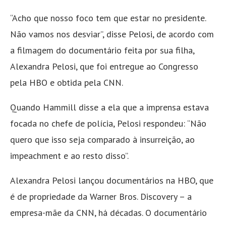
“Acho que nosso foco tem que estar no presidente.
Não vamos nos desviar”, disse Pelosi, de acordo com
a filmagem do documentário feita por sua filha,
Alexandra Pelosi, que foi entregue ao Congresso
pela HBO e obtida pela CNN.
Quando Hammill disse a ela que a imprensa estava
focada no chefe de polícia, Pelosi respondeu: “Não
quero que isso seja comparado à insurreição, ao
impeachment e ao resto disso”.
Alexandra Pelosi lançou documentários na HBO, que
é de propriedade da Warner Bros. Discovery – a
empresa-mãe da CNN, há décadas. O documentário