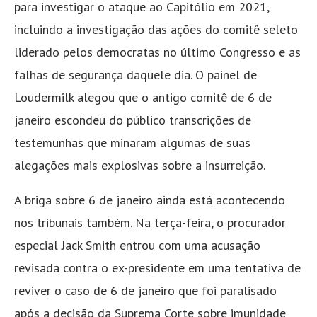
para investigar o ataque ao Capitólio em 2021,
incluindo a investigação das ações do comitê seleto
liderado pelos democratas no último Congresso e as
falhas de segurança daquele dia. O painel de
Loudermilk alegou que o antigo comitê de 6 de
janeiro escondeu do público transcrições de
testemunhas que minaram algumas de suas
alegações mais explosivas sobre a insurreição.
A briga sobre 6 de janeiro ainda está acontecendo
nos tribunais também. Na terça-feira, o procurador
especial Jack Smith entrou com uma acusação
revisada contra o ex-presidente em uma tentativa de
reviver o caso de 6 de janeiro que foi paralisado
após a decisão da Suprema Corte sobre imunidade