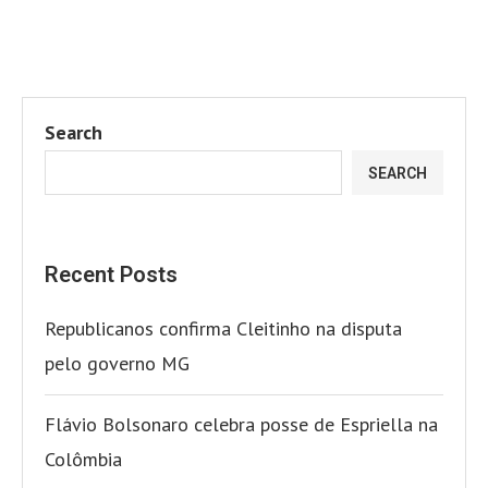
Search
SEARCH
Recent Posts
Republicanos confirma Cleitinho na disputa
pelo governo MG
Flávio Bolsonaro celebra posse de Espriella na
Colômbia