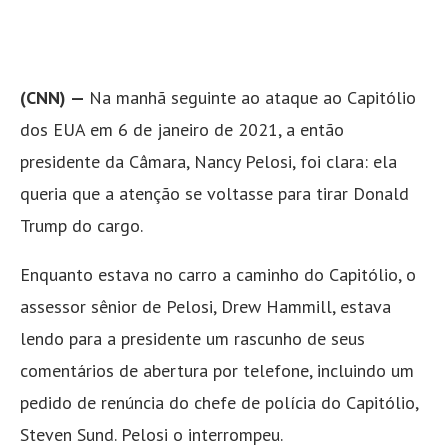
(CNN) —
Na manhã seguinte ao ataque ao Capitólio
dos EUA em 6 de janeiro de 2021, a então
presidente da Câmara, Nancy Pelosi, foi clara: ela
queria que a atenção se voltasse para tirar Donald
Trump do cargo.
Enquanto estava no carro a caminho do Capitólio, o
assessor sênior de Pelosi, Drew Hammill, estava
lendo para a presidente um rascunho de seus
comentários de abertura por telefone, incluindo um
pedido de renúncia do chefe de polícia do Capitólio,
Steven Sund. Pelosi o interrompeu.