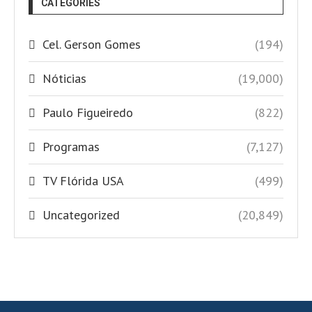
CATEGORIES
Cel. Gerson Gomes
(194)
Nóticias
(19,000)
Paulo Figueiredo
(822)
Programas
(7,127)
TV Flórida USA
(499)
Uncategorized
(20,849)