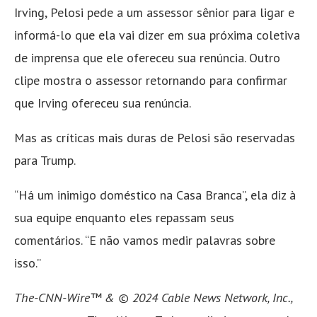
Irving, Pelosi pede a um assessor sênior para ligar e
informá-lo que ela vai dizer em sua próxima coletiva
de imprensa que ele ofereceu sua renúncia. Outro
clipe mostra o assessor retornando para confirmar
que Irving ofereceu sua renúncia.
Mas as críticas mais duras de Pelosi são reservadas
para Trump.
“Há um inimigo doméstico na Casa Branca”, ela diz à
sua equipe enquanto eles repassam seus
comentários. “E não vamos medir palavras sobre
isso.”
The-CNN-Wire™ & © 2024 Cable News Network, Inc.,