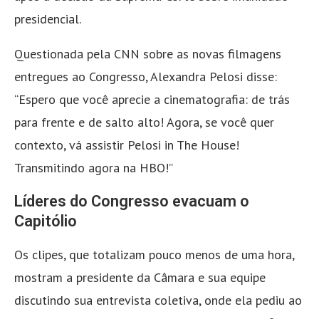
presidencial.
Questionada pela CNN sobre as novas filmagens
entregues ao Congresso, Alexandra Pelosi disse:
“Espero que você aprecie a cinematografia: de trás
para frente e de salto alto! Agora, se você quer
contexto, vá assistir Pelosi in The House!
Transmitindo agora na HBO!”
Líderes do Congresso evacuam o
Capitólio
Os clipes, que totalizam pouco menos de uma hora,
mostram a presidente da Câmara e sua equipe
discutindo sua entrevista coletiva, onde ela pediu ao