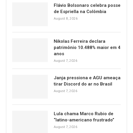
Flávio Bolsonaro celebra posse
de Espriella na Colômbia
August 8, 2026
Nikolas Ferreira declara
patrimônio 10.488% maior em 4
anos
August 7, 2026
Janja pressiona e AGU ameaça
tirar Discord do ar no Brasil
August 7, 2026
Lula chama Marco Rubio de
“latino-americano frustrado”
August 7, 2026