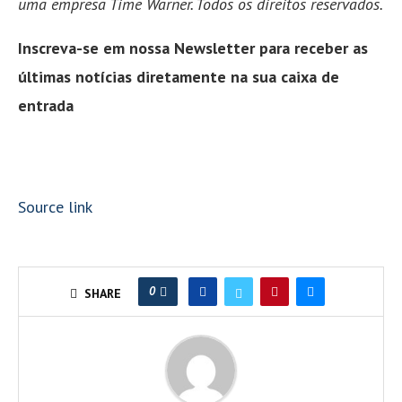
uma empresa Time Warner. Todos os direitos reservados.
Inscreva-se em nossa Newsletter para receber as
últimas notícias diretamente na sua caixa de
entrada
Source link
0
SHARE