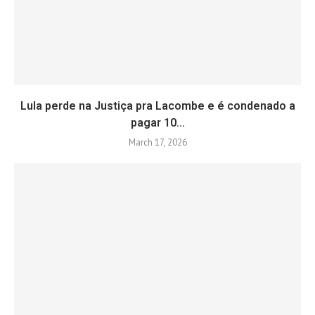
Lula perde na Justiça pra Lacombe e é condenado a
pagar 10...
March 17, 2026