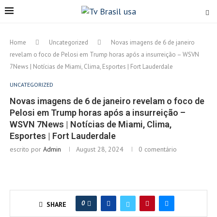
Home
Uncategorized
Novas imagens de 6 de janeiro
revelam o foco de Pelosi em Trump horas após a insurreição – WSVN
7News | Notícias de Miami, Clima, Esportes | Fort Lauderdale
UNCATEGORIZED
Novas imagens de 6 de janeiro revelam o foco de
Pelosi em Trump horas após a insurreição –
WSVN 7News | Notícias de Miami, Clima,
Esportes | Fort Lauderdale
escrito por
Admin
August 28, 2024
0 comentário
0
SHARE