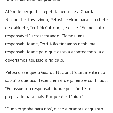
Além de perguntar repetidamente se a Guarda
Nacional estava vindo, Pelosi se virou para sua chefe
de gabinete, Terri McCullough, e disse: “Eu me sinto
responsável”, acrescentando: “Temos uma
responsabilidade, Terri. Não tínhamos nenhuma
responsabilidade pelo que estava acontecendo lá e
deveríamos ter. Isso é ridículo.”
Pelosi disse que a Guarda Nacional “claramente não
sabia” o que aconteceria em 6 de janeiro e continuou,
“Eu assumo a responsabilidade por não tê-los
preparado para mais. Porque é estúpido.”
“Que vergonha para nós”, disse a oradora enquanto