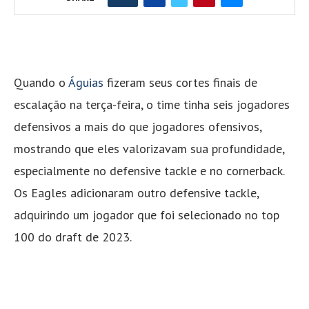
Quando o
Águias
fizeram seus cortes finais de
escalação na terça-feira, o time tinha seis jogadores
defensivos a mais do que jogadores ofensivos,
mostrando que eles valorizavam sua profundidade,
especialmente no defensive tackle e no cornerback.
Os Eagles adicionaram outro defensive tackle,
adquirindo um jogador que foi selecionado no top
100 do draft de 2023.