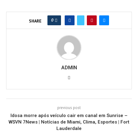
0
SHARE
ADMIN
previous post
Idosa morre após veículo cair em canal em Sunrise –
WSVN 7News | Notícias de Miami, Clima, Esportes | Fort
Lauderdale