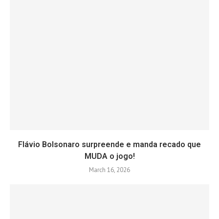
Flávio Bolsonaro surpreende e manda recado que
MUDA o jogo!
March 16, 2026