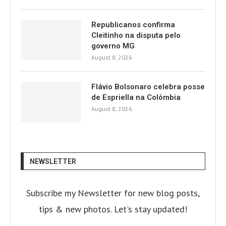
Republicanos confirma
Cleitinho na disputa pelo
governo MG
August 8, 2026
Flávio Bolsonaro celebra posse
de Espriella na Colômbia
August 8, 2026
NEWSLETTER
Subscribe my Newsletter for new blog posts,
tips & new photos. Let's stay updated!