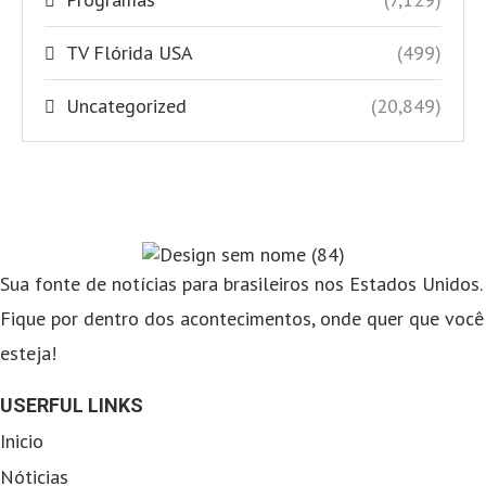
TV Flórida USA
(499)
Uncategorized
(20,849)
Sua fonte de notícias para brasileiros nos Estados Unidos.
Fique por dentro dos acontecimentos, onde quer que você
esteja!
USERFUL LINKS
Inicio
Nóticias