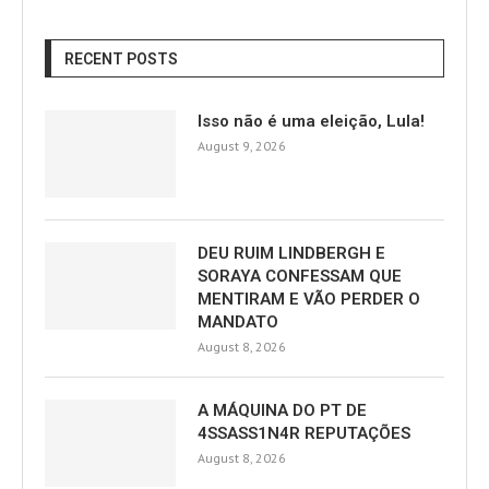
RECENT POSTS
Isso não é uma eleição, Lula!
August 9, 2026
DEU RUIM LINDBERGH E
SORAYA CONFESSAM QUE
MENTIRAM E VÃO PERDER O
MANDATO
August 8, 2026
A MÁQUINA DO PT DE
4SSASS1N4R REPUTAÇÕES
August 8, 2026