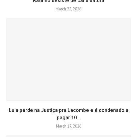
Ratinho desiste de candidatura
March 25, 2026
Lula perde na Justiça pra Lacombe e é condenado a
pagar 10...
March 17, 2026