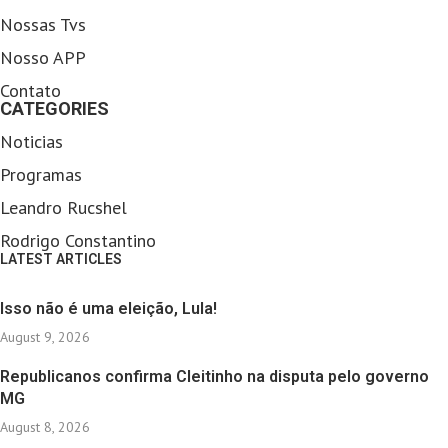
Nossas Tvs
Nosso APP
Contato
CATEGORIES
Noticias
Programas
Leandro Rucshel
Rodrigo Constantino
LATEST ARTICLES
Isso não é uma eleição, Lula!
August 9, 2026
Republicanos confirma Cleitinho na disputa pelo governo
MG
August 8, 2026