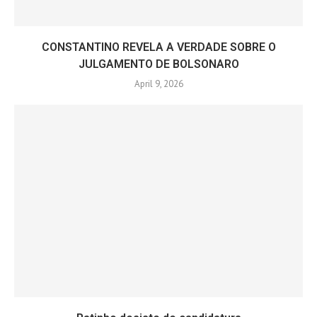
CONSTANTINO REVELA A VERDADE SOBRE O
JULGAMENTO DE BOLSONARO
April 9, 2026