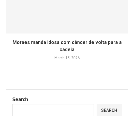
Moraes manda idosa com câncer de volta para a
cadeia
March 13, 2026
Search
SEARCH