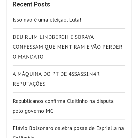
Recent Posts
Isso não é uma eleição, Lula!
DEU RUIM LINDBERGH E SORAYA
CONFESSAM QUE MENTIRAM E VÃO PERDER
O MANDATO
A MÁQUINA DO PT DE 4SSASS1N4R
REPUTAÇÕES
Republicanos confirma Cleitinho na disputa
pelo governo MG
Flávio Bolsonaro celebra posse de Espriella na
Colômbia