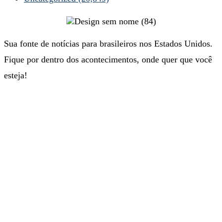
Sua fonte de notícias para brasileiros nos Estados Unidos.
Fique por dentro dos acontecimentos, onde quer que você
esteja!