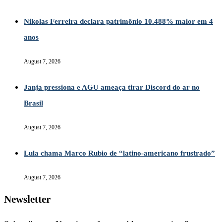
Nikolas Ferreira declara patrimônio 10.488% maior em 4
anos
August 7, 2026
Janja pressiona e AGU ameaça tirar Discord do ar no
Brasil
August 7, 2026
Lula chama Marco Rubio de “latino-americano frustrado”
August 7, 2026
Newsletter