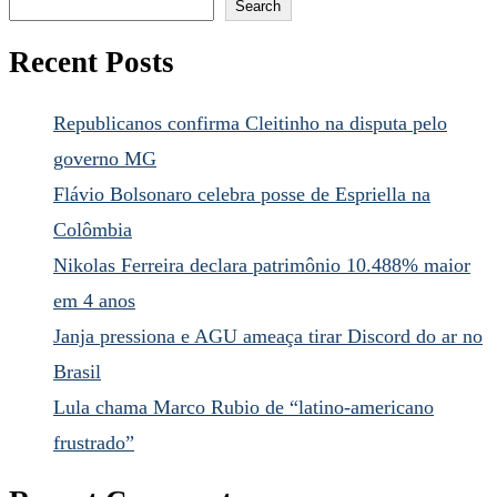
Search
Recent Posts
Republicanos confirma Cleitinho na disputa pelo
governo MG
Flávio Bolsonaro celebra posse de Espriella na
Colômbia
Nikolas Ferreira declara patrimônio 10.488% maior
em 4 anos
Janja pressiona e AGU ameaça tirar Discord do ar no
Brasil
Lula chama Marco Rubio de “latino-americano
frustrado”