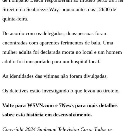
Street e da Seabreeze Way, pouco antes das 12h30 de
quinta-feira.
De acordo com os delegados, duas pessoas foram
encontradas com aparentes ferimentos de bala. Uma
mulher adulta foi declarada morta no local e um homem
adulto foi transportado para um hospital local.
As identidades das vítimas não foram divulgadas.
Os detetives estão investigando o que levou ao tiroteio.
Volte para WSVN.com e 7News para mais detalhes
sobre esta história em desenvolvimento.
Copyright 2024 Sunbeam Television Corp. Todos os