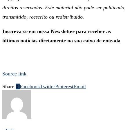
direitos reservados. Este material não pode ser publicado,
transmitido, reescrito ou redistribuído.
Inscreva-se em nossa Newsletter para receber as
últimas notícias diretamente na sua caixa de entrada
Source link
Share
0
Facebook
Twitter
Pinterest
Email