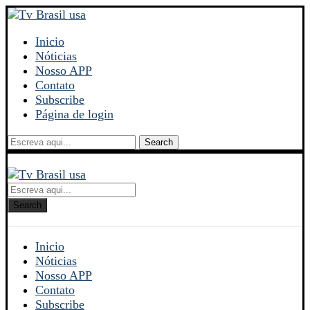
Inicio
Nóticias
Nosso APP
Contato
Subscribe
Página de login
Search
Search
Inicio
Nóticias
Nosso APP
Contato
Subscribe