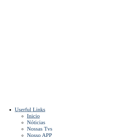
Userful Links
Inicio
Nóticias
Nossas Tvs
Nosso APP