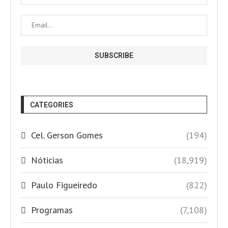
CATEGORIES
Cel. Gerson Gomes
(194)
Nóticias
(18,919)
Paulo Figueiredo
(822)
Programas
(7,108)