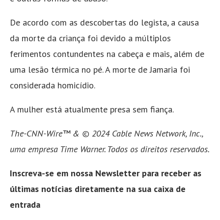
De acordo com as descobertas do legista, a causa
da morte da criança foi devido a múltiplos
ferimentos contundentes na cabeça e mais, além de
uma lesão térmica no pé. A morte de Jamaria foi
considerada homicídio.
A mulher está atualmente presa sem fiança.
The-CNN-Wire™ & © 2024 Cable News Network, Inc.,
uma empresa Time Warner. Todos os direitos reservados.
Inscreva-se em nossa Newsletter para receber as
últimas notícias diretamente na sua caixa de
entrada