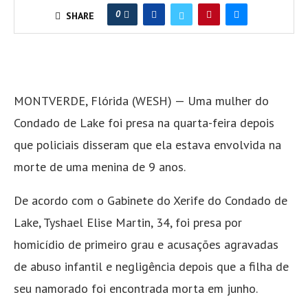
0
SHARE
MONTVERDE, Flórida (WESH) — Uma mulher do
Condado de Lake foi presa na quarta-feira depois
que policiais disseram que ela estava envolvida na
morte de uma menina de 9 anos.
De acordo com o Gabinete do Xerife do Condado de
Lake, Tyshael Elise Martin, 34, foi presa por
homicídio de primeiro grau e acusações agravadas
de abuso infantil e negligência depois que a filha de
seu namorado foi encontrada morta em junho.