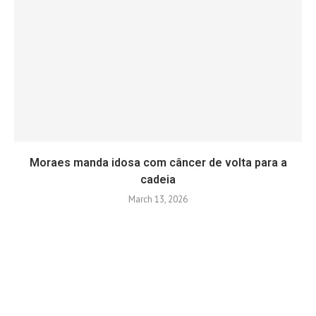
Moraes manda idosa com câncer de volta para a
cadeia
March 13, 2026