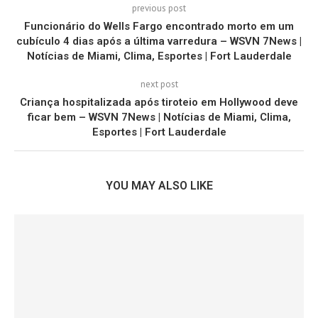
previous post
Funcionário do Wells Fargo encontrado morto em um
cubículo 4 dias após a última varredura – WSVN 7News |
Notícias de Miami, Clima, Esportes | Fort Lauderdale
next post
Criança hospitalizada após tiroteio em Hollywood deve
ficar bem – WSVN 7News | Notícias de Miami, Clima,
Esportes | Fort Lauderdale
YOU MAY ALSO LIKE