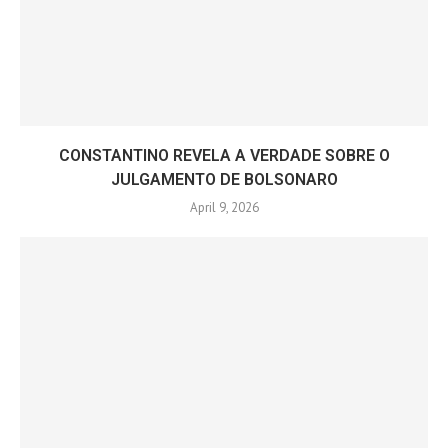
CONSTANTINO REVELA A VERDADE SOBRE O
JULGAMENTO DE BOLSONARO
April 9, 2026