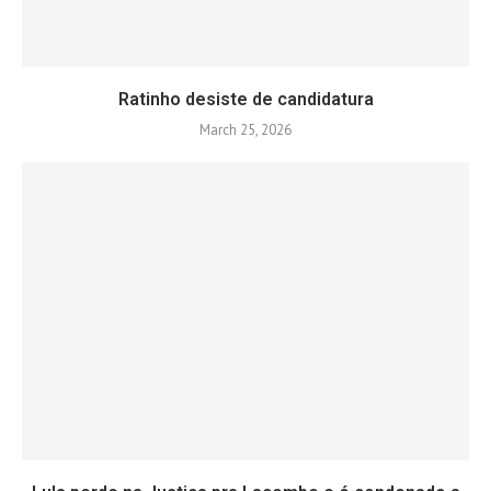
Ratinho desiste de candidatura
March 25, 2026