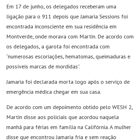
Em 17 de junho, os delegados receberam uma
ligação para o 911 depois que Jamaria Sessions foi
encontrada inconsciente em sua residência em
Montverde, onde morava com Martin. De acordo com
os delegados, a garota foi encontrada com
“numerosas escoriações, hematomas, queimaduras e
possíveis marcas de mordidas”.
Jamaria foi declarada morta logo após o serviço de
emergência médica chegar em sua casa.
De acordo com um depoimento obtido pelo WESH 2,
Martin disse aos policiais que acordou naquela
manhã para férias em família na Califórnia. A mulher
disse que encontrou Jamaria fria e sem reação