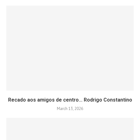
Recado aos amigos de centro… Rodrigo Constantino
March 13, 2026