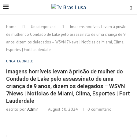
Home
Uncategorized
Imagens horríveis levam à prisão
de mulher do Condado de Lake pelo assassinato de uma criança de 9
anos, dizem os delegados – WSVN 7News | Notícias de Miami, Clima,
Esportes | Fort Lauderdale
UNCATEGORIZED
Imagens horríveis levam à prisão de mulher do
Condado de Lake pelo assassinato de uma
criança de 9 anos, dizem os delegados – WSVN
7News | Notícias de Miami, Clima, Esportes | Fort
Lauderdale
escrito por
Admin
August 30, 2024
0 comentário