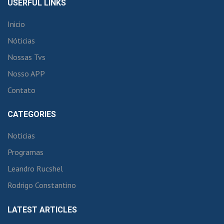
USERFUL LINKS
Inicio
Nóticias
Nossas Tvs
Nosso APP
Contato
CATEGORIES
Noticias
Programas
Leandro Rucshel
Rodrigo Constantino
LATEST ARTICLES