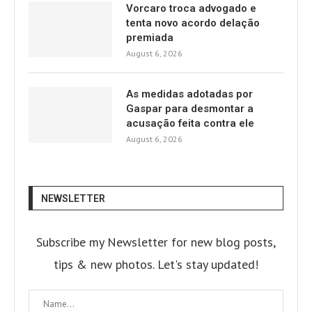
Vorcaro troca advogado e
tenta novo acordo delação
premiada
August 6, 2026
As medidas adotadas por
Gaspar para desmontar a
acusação feita contra ele
August 6, 2026
NEWSLETTER
Subscribe my Newsletter for new blog posts,
tips & new photos. Let's stay updated!