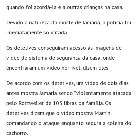
quando foi acordá-la e a outras crianças na casa.
Devido à natureza da morte de Jamaria, a polícia foi
imediatamente solicitada.
Os detetives conseguiram acesso às imagens de
vídeo do sistema de segurança da casa, onde
encontraram um vídeo horrível, dizem eles.
De acordo com os detetives, um vídeo de dois dias
antes mostra Jamaria sendo “violentamente atacada”
pelo Rottweiler de 103 libras da família. Os
detetives dizem que o vídeo mostra Martin
comandando o ataque enquanto segura a coleira do
cachorro.