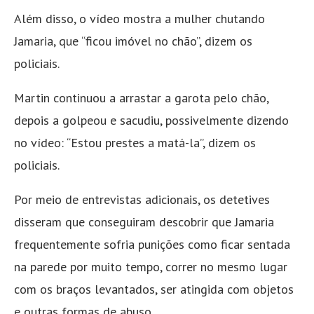
Além disso, o vídeo mostra a mulher chutando
Jamaria, que “ficou imóvel no chão”, dizem os
policiais.
Martin continuou a arrastar a garota pelo chão,
depois a golpeou e sacudiu, possivelmente dizendo
no vídeo: “Estou prestes a matá-la”, dizem os
policiais.
Por meio de entrevistas adicionais, os detetives
disseram que conseguiram descobrir que Jamaria
frequentemente sofria punições como ficar sentada
na parede por muito tempo, correr no mesmo lugar
com os braços levantados, ser atingida com objetos
e outras formas de abuso.