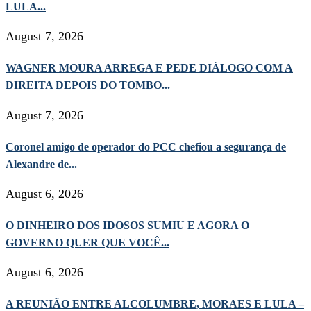
LULA...
August 7, 2026
WAGNER MOURA ARREGA E PEDE DIÁLOGO COM A
DIREITA DEPOIS DO TOMBO...
August 7, 2026
Coronel amigo de operador do PCC chefiou a segurança de
Alexandre de...
August 6, 2026
O DINHEIRO DOS IDOSOS SUMIU E AGORA O
GOVERNO QUER QUE VOCÊ...
August 6, 2026
A REUNIÃO ENTRE ALCOLUMBRE, MORAES E LULA –