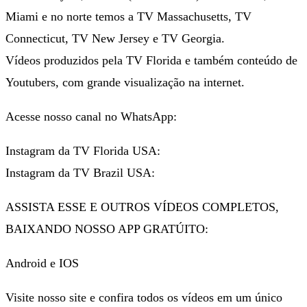
Miami e no norte temos a TV Massachusetts, TV
Connecticut, TV New Jersey e TV Georgia.
Vídeos produzidos pela TV Florida e também conteúdo de
Youtubers, com grande visualização na internet.
Acesse nosso canal no WhatsApp:
Instagram da TV Florida USA:
Instagram da TV Brazil USA:
ASSISTA ESSE E OUTROS VÍDEOS COMPLETOS,
BAIXANDO NOSSO APP GRATÚITO:
Android e IOS
Visite nosso site e confira todos os vídeos em um único