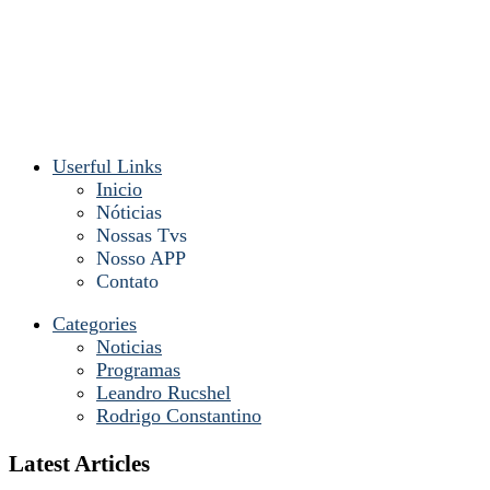
Userful Links
Inicio
Nóticias
Nossas Tvs
Nosso APP
Contato
Categories
Noticias
Programas
Leandro Rucshel
Rodrigo Constantino
Latest Articles