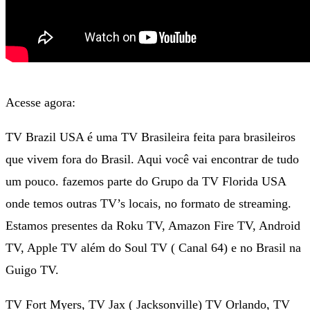
Acesse agora:
TV Brazil USA é uma TV Brasileira feita para brasileiros
que vivem fora do Brasil. Aqui você vai encontrar de tudo
um pouco. fazemos parte do Grupo da TV Florida USA
onde temos outras TV’s locais, no formato de streaming.
Estamos presentes da Roku TV, Amazon Fire TV, Android
TV, Apple TV além do Soul TV ( Canal 64) e no Brasil na
Guigo TV.
TV Fort Myers, TV Jax ( Jacksonville) TV Orlando, TV