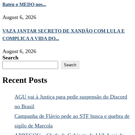
Bateu o MEDO nos...
August 6, 2026
VAZA JANTAR SECRETO DE XANDÃO COM LULA E
COMPLICA A VIDA DO...
August 6, 2026
Search
Search
Recent Posts
AGU vai à Justiça para pedir suspensão do Discord
no Brasil
Campanha de Flávio pede ao STF busca e quebra de
sigilo de Marcola