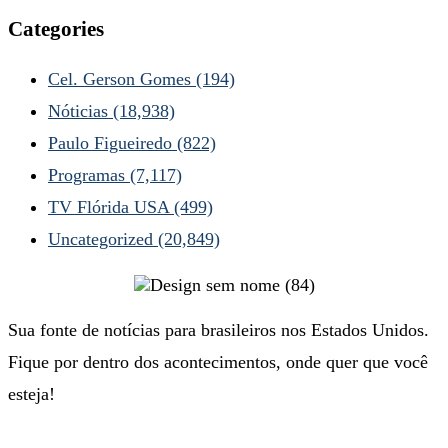
Categories
Cel. Gerson Gomes
(194)
Nóticias
(18,938)
Paulo Figueiredo
(822)
Programas
(7,117)
TV Flórida USA
(499)
Uncategorized
(20,849)
Sua fonte de notícias para brasileiros nos Estados Unidos.
Fique por dentro dos acontecimentos, onde quer que você
esteja!