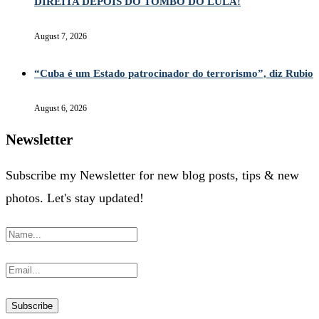
DIREITA DEPOIS DO TOMBO DO LULA!
August 7, 2026
“Cuba é um Estado patrocinador do terrorismo”, diz Rubio
August 6, 2026
Newsletter
Subscribe my Newsletter for new blog posts, tips & new
photos. Let's stay updated!