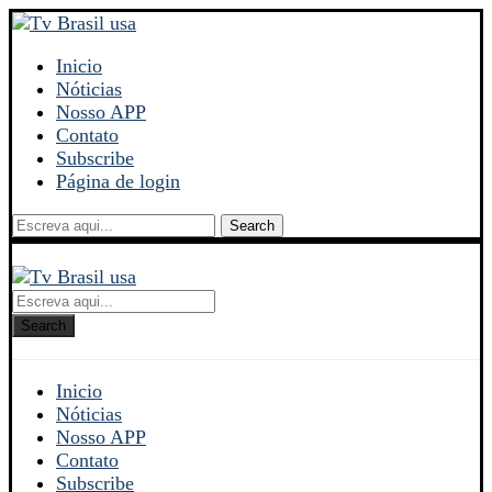
Inicio
Nóticias
Nosso APP
Contato
Subscribe
Página de login
Search
Search
Inicio
Nóticias
Nosso APP
Contato
Subscribe