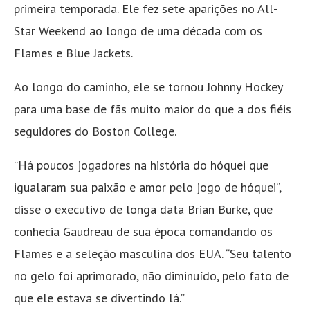
primeira temporada. Ele fez sete aparições no All-
Star Weekend ao longo de uma década com os
Flames e Blue Jackets.
Ao longo do caminho, ele se tornou Johnny Hockey
para uma base de fãs muito maior do que a dos fiéis
seguidores do Boston College.
“Há poucos jogadores na história do hóquei que
igualaram sua paixão e amor pelo jogo de hóquei”,
disse o executivo de longa data Brian Burke, que
conhecia Gaudreau de sua época comandando os
Flames e a seleção masculina dos EUA. “Seu talento
no gelo foi aprimorado, não diminuído, pelo fato de
que ele estava se divertindo lá.”