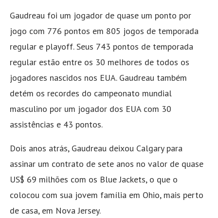
Gaudreau foi um jogador de quase um ponto por
jogo com 776 pontos em 805 jogos de temporada
regular e playoff. Seus 743 pontos de temporada
regular estão entre os 30 melhores de todos os
jogadores nascidos nos EUA. Gaudreau também
detém os recordes do campeonato mundial
masculino por um jogador dos EUA com 30
assistências e 43 pontos.
Dois anos atrás, Gaudreau deixou Calgary para
assinar um contrato de sete anos no valor de quase
US$ 69 milhões com os Blue Jackets, o que o
colocou com sua jovem família em Ohio, mais perto
de casa, em Nova Jersey.