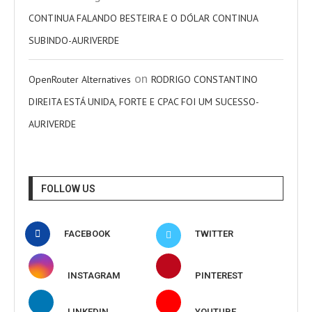
CONTINUA FALANDO BESTEIRA E O DÓLAR CONTINUA
SUBINDO-AURIVERDE
on
OpenRouter Alternatives
RODRIGO CONSTANTINO
DIREITA ESTÁ UNIDA, FORTE E CPAC FOI UM SUCESSO-
AURIVERDE
FOLLOW US
FACEBOOK
TWITTER
INSTAGRAM
PINTEREST
LINKEDIN
YOUTUBE