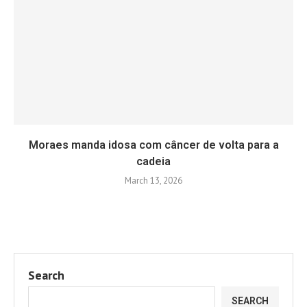
Moraes manda idosa com câncer de volta para a
cadeia
March 13, 2026
Search
SEARCH