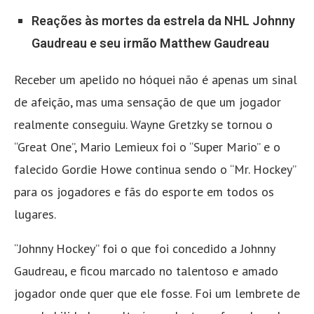
Reações às mortes da estrela da NHL Johnny
Gaudreau e seu irmão Matthew Gaudreau
Receber um apelido no hóquei não é apenas um sinal
de afeição, mas uma sensação de que um jogador
realmente conseguiu. Wayne Gretzky se tornou o
“Great One”, Mario Lemieux foi o “Super Mario” e o
falecido Gordie Howe continua sendo o “Mr. Hockey”
para os jogadores e fãs do esporte em todos os
lugares.
“Johnny Hockey” foi o que foi concedido a Johnny
Gaudreau, e ficou marcado no talentoso e amado
jogador onde quer que ele fosse. Foi um lembrete de