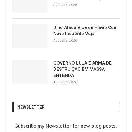
August 8, 2026
Dino Ataca Vice de Flávio Com
Novo Inquérito Veja!
August 8, 2026
GOVERNO LULA É ARMA DE
DESTRUIÇÃO EM MASSA;
ENTENDA
August 8, 2026
NEWSLETTER
Subscribe my Newsletter for new blog posts,