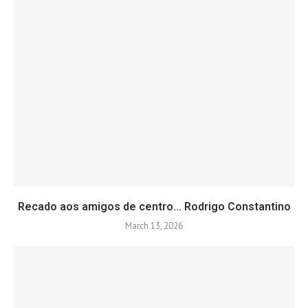
Recado aos amigos de centro… Rodrigo Constantino
March 13, 2026