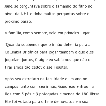
Jane, se perguntava sobre o tamanho do filho no
nível da NHL e tinha muitas perguntas sobre o
próximo passo.
A família, como sempre, veio em primeiro lugar.
“Quando soubemos que o irmão dele iria para a
Colúmbia Britânica para jogar também e que eles
jogariam juntos, Craig e eu sabíamos que não o
tiraríamos tão cedo”, disse Feaster.
Após seu estrelato na faculdade e um ano no
campus junto com seu irmão, Gaudreau entrou na
liga com 5 pés e 9 polegadas e menos de 180 libras.
Ele foi votado para o time de novatos em sua