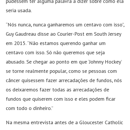
pudessem ter alguma palavra a dizer sobre como ela
seria usada.
“Nós nunca, nunca ganharemos um centavo com isso”,
Guy Gaudreau disse ao Courier-Post em South Jersey
em 2015. “Não estamos querendo ganhar um
centavo com isso. Só não queremos que seja
abusado. Se chegar ao ponto em que ‘Johnny Hockey’
se torne realmente popular, como se pessoas com
câncer quisessem fazer arrecadações de fundos, nós
os deixaremos fazer todas as arrecadações de
fundos que quiserem com isso e eles podem ficar
com todo o dinheiro.”
Na mesma entrevista antes de a Gloucester Catholic