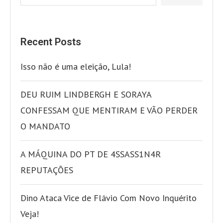
Recent Posts
Isso não é uma eleição, Lula!
DEU RUIM LINDBERGH E SORAYA
CONFESSAM QUE MENTIRAM E VÃO PERDER
O MANDATO
A MÁQUINA DO PT DE 4SSASS1N4R
REPUTAÇÕES
Dino Ataca Vice de Flávio Com Novo Inquérito
Veja!