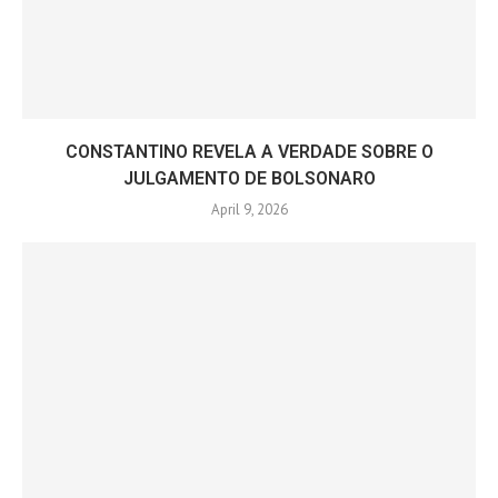
CONSTANTINO REVELA A VERDADE SOBRE O
JULGAMENTO DE BOLSONARO
April 9, 2026