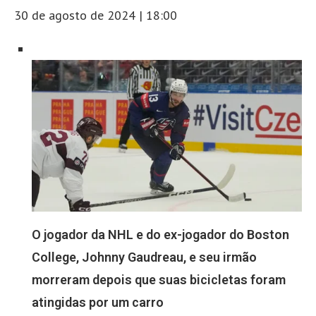
30 de agosto de 2024 | 18:00
O jogador da NHL e do ex-jogador do Boston
College, Johnny Gaudreau, e seu irmão
morreram depois que suas bicicletas foram
atingidas por um carro