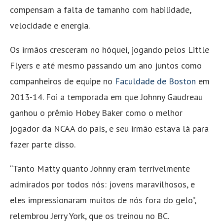
compensam a falta de tamanho com habilidade,
velocidade e energia.
Os irmãos cresceram no hóquei, jogando pelos Little
Flyers e até mesmo passando um ano juntos como
companheiros de equipe no
Faculdade de Boston
em
2013-14. Foi a temporada em que Johnny Gaudreau
ganhou o prêmio Hobey Baker como o melhor
jogador da NCAA do país, e seu irmão estava lá para
fazer parte disso.
“Tanto Matty quanto Johnny eram terrivelmente
admirados por todos nós: jovens maravilhosos, e
eles impressionaram muitos de nós fora do gelo”,
relembrou Jerry York, que os treinou no BC.