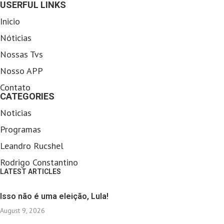
USERFUL LINKS
Inicio
Nóticias
Nossas Tvs
Nosso APP
Contato
CATEGORIES
Noticias
Programas
Leandro Rucshel
Rodrigo Constantino
LATEST ARTICLES
Isso não é uma eleição, Lula!
August 9, 2026