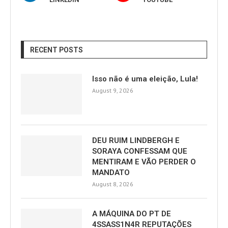
RECENT POSTS
Isso não é uma eleição, Lula!
August 9, 2026
DEU RUIM LINDBERGH E
SORAYA CONFESSAM QUE
MENTIRAM E VÃO PERDER O
MANDATO
August 8, 2026
A MÁQUINA DO PT DE
4SSASS1N4R REPUTAÇÕES