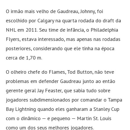
O irmão mais velho de Gaudreau, Johnny, foi
escolhido por Calgary na quarta rodada do draft da
NHL em 2011. Seu time de infância, o Philadelphia
Flyers, estava interessado, mas apenas nas rodadas
posteriores, considerando que ele tinha na época
cerca de 1,70 m.
O olheiro chefe do Flames, Tod Button, não teve
problemas em defender Gaudreau junto ao então
gerente geral Jay Feaster, que sabia tudo sobre
jogadores subdimensionados por comandar o Tampa
Bay Lightning quando eles ganharam a Stanley Cup
com o dinâmico — e pequeno — Martin St. Louis
como um dos seus melhores jogadores.