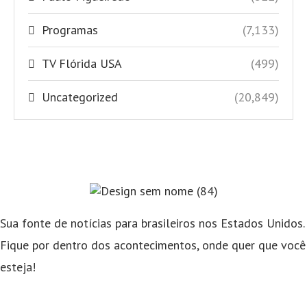
Programas
(7,133)
TV Flórida USA
(499)
Uncategorized
(20,849)
Sua fonte de notícias para brasileiros nos Estados Unidos.
Fique por dentro dos acontecimentos, onde quer que você
esteja!