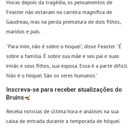
Horas depois da tragédia, os pensamentos de
Feaster não estavam na carreira magnífica de
Gaudreau, mas na perda prematura de dois filhos,
maridos e pais.
“Para mim, não é sobre o hóquei”, disse Feaster. “É
sobre a família. É sobre sua mãe e seu pai e suas
irmãs e seus filhos, sua esposa. Essa é a parte difícil.
Não é o hóquei. São os seres humanos.”
Inscreva-se para receber atualizações do
Bruins
Receba notícias de última hora e análises na sua
caixa de entrada durante a temporada de hóquei.