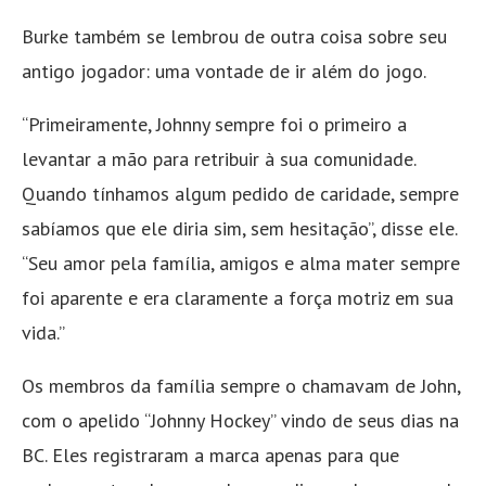
Burke também se lembrou de outra coisa sobre seu
antigo jogador: uma vontade de ir além do jogo.
“Primeiramente, Johnny sempre foi o primeiro a
levantar a mão para retribuir à sua comunidade.
Quando tínhamos algum pedido de caridade, sempre
sabíamos que ele diria sim, sem hesitação”, disse ele.
“Seu amor pela família, amigos e alma mater sempre
foi aparente e era claramente a força motriz em sua
vida.”
Os membros da família sempre o chamavam de John,
com o apelido “Johnny Hockey” vindo de seus dias na
BC. Eles registraram a marca apenas para que