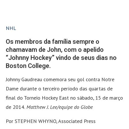
NHL
Os membros da família sempre o
chamavam de John, com o apelido
“Johnny Hockey” vindo de seus dias no
Boston College.
Johnny Gaudreau comemora seu gol contra Notre
Dame durante o terceiro período das quartas de
final do Torneio Hockey East no sábado, 15 de março
de 2014.
Matthew J. Lee/equipe do Globe
Por STEPHEN WHYNO, Associated Press