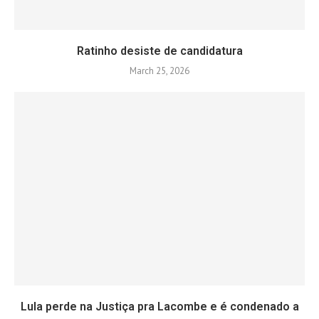
Ratinho desiste de candidatura
March 25, 2026
Lula perde na Justiça pra Lacombe e é condenado a