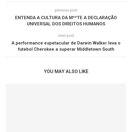
previous post
ENTENDA A CULTURA DA M**TE A DECLARAÇÃO
UNIVERSAL DOS DIREITOS HUMANOS
next post
A performance espetacular de Darwin Walker leva o
futebol Cherokee a superar Middletown South
YOU MAY ALSO LIKE