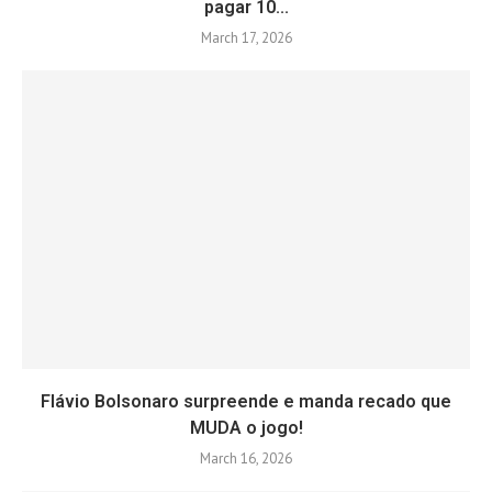
pagar 10...
March 17, 2026
Flávio Bolsonaro surpreende e manda recado que
MUDA o jogo!
March 16, 2026