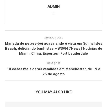
ADMIN
previous post
Manada de peixes-boi acasalando é vista em Sunny Isles
Beach, deliciando banhistas – WSVN 7News | Notícias de
Miami, Clima, Esportes | Fort Lauderdale
next post
10 casas mais caras vendidas em Manchester, de 19 a
25 de agosto
YOU MAY ALSO LIKE