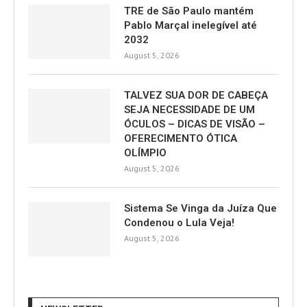
TRE de São Paulo mantém
Pablo Marçal inelegível até
2032
August 5, 2026
TALVEZ SUA DOR DE CABEÇA
SEJA NECESSIDADE DE UM
ÓCULOS – DICAS DE VISÃO –
OFERECIMENTO ÓTICA
OLÍMPIO
August 5, 2026
Sistema Se Vinga da Juíza Que
Condenou o Lula Veja!
August 5, 2026