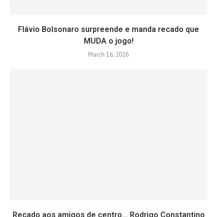
Flávio Bolsonaro surpreende e manda recado que
MUDA o jogo!
March 16, 2026
Recado aos amigos de centro… Rodrigo Constantino