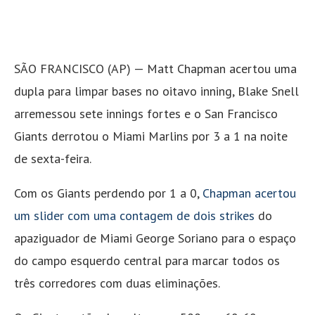
SÃO FRANCISCO (AP) — Matt Chapman acertou uma
dupla para limpar bases no oitavo inning, Blake Snell
arremessou sete innings fortes e o San Francisco
Giants derrotou o Miami Marlins por 3 a 1 na noite
de sexta-feira.
Com os Giants perdendo por 1 a 0,
Chapman acertou
um slider com uma contagem de dois strikes
do
apaziguador de Miami George Soriano para o espaço
do campo esquerdo central para marcar todos os
três corredores com duas eliminações.