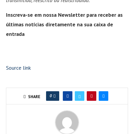
transmitido, reescrito ou redistribuído.
Inscreva-se em nossa Newsletter para receber as
últimas notícias diretamente na sua caixa de
entrada
Source link
0
SHARE