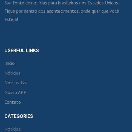
Sua fonte de notícias para brasileiros nos Estados Unidos.
Fique por dentro dos acontecimentos, onde quer que você
esteja!
USERFUL LINKS
Inicio
Nóticias
Nossas Tvs
Nosso APP
Contato
CATEGORIES
Noticias