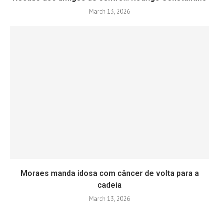
March 13, 2026
Moraes manda idosa com câncer de volta para a
cadeia
March 13, 2026