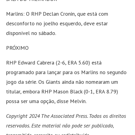
Marlins: O RHP Declan Cronin, que está com
desconforto no joelho esquerdo, deve estar
disponível no sábado.
PRÓXIMO
RHP Edward Cabrera (2-6, ERA 5.60) está
programado para lançar para os Marlins no segundo
jogo da série. Os Giants ainda não nomearam um
titular, embora RHP Mason Black (0-1, ERA 8.79)
possa ser uma opção, disse Melvin.
Copyright 2024 The Associated Press. Todos os direitos
reservados. Este material não pode ser publicado,