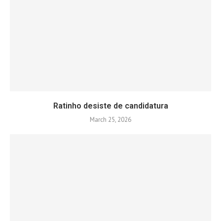
Ratinho desiste de candidatura
March 25, 2026