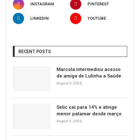
INSTAGRAM
PINTEREST
LINKEDIN
YOUTUBE
RECENT POSTS
Marcola intermediou acesso
de amiga de Lulinha a Saúde
August 6, 2026
Selic cai para 14% e atinge
menor patamar desde março
August 5, 2026