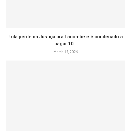
Lula perde na Justiça pra Lacombe e é condenado a
pagar 10...
March 17, 2026