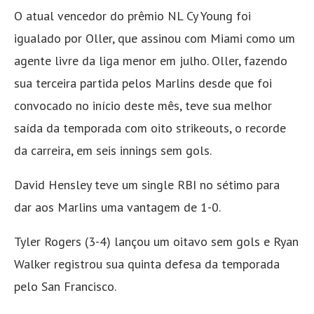
O atual vencedor do prêmio NL Cy Young foi
igualado por Oller, que assinou com Miami como um
agente livre da liga menor em julho. Oller, fazendo
sua terceira partida pelos Marlins desde que foi
convocado no início deste mês, teve sua melhor
saída da temporada com oito strikeouts, o recorde
da carreira, em seis innings sem gols.
David Hensley teve um single RBI no sétimo para
dar aos Marlins uma vantagem de 1-0.
Tyler Rogers (3-4) lançou um oitavo sem gols e Ryan
Walker registrou sua quinta defesa da temporada
pelo San Francisco.