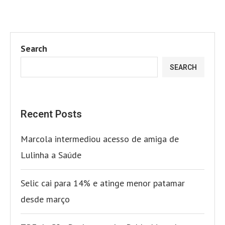
Search
SEARCH
Recent Posts
Marcola intermediou acesso de amiga de
Lulinha a Saúde
Selic cai para 14% e atinge menor patamar
desde março