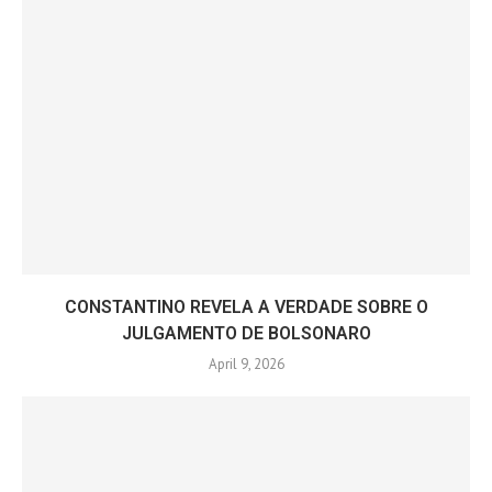
CONSTANTINO REVELA A VERDADE SOBRE O
JULGAMENTO DE BOLSONARO
April 9, 2026