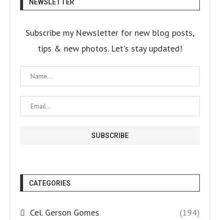
NEWSLETTER
Subscribe my Newsletter for new blog posts,
tips & new photos. Let's stay updated!
CATEGORIES
Cel. Gerson Gomes
(194)