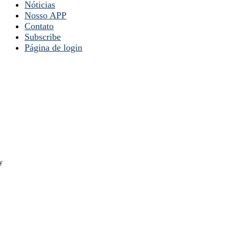
Nóticias
Nosso APP
Contato
Subscribe
Página de login
y