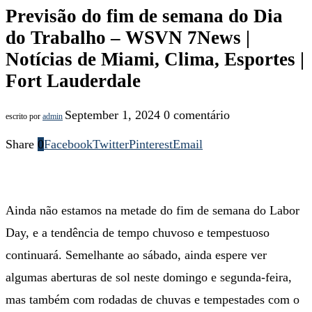
Previsão do fim de semana do Dia
do Trabalho – WSVN 7News |
Notícias de Miami, Clima, Esportes |
Fort Lauderdale
September 1, 2024
0 comentário
escrito por
admin
Share
0
Facebook
Twitter
Pinterest
Email
Ainda não estamos na metade do fim de semana do Labor
Day, e a tendência de tempo chuvoso e tempestuoso
continuará. Semelhante ao sábado, ainda espere ver
algumas aberturas de sol neste domingo e segunda-feira,
mas também com rodadas de chuvas e tempestades com o