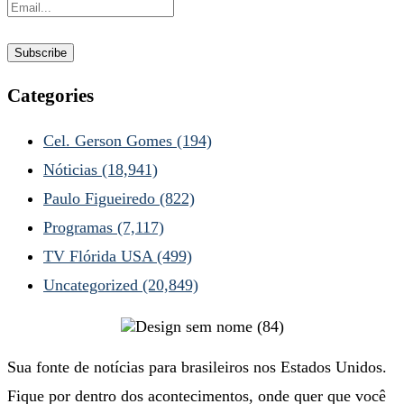
Categories
Cel. Gerson Gomes
(194)
Nóticias
(18,941)
Paulo Figueiredo
(822)
Programas
(7,117)
TV Flórida USA
(499)
Uncategorized
(20,849)
Sua fonte de notícias para brasileiros nos Estados Unidos.
Fique por dentro dos acontecimentos, onde quer que você