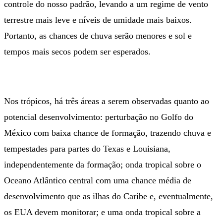
controle do nosso padrão, levando a um regime de vento
terrestre mais leve e níveis de umidade mais baixos.
Portanto, as chances de chuva serão menores e sol e
tempos mais secos podem ser esperados.
Nos trópicos, há três áreas a serem observadas quanto ao
potencial desenvolvimento: perturbação no Golfo do
México com baixa chance de formação, trazendo chuva e
tempestades para partes do Texas e Louisiana,
independentemente da formação; onda tropical sobre o
Oceano Atlântico central com uma chance média de
desenvolvimento que as ilhas do Caribe e, eventualmente,
os EUA devem monitorar; e uma onda tropical sobre a