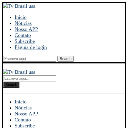
Inicio
Nóticias
Nosso APP
Contato
Subscribe
Página de login
Search
Search
Inicio
Nóticias
Nosso APP
Contato
Subscribe