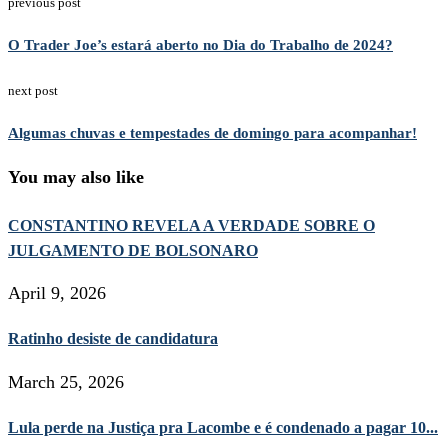
previous post
O Trader Joe’s estará aberto no Dia do Trabalho de 2024?
next post
Algumas chuvas e tempestades de domingo para acompanhar!
You may also like
CONSTANTINO REVELA A VERDADE SOBRE O
JULGAMENTO DE BOLSONARO
April 9, 2026
Ratinho desiste de candidatura
March 25, 2026
Lula perde na Justiça pra Lacombe e é condenado a pagar 10...