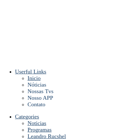
Userful Links
Inicio
Nóticias
Nossas Tvs
Nosso APP
Contato
Categories
Noticias
Programas
Leandro Rucshel