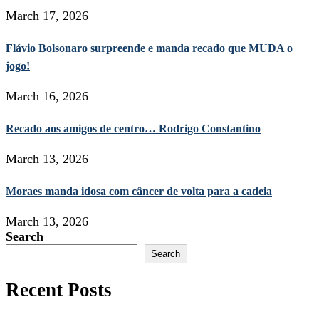
March 17, 2026
Flávio Bolsonaro surpreende e manda recado que MUDA o
jogo!
March 16, 2026
Recado aos amigos de centro… Rodrigo Constantino
March 13, 2026
Moraes manda idosa com câncer de volta para a cadeia
March 13, 2026
Search
Search
Recent Posts