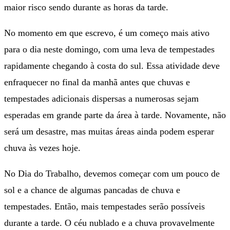
maior risco sendo durante as horas da tarde.
No momento em que escrevo, é um começo mais ativo
para o dia neste domingo, com uma leva de tempestades
rapidamente chegando à costa do sul. Essa atividade deve
enfraquecer no final da manhã antes que chuvas e
tempestades adicionais dispersas a numerosas sejam
esperadas em grande parte da área à tarde. Novamente, não
será um desastre, mas muitas áreas ainda podem esperar
chuva às vezes hoje.
No Dia do Trabalho, devemos começar com um pouco de
sol e a chance de algumas pancadas de chuva e
tempestades. Então, mais tempestades serão possíveis
durante a tarde. O céu nublado e a chuva provavelmente