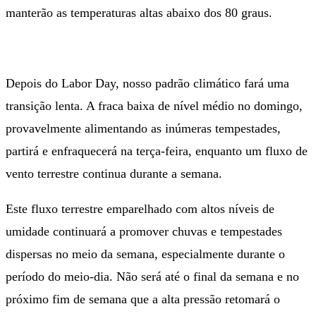
manterão as temperaturas altas abaixo dos 80 graus.
Depois do Labor Day, nosso padrão climático fará uma
transição lenta. A fraca baixa de nível médio no domingo,
provavelmente alimentando as inúmeras tempestades,
partirá e enfraquecerá na terça-feira, enquanto um fluxo de
vento terrestre continua durante a semana.
Este fluxo terrestre emparelhado com altos níveis de
umidade continuará a promover chuvas e tempestades
dispersas no meio da semana, especialmente durante o
período do meio-dia. Não será até o final da semana e no
próximo fim de semana que a alta pressão retomará o