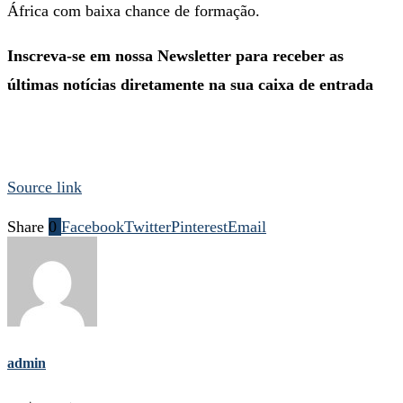
África com baixa chance de formação.
Inscreva-se em nossa Newsletter para receber as
últimas notícias diretamente na sua caixa de entrada
Source link
Share
0
Facebook
Twitter
Pinterest
Email
admin