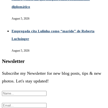
diplomático
August 5, 2026
Empregada cita Lulinha como “marido” de Roberta
Luchsinger
August 5, 2026
Newsletter
Subscribe my Newsletter for new blog posts, tips & new
photos. Let's stay updated!