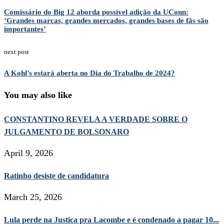
Comissário do Big 12 aborda possível adição da UConn:
‘Grandes marcas, grandes mercados, grandes bases de fãs são
importantes’
next post
A Kohl’s estará aberta no Dia do Trabalho de 2024?
You may also like
CONSTANTINO REVELA A VERDADE SOBRE O
JULGAMENTO DE BOLSONARO
April 9, 2026
Ratinho desiste de candidatura
March 25, 2026
Lula perde na Justiça pra Lacombe e é condenado a pagar 10...