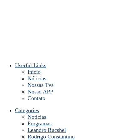
Userful Links
Inicio
Nóticias
Nossas Tvs
Nosso APP
Contato
Categories
Noticias
Programas
Leandro Rucshel
Rodrigo Constantino