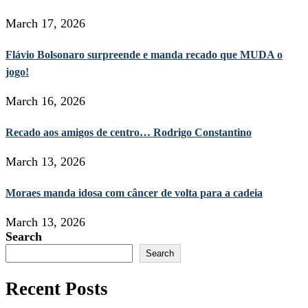
March 17, 2026
Flávio Bolsonaro surpreende e manda recado que MUDA o
jogo!
March 16, 2026
Recado aos amigos de centro… Rodrigo Constantino
March 13, 2026
Moraes manda idosa com câncer de volta para a cadeia
March 13, 2026
Search
Search
Recent Posts