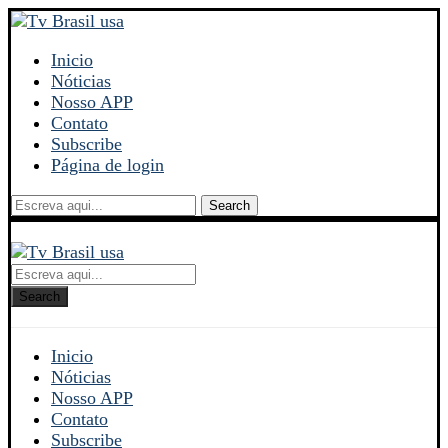
Inicio
Nóticias
Nosso APP
Contato
Subscribe
Página de login
Search
Search
Inicio
Nóticias
Nosso APP
Contato
Subscribe