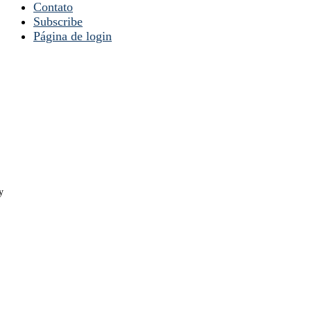
Contato
Subscribe
Página de login
y