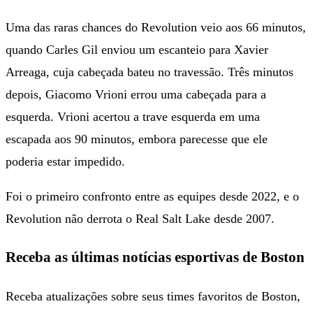
Uma das raras chances do Revolution veio aos 66 minutos,
quando Carles Gil enviou um escanteio para Xavier
Arreaga, cuja cabeçada bateu no travessão. Três minutos
depois, Giacomo Vrioni errou uma cabeçada para a
esquerda. Vrioni acertou a trave esquerda em uma
escapada aos 90 minutos, embora parecesse que ele
poderia estar impedido.
Foi o primeiro confronto entre as equipes desde 2022, e o
Revolution não derrota o Real Salt Lake desde 2007.
Receba as últimas notícias esportivas de Boston
Receba atualizações sobre seus times favoritos de Boston,