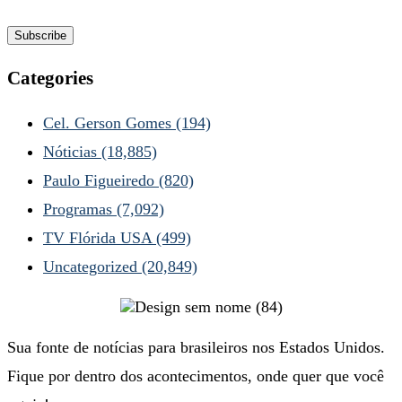
Categories
Cel. Gerson Gomes
(194)
Nóticias
(18,885)
Paulo Figueiredo
(820)
Programas
(7,092)
TV Flórida USA
(499)
Uncategorized
(20,849)
Sua fonte de notícias para brasileiros nos Estados Unidos.
Fique por dentro dos acontecimentos, onde quer que você