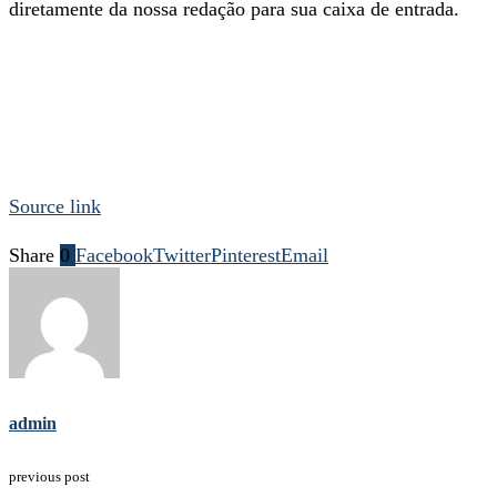
diretamente da nossa redação para sua caixa de entrada.
Source link
Share
0
Facebook
Twitter
Pinterest
Email
admin
previous post