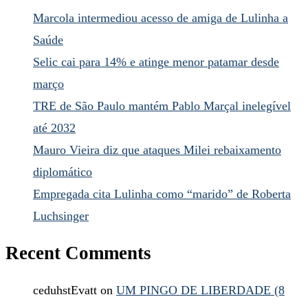
Marcola intermediou acesso de amiga de Lulinha a
Saúde
Selic cai para 14% e atinge menor patamar desde
março
TRE de São Paulo mantém Pablo Marçal inelegível
até 2032
Mauro Vieira diz que ataques Milei rebaixamento
diplomático
Empregada cita Lulinha como “marido” de Roberta
Luchsinger
Recent Comments
ceduhstEvatt
on
UM PINGO DE LIBERDADE (8