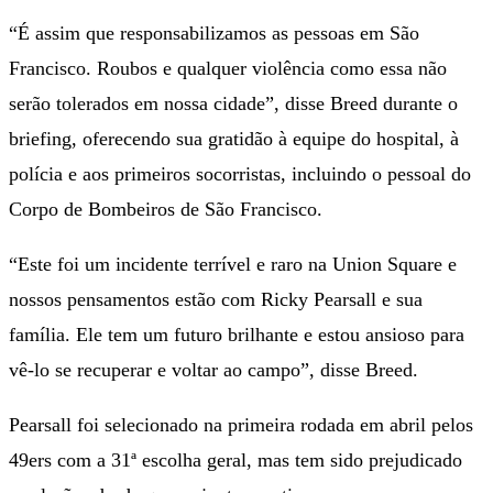
“É assim que responsabilizamos as pessoas em São
Francisco. Roubos e qualquer violência como essa não
serão tolerados em nossa cidade”, disse Breed durante o
briefing, oferecendo sua gratidão à equipe do hospital, à
polícia e aos primeiros socorristas, incluindo o pessoal do
Corpo de Bombeiros de São Francisco.
“Este foi um incidente terrível e raro na Union Square e
nossos pensamentos estão com Ricky Pearsall e sua
família. Ele tem um futuro brilhante e estou ansioso para
vê-lo se recuperar e voltar ao campo”, disse Breed.
Pearsall foi selecionado na primeira rodada em abril pelos
49ers com a 31ª escolha geral, mas tem sido prejudicado