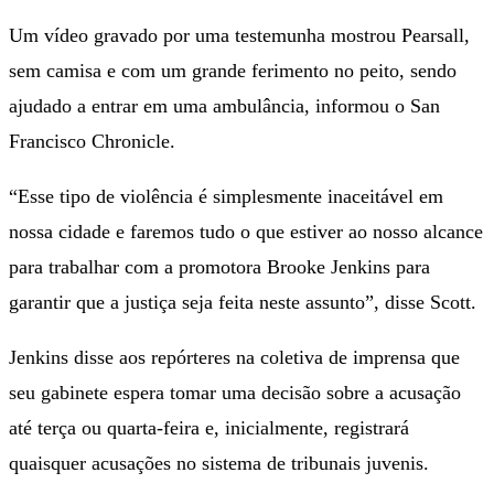
Um vídeo gravado por uma testemunha mostrou Pearsall,
sem camisa e com um grande ferimento no peito, sendo
ajudado a entrar em uma ambulância, informou o San
Francisco Chronicle.
“Esse tipo de violência é simplesmente inaceitável em
nossa cidade e faremos tudo o que estiver ao nosso alcance
para trabalhar com a promotora Brooke Jenkins para
garantir que a justiça seja feita neste assunto”, disse Scott.
Jenkins disse aos repórteres na coletiva de imprensa que
seu gabinete espera tomar uma decisão sobre a acusação
até terça ou quarta-feira e, inicialmente, registrará
quaisquer acusações no sistema de tribunais juvenis.