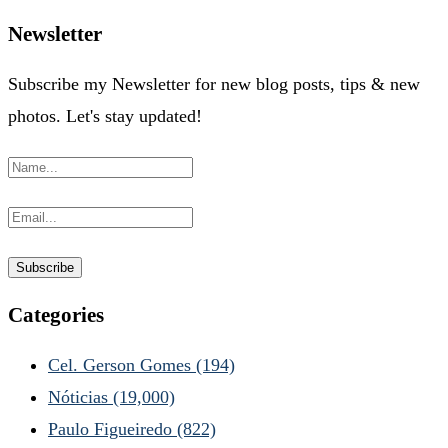
Newsletter
Subscribe my Newsletter for new blog posts, tips & new
photos. Let's stay updated!
Categories
Cel. Gerson Gomes
(194)
Nóticias
(19,000)
Paulo Figueiredo
(822)