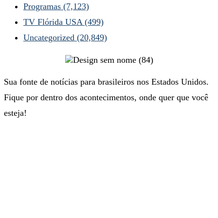
Programas
(7,123)
TV Flórida USA
(499)
Uncategorized
(20,849)
Sua fonte de notícias para brasileiros nos Estados Unidos.
Fique por dentro dos acontecimentos, onde quer que você
esteja!