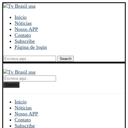
Inicio
Nóticias
Nosso APP
Contato
Subscribe
Página de login
Search
Search
Inicio
Nóticias
Nosso APP
Contato
Subscribe