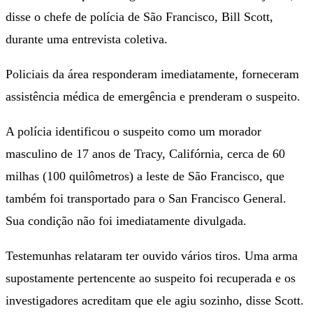
disse o chefe de polícia de São Francisco, Bill Scott,
durante uma entrevista coletiva.
Policiais da área responderam imediatamente, forneceram
assistência médica de emergência e prenderam o suspeito.
A polícia identificou o suspeito como um morador
masculino de 17 anos de Tracy, Califórnia, cerca de 60
milhas (100 quilômetros) a leste de São Francisco, que
também foi transportado para o San Francisco General.
Sua condição não foi imediatamente divulgada.
Testemunhas relataram ter ouvido vários tiros. Uma arma
supostamente pertencente ao suspeito foi recuperada e os
investigadores acreditam que ele agiu sozinho, disse Scott.