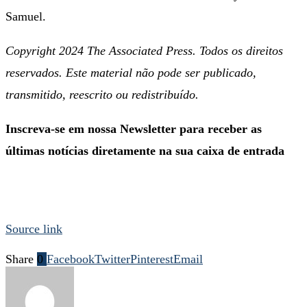
Samuel.
Copyright 2024 The Associated Press. Todos os direitos
reservados. Este material não pode ser publicado,
transmitido, reescrito ou redistribuído.
Inscreva-se em nossa Newsletter para receber as
últimas notícias diretamente na sua caixa de entrada
Source link
Share
0
Facebook
Twitter
Pinterest
Email