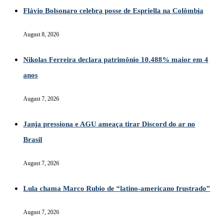
Flávio Bolsonaro celebra posse de Espriella na Colômbia
August 8, 2026
Nikolas Ferreira declara patrimônio 10.488% maior em 4
anos
August 7, 2026
Janja pressiona e AGU ameaça tirar Discord do ar no
Brasil
August 7, 2026
Lula chama Marco Rubio de “latino-americano frustrado”
August 7, 2026