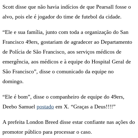
Scott disse que não havia indícios de que Pearsall fosse o
alvo, pois ele é jogador do time de futebol da cidade.
“Ele e sua família, junto com toda a organização do San
Francisco 49ers, gostariam de agradecer ao Departamento
de Polícia de São Francisco, aos serviços médicos de
emergência, aos médicos e à equipe do Hospital Geral de
São Francisco”, disse o comunicado da equipe no
domingo.
“Ele é bom”, disse o companheiro de equipe do 49ers,
Deebo Samuel
postado
em X. “Graças a Deus!!!!”
A prefeita London Breed disse estar confiante nas ações do
promotor público para processar o caso.