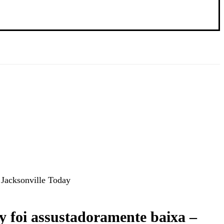
 Jacksonville Today
y foi assustadoramente baixa –