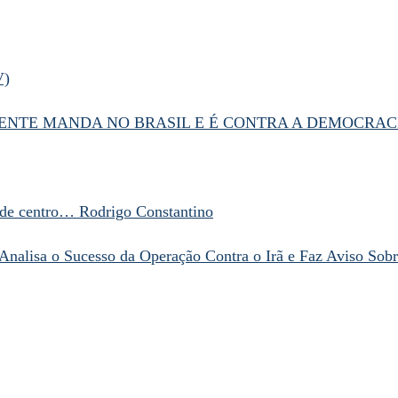
V)
NTE MANDA NO BRASIL E É CONTRA A DEMOCRAC
de centro… Rodrigo Constantino
Analisa o Sucesso da Operação Contra o Irã e Faz Aviso Sobre