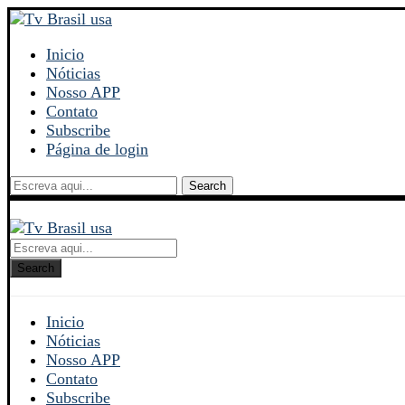
Inicio
Nóticias
Nosso APP
Contato
Subscribe
Página de login
Search
Search
Inicio
Nóticias
Nosso APP
Contato
Subscribe