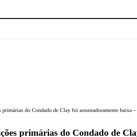
s primárias do Condado de Clay foi assustadoramente baixa –
ições primárias do Condado de Cla