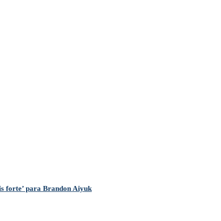
is forte’ para Brandon Aiyuk