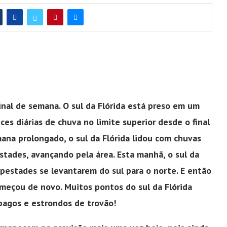
nal de semana. O sul da Flórida está preso em um
ces diárias de chuva no limite superior desde o final
ana prolongado, o sul da Flórida lidou com chuvas
stades, avançando pela área. Esta manhã, o sul da
pestades se levantarem do sul para o norte. E então
omeçou de novo. Muitos pontos do sul da Flórida
agos e estrondos de trovão!