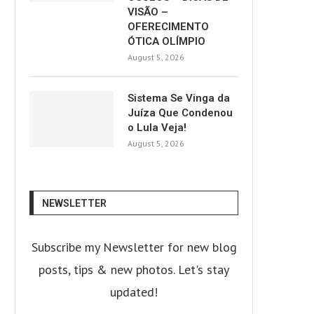
VISÃO –
OFERECIMENTO
ÓTICA OLÍMPIO
August 5, 2026
Sistema Se Vinga da
Juíza Que Condenou
o Lula Veja!
August 5, 2026
NEWSLETTER
Subscribe my Newsletter for new blog
posts, tips & new photos. Let's stay
updated!