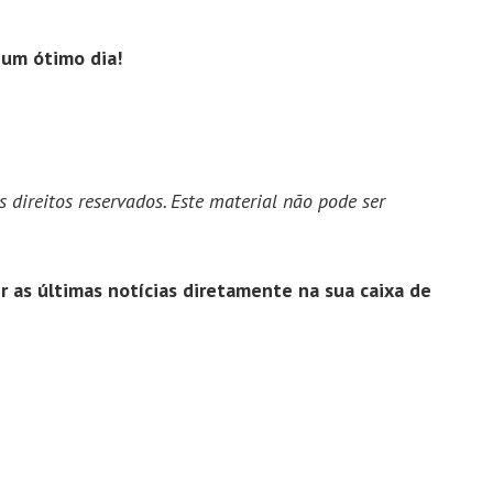
um ótimo dia!
 direitos reservados. Este material não pode ser
 as últimas notícias diretamente na sua caixa de