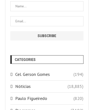
CATEGORIES
Cel. Gerson Gomes
(194)
Nóticias
(18,885)
Paulo Figueiredo
(820)