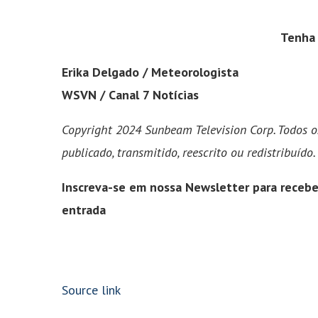
Tenha 
Erika Delgado / Meteorologista
WSVN / Canal 7 Notícias
Copyright 2024 Sunbeam Television Corp. Todos os
publicado, transmitido, reescrito ou redistribuído.
Inscreva-se em nossa Newsletter para receber
entrada
Source link