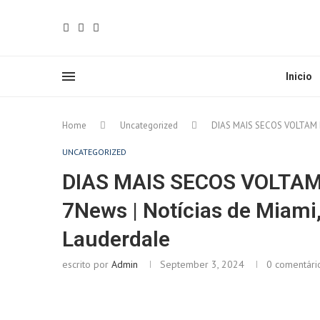
Inicio
Home
Uncategorized
DIAS MAIS SECOS VOLTAM N
UNCATEGORIZED
DIAS MAIS SECOS VOLTA
7News | Notícias de Miami,
Lauderdale
escrito por
Admin
September 3, 2024
0 comentári