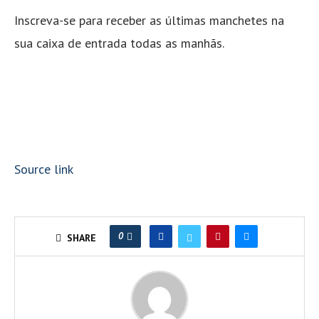
Inscreva-se para receber as últimas manchetes na
sua caixa de entrada todas as manhãs.
Source link
0
SHARE