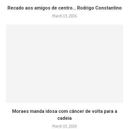
Recado aos amigos de centro… Rodrigo Constantino
March 13, 2026
Moraes manda idosa com câncer de volta para a
cadeia
March 13, 2026