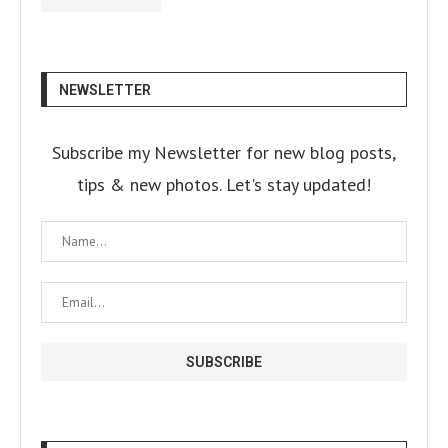
NEWSLETTER
Subscribe my Newsletter for new blog posts,
tips & new photos. Let's stay updated!