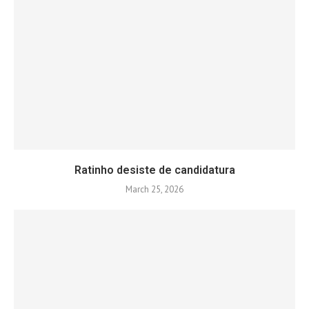
Ratinho desiste de candidatura
March 25, 2026