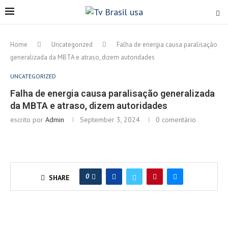
Home
Uncategorized
Falha de energia causa paralisação
generalizada da MBTA e atraso, dizem autoridades
UNCATEGORIZED
Falha de energia causa paralisação generalizada
da MBTA e atraso, dizem autoridades
escrito por
Admin
September 3, 2024
0 comentário
0
SHARE