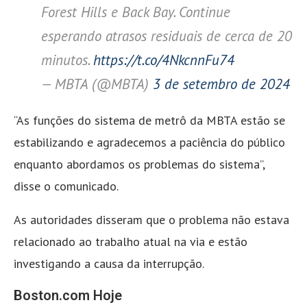
Forest Hills e Back Bay. Continue
esperando atrasos residuais de cerca de 20
minutos.
https://t.co/4NkcnnFu74
— MBTA (@MBTA)
3 de setembro de 2024
“As funções do sistema de metrô da MBTA estão se
estabilizando e agradecemos a paciência do público
enquanto abordamos os problemas do sistema”,
disse o comunicado.
As autoridades disseram que o problema não estava
relacionado ao trabalho atual na via e estão
investigando a causa da interrupção.
Boston.com Hoje