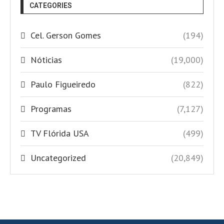
CATEGORIES
Cel. Gerson Gomes
(194)
Nóticias
(19,000)
Paulo Figueiredo
(822)
Programas
(7,127)
TV Flórida USA
(499)
Uncategorized
(20,849)