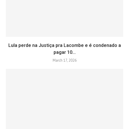
Lula perde na Justiça pra Lacombe e é condenado a
pagar 10...
March 17, 2026