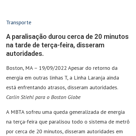
Transporte
A paralisação durou cerca de 20 minutos
na tarde de terça-feira, disseram
autoridades.
Boston, MA – 19/09/2022 Apesar do retorno da
energia em outras linhas T, a Linha Laranja ainda
está enfrentando atrasos, disseram autoridades.
Carlin Stiehl para o Boston Globe
A MBTA sofreu uma queda generalizada de energia
na terça-feira que paralisou todo o sistema de metrô
por cerca de 20 minutos, disseram autoridades em