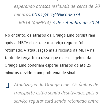
esperando atrasos residuais de cerca de 20
minutos.
https://t.co/4NkcnnFu74
— MBTA (@MBTA)
3 de setembro de 2024
No entanto, os atrasos da Orange Line persistiram
após a MBTA dizer que o serviço regular foi
retomado. A atualização mais recente da MBTA na
tarde de terça-feira disse que os passageiros da
Orange Line poderiam esperar atrasos de até 25
minutos devido a um problema de sinal.
Atualização da Orange Line: Os ônibus de
transporte estão sendo desativados, pois o
serviço regular está sendo retomado entre