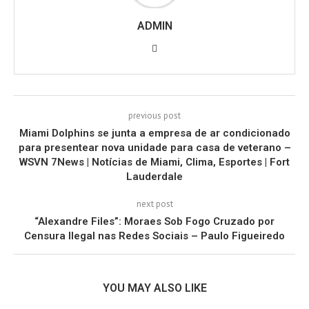
ADMIN
previous post
Miami Dolphins se junta a empresa de ar condicionado
para presentear nova unidade para casa de veterano –
WSVN 7News | Notícias de Miami, Clima, Esportes | Fort
Lauderdale
next post
“Alexandre Files”: Moraes Sob Fogo Cruzado por
Censura Ilegal nas Redes Sociais – Paulo Figueiredo
YOU MAY ALSO LIKE