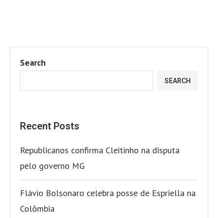
Search
SEARCH
Recent Posts
Republicanos confirma Cleitinho na disputa
pelo governo MG
Flávio Bolsonaro celebra posse de Espriella na
Colômbia