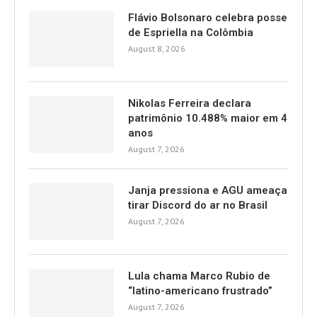
Flávio Bolsonaro celebra posse
de Espriella na Colômbia
August 8, 2026
Nikolas Ferreira declara
patrimônio 10.488% maior em 4
anos
August 7, 2026
Janja pressiona e AGU ameaça
tirar Discord do ar no Brasil
August 7, 2026
Lula chama Marco Rubio de
“latino-americano frustrado”
August 7, 2026