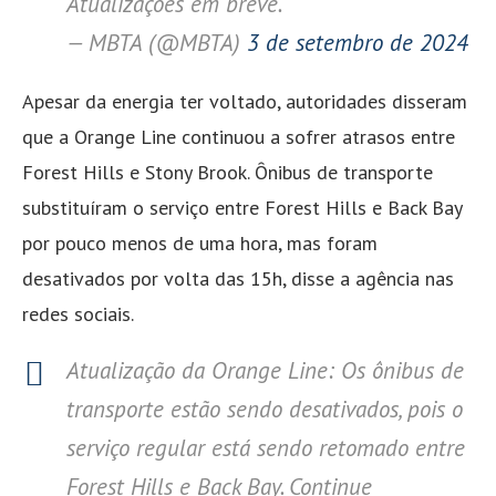
Atualizações em breve.
— MBTA (@MBTA)
3 de setembro de 2024
Apesar da energia ter voltado, autoridades disseram
que a Orange Line continuou a sofrer atrasos entre
Forest Hills e Stony Brook. Ônibus de transporte
substituíram o serviço entre Forest Hills e Back Bay
por pouco menos de uma hora, mas foram
desativados por volta das 15h, disse a agência nas
redes sociais.
Atualização da Orange Line: Os ônibus de
transporte estão sendo desativados, pois o
serviço regular está sendo retomado entre
Forest Hills e Back Bay. Continue