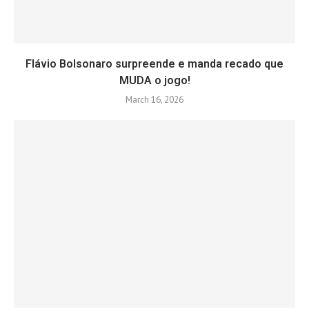
Flávio Bolsonaro surpreende e manda recado que
MUDA o jogo!
March 16, 2026