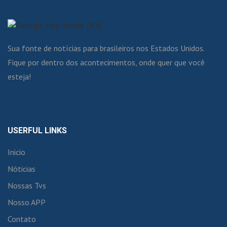
Sua fonte de notícias para brasileiros nos Estados Unidos.
Fique por dentro dos acontecimentos, onde quer que você
esteja!
USERFUL LINKS
Inicio
Nóticias
Nossas Tvs
Nosso APP
Contato