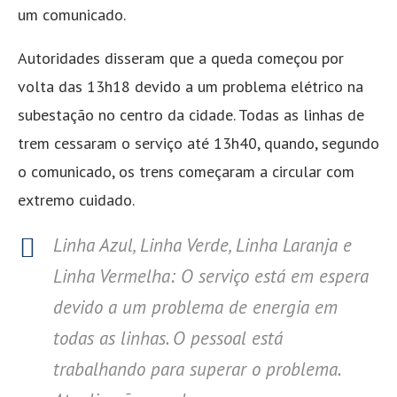
um comunicado.
Autoridades disseram que a queda começou por
volta das 13h18 devido a um problema elétrico na
subestação no centro da cidade. Todas as linhas de
trem cessaram o serviço até 13h40, quando, segundo
o comunicado, os trens começaram a circular com
extremo cuidado.
Linha Azul, Linha Verde, Linha Laranja e
Linha Vermelha: O serviço está em espera
devido a um problema de energia em
todas as linhas. O pessoal está
trabalhando para superar o problema.