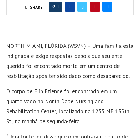
0
SHARE
NORTH MIAMI, FLÓRIDA (WSVN) – Uma família está
indignada e exige respostas depois que seu ente
querido foi encontrado morto em um centro de
reabilitação após ter sido dado como desaparecido.
O corpo de Elin Etienne foi encontrado em um
quarto vago no North Dade Nursing and
Rehabilitation Center, localizado na 1255 NE 135th
St., na manhã de segunda-feira.
“Uma fonte me disse que o encontraram dentro de