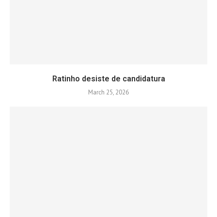
Ratinho desiste de candidatura
March 25, 2026