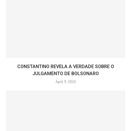
CONSTANTINO REVELA A VERDADE SOBRE O
JULGAMENTO DE BOLSONARO
April 9, 2026