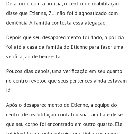
De acordo com a polícia, o centro de reabilitação
disse que Etienne, 71, não foi diagnosticado com
demência. A família contesta essa alegação.
Depois que seu desaparecimento foi dado, a polícia
foi até a casa da família de Etienne para fazer uma
verificação de bem-estar.
Poucos dias depois, uma verificação em seu quarto
no centro revelou que seus pertences ainda estavam
lá.
Após o desaparecimento de Etienne, a equipe do
centro de reabilitação contatou sua família e disse
que seu corpo foi encontrado em outro quarto. Ele
foi identificado pela pulseira que tinha seu nome.