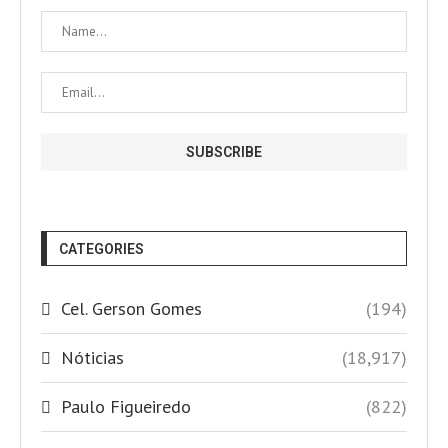
CATEGORIES
Cel. Gerson Gomes
(194)
Nóticias
(18,917)
Paulo Figueiredo
(822)