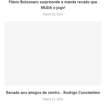
Flávio Bolsonaro surpreende e manda recado que
MUDA o jogo!
March 16, 2026
Recado aos amigos de centro… Rodrigo Constantino
March 13, 2026