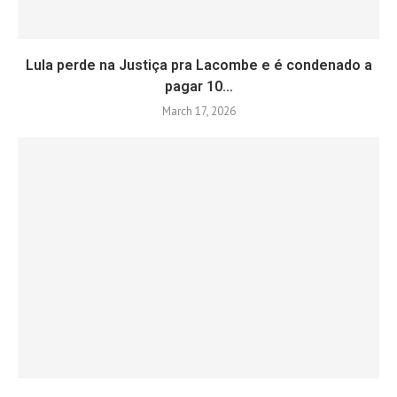
Lula perde na Justiça pra Lacombe e é condenado a
pagar 10...
March 17, 2026