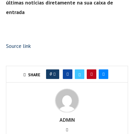
últimas notícias diretamente na sua caixa de
entrada
Source link
0
SHARE
ADMIN