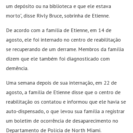
um depósito ou na biblioteca e que ele estava
morto”, disse Rivly Bruce, sobrinha de Etienne.
De acordo com a família de Etienne, em 14 de
agosto, ele foi internado no centro de reabilitação
se recuperando de um derrame. Membros da família
dizem que ele também foi diagnosticado com
demência.
Uma semana depois de sua internação, em 22 de
agosto, a família de Etienne disse que o centro de
reabilitação os contatou e informou que ele havia se
auto-dispensado, o que levou sua família a registrar
um boletim de ocorrência de desaparecimento no
Departamento de Polícia de North Miami.