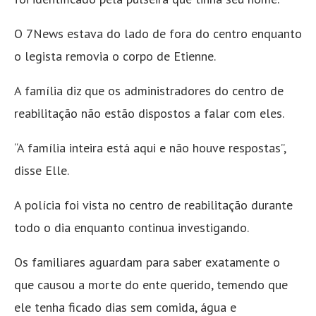
O 7News estava do lado de fora do centro enquanto
o legista removia o corpo de Etienne.
A família diz que os administradores do centro de
reabilitação não estão dispostos a falar com eles.
“A família inteira está aqui e não houve respostas”,
disse Elle.
A polícia foi vista no centro de reabilitação durante
todo o dia enquanto continua investigando.
Os familiares aguardam para saber exatamente o
que causou a morte do ente querido, temendo que
ele tenha ficado dias sem comida, água e