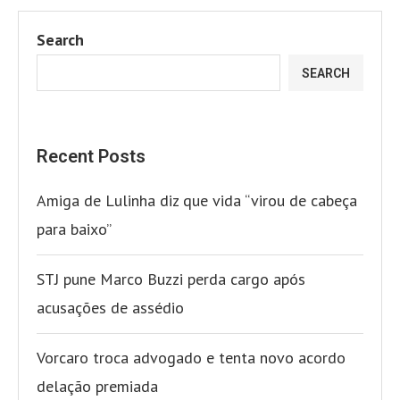
Search
SEARCH
Recent Posts
Amiga de Lulinha diz que vida “virou de cabeça
para baixo”
STJ pune Marco Buzzi perda cargo após
acusações de assédio
Vorcaro troca advogado e tenta novo acordo
delação premiada