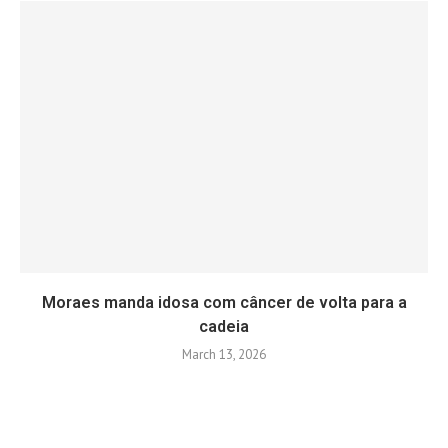
Moraes manda idosa com câncer de volta para a
cadeia
March 13, 2026