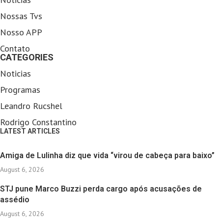
Nossas Tvs
Nosso APP
Contato
CATEGORIES
Noticias
Programas
Leandro Rucshel
Rodrigo Constantino
LATEST ARTICLES
Amiga de Lulinha diz que vida “virou de cabeça para baixo”
August 6, 2026
STJ pune Marco Buzzi perda cargo após acusações de
assédio
August 6, 2026