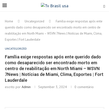
Home
Uncategorized
Família exige respostas após ente
querido dado como desaparecido ser encontrado morto em centro de
reabilitação em North Miami – WSVN 7News | Notícias de Miami, Clima,
Esportes | Fort Lauderdale
UNCATEGORIZED
Família exige respostas após ente querido dado
como desaparecido ser encontrado morto em
centro de reabilitação em North Miami – WSVN
7News | Notícias de Miami, Clima, Esportes | Fort
Lauderdale
escrito por
Admin
September 3, 2024
0 comentário