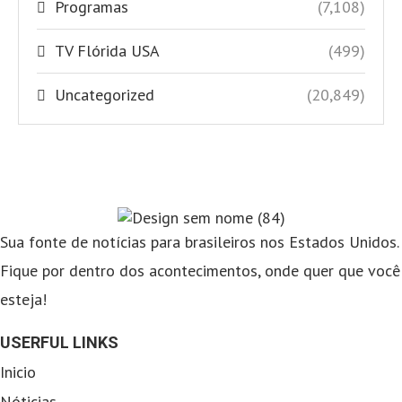
Programas
(7,108)
TV Flórida USA
(499)
Uncategorized
(20,849)
Sua fonte de notícias para brasileiros nos Estados Unidos.
Fique por dentro dos acontecimentos, onde quer que você
esteja!
USERFUL LINKS
Inicio
Nóticias