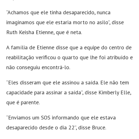
“Achamos que ele tinha desaparecido, nunca
imaginamos que ele estaria morto no asilo”, disse
Ruth Keisha Etienne, que é neta.
A família de Etienne disse que a equipe do centro de
reabilitação verificou o quarto que lhe foi atribuído e
não conseguiu encontrá-lo.
“Eles disseram que ele assinou a saída. Ele não tem
capacidade para assinar a saída”, disse Kimberly Elle,
que é parente.
“Enviamos um SOS informando que ele estava
desaparecido desde o dia 22”, disse Bruce.