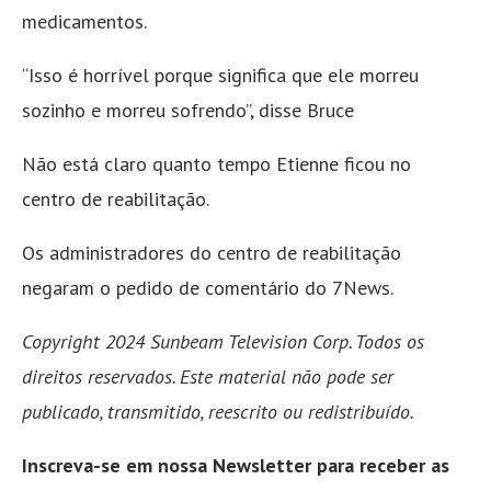
medicamentos.
“Isso é horrível porque significa que ele morreu
sozinho e morreu sofrendo”, disse Bruce
Não está claro quanto tempo Etienne ficou no
centro de reabilitação.
Os administradores do centro de reabilitação
negaram o pedido de comentário do 7News.
Copyright 2024 Sunbeam Television Corp. Todos os
direitos reservados. Este material não pode ser
publicado, transmitido, reescrito ou redistribuído.
Inscreva-se em nossa Newsletter para receber as