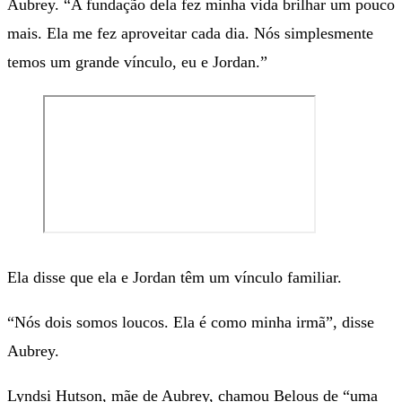
Aubrey. “A fundação dela fez minha vida brilhar um pouco
mais. Ela me fez aproveitar cada dia. Nós simplesmente
temos um grande vínculo, eu e Jordan.”
Ela disse que ela e Jordan têm um vínculo familiar.
“Nós dois somos loucos. Ela é como minha irmã”, disse
Aubrey.
Lyndsi Hutson, mãe de Aubrey, chamou Belous de “uma