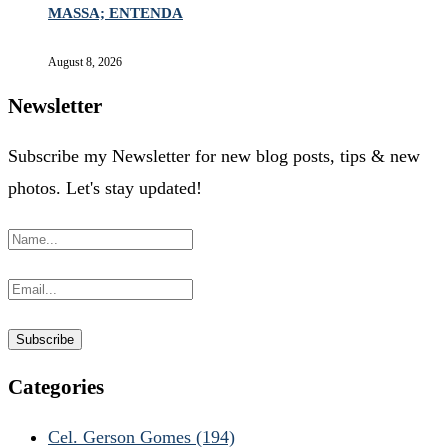
MASSA; ENTENDA
August 8, 2026
Newsletter
Subscribe my Newsletter for new blog posts, tips & new
photos. Let's stay updated!
Categories
Cel. Gerson Gomes
(194)