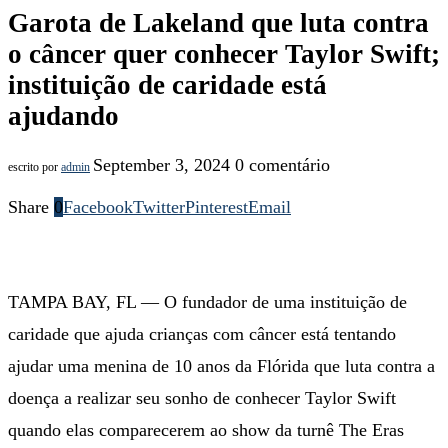
Garota de Lakeland que luta contra
o câncer quer conhecer Taylor Swift;
instituição de caridade está
ajudando
September 3, 2024
0 comentário
escrito por
admin
Share
0
Facebook
Twitter
Pinterest
Email
TAMPA BAY, FL — O fundador de uma instituição de
caridade que ajuda crianças com câncer está tentando
ajudar uma menina de 10 anos da Flórida que luta contra a
doença a realizar seu sonho de conhecer Taylor Swift
quando elas comparecerem ao show da turnê The Eras