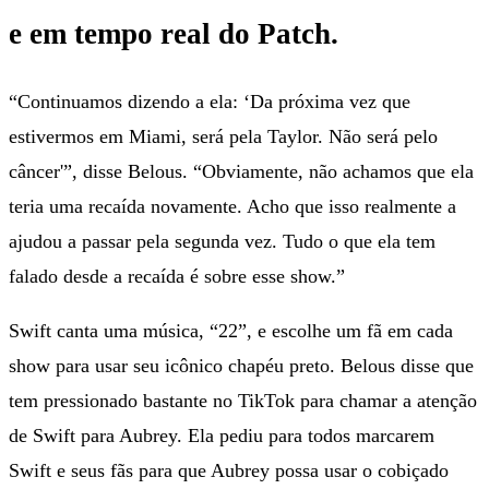
e em tempo real do Patch.
“Continuamos dizendo a ela: ‘Da próxima vez que
estivermos em Miami, será pela Taylor. Não será pelo
câncer'”, disse Belous. “Obviamente, não achamos que ela
teria uma recaída novamente. Acho que isso realmente a
ajudou a passar pela segunda vez. Tudo o que ela tem
falado desde a recaída é sobre esse show.”
Swift canta uma música, “22”, e escolhe um fã em cada
show para usar seu icônico chapéu preto. Belous disse que
tem pressionado bastante no TikTok para chamar a atenção
de Swift para Aubrey. Ela pediu para todos marcarem
Swift e seus fãs para que Aubrey possa usar o cobiçado