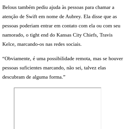
Belous também pediu ajuda às pessoas para chamar a
atenção de Swift em nome de Aubrey. Ela disse que as
pessoas poderiam entrar em contato com ela ou com seu
namorado, o tight end do Kansas City Chiefs, Travis
Kelce, marcando-os nas redes sociais.
“Obviamente, é uma possibilidade remota, mas se houver
pessoas suficientes marcando, não sei, talvez elas
descubram de alguma forma.”