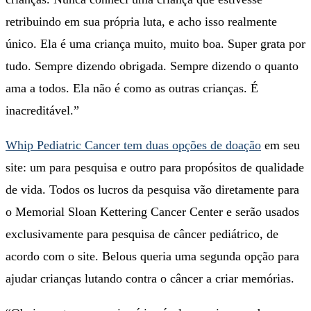
retribuindo em sua própria luta, e acho isso realmente
único. Ela é uma criança muito, muito boa. Super grata por
tudo. Sempre dizendo obrigada. Sempre dizendo o quanto
ama a todos. Ela não é como as outras crianças. É
inacreditável.”
Whip Pediatric Cancer tem duas opções de doação
em seu
site: um para pesquisa e outro para propósitos de qualidade
de vida. Todos os lucros da pesquisa vão diretamente para
o Memorial Sloan Kettering Cancer Center e serão usados ​​
exclusivamente para pesquisa de câncer pediátrico, de
acordo com o site. Belous queria uma segunda opção para
ajudar crianças lutando contra o câncer a criar memórias.