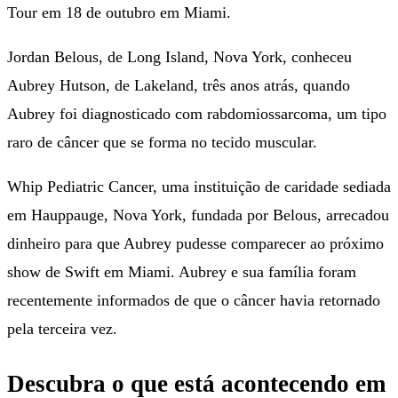
Tour em 18 de outubro em Miami.
Jordan Belous, de Long Island, Nova York, conheceu
Aubrey Hutson, de Lakeland, três anos atrás, quando
Aubrey foi diagnosticado com rabdomiossarcoma, um tipo
raro de câncer que se forma no tecido muscular.
Whip Pediatric Cancer, uma instituição de caridade sediada
em Hauppauge, Nova York, fundada por Belous, arrecadou
dinheiro para que Aubrey pudesse comparecer ao próximo
show de Swift em Miami. Aubrey e sua família foram
recentemente informados de que o câncer havia retornado
pela terceira vez.
Descubra o que está acontecendo em