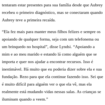
tentaram estar presentes para sua família desde que Aubrey
recebeu o primeiro diagnóstico, mas se conectaram quando
Aubrey teve a primeira recaída.
“Ela fez mais para manter meus filhos felizes e sempre os
apoiando de qualquer forma, seja com um telefonema ou
um brinquedo no hospital”, disse Lyndsi. “Apoiando a
mim e ao meu marido e estando lá como alguém que se
importa e quer nos ajudar a encontrar recursos. Isso é
inestimável. Há muito que eu poderia dizer sobre ela e sua
fundação. Rezo para que ela continue fazendo isso. Sei que
é muito difícil para alguém ver o que ela vê, mas ela
realmente está mudando vidas nessas salas. As crianças se
iluminam quando a veem.”