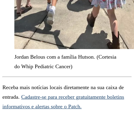
Jordan Belous com a família Hutson. (Cortesia
do Whip Pediatric Cancer)
Receba mais notícias locais diretamente na sua caixa de
entrada.
Cadastre-se para receber gratuitamente boletins
informativos e alertas sobre o Patch.