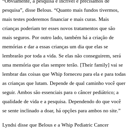
“Obviamente, a pesquisa é incrível e precisamos de
pesquisa”, disse Belous. “Quanto mais fundos tivermos,
mais testes poderemos financiar e mais curas. Mais
crianças poderiam ter esses novos tratamentos que são
mais seguros. Por outro lado, também há a criação de
memórias e dar a essas crianças um dia que elas se
lembrarão por toda a vida. Se elas não conseguirem, será
uma memória que elas sempre terão. [Their family] vai se
lembrar das coisas que Whip forneceu para ela e para todas
as crianças que lutam. Depende de qual caminho você quer
seguir. Ambos são essenciais para o câncer pediátrico; a
qualidade de vida e a pesquisa. Dependendo do que você
se sente inclinado a doar, há opções para ambos no site.”
Lyndsi disse que Belous e a Whip Pediatric Cancer