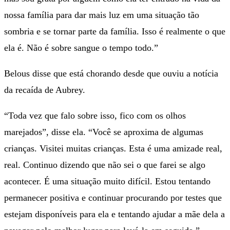
nossa família para dar mais luz em uma situação tão
sombria e se tornar parte da família. Isso é realmente o que
ela é. Não é sobre sangue o tempo todo.”
Belous disse que está chorando desde que ouviu a notícia
da recaída de Aubrey.
“Toda vez que falo sobre isso, fico com os olhos
marejados”, disse ela. “Você se aproxima de algumas
crianças. Visitei muitas crianças. Esta é uma amizade real,
real. Continuo dizendo que não sei o que farei se algo
acontecer. É uma situação muito difícil. Estou tentando
permanecer positiva e continuar procurando por testes que
estejam disponíveis para ela e tentando ajudar a mãe dela a