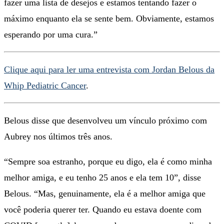
fazer uma lista de desejos e estamos tentando fazer o
máximo enquanto ela se sente bem. Obviamente, estamos
esperando por uma cura.”
Clique aqui para ler uma entrevista com Jordan Belous da
Whip Pediatric Cancer
.
Belous disse que desenvolveu um vínculo próximo com
Aubrey nos últimos três anos.
“Sempre soa estranho, porque eu digo, ela é como minha
melhor amiga, e eu tenho 25 anos e ela tem 10”, disse
Belous. “Mas, genuinamente, ela é a melhor amiga que
você poderia querer ter. Quando eu estava doente com