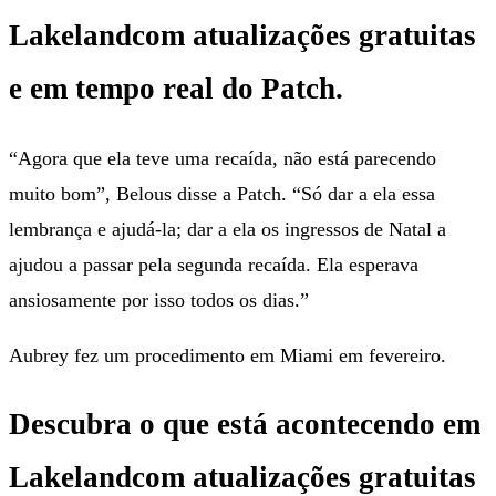
Lakeland
com atualizações gratuitas
e em tempo real do Patch.
“Agora que ela teve uma recaída, não está parecendo
muito bom”, Belous disse a Patch. “Só dar a ela essa
lembrança e ajudá-la; dar a ela os ingressos de Natal a
ajudou a passar pela segunda recaída. Ela esperava
ansiosamente por isso todos os dias.”
Aubrey fez um procedimento em Miami em fevereiro.
Descubra o que está acontecendo em
Lakeland
com atualizações gratuitas