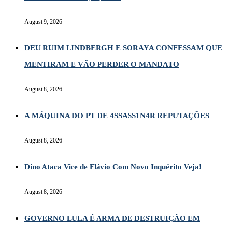
August 9, 2026
DEU RUIM LINDBERGH E SORAYA CONFESSAM QUE
MENTIRAM E VÃO PERDER O MANDATO
August 8, 2026
A MÁQUINA DO PT DE 4SSASS1N4R REPUTAÇÕES
August 8, 2026
Dino Ataca Vice de Flávio Com Novo Inquérito Veja!
August 8, 2026
GOVERNO LULA É ARMA DE DESTRUIÇÃO EM