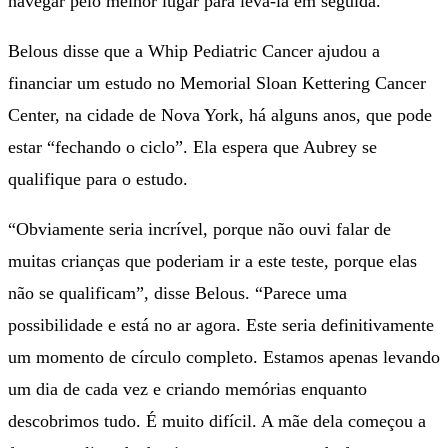
navegar pelo melhor lugar para levá-la em seguida.”
Belous disse que a Whip Pediatric Cancer ajudou a
financiar um estudo no Memorial Sloan Kettering Cancer
Center, na cidade de Nova York, há alguns anos, que pode
estar “fechando o ciclo”. Ela espera que Aubrey se
qualifique para o estudo.
“Obviamente seria incrível, porque não ouvi falar de
muitas crianças que poderiam ir a este teste, porque elas
não se qualificam”, disse Belous. “Parece uma
possibilidade e está no ar agora. Este seria definitivamente
um momento de círculo completo. Estamos apenas levando
um dia de cada vez e criando memórias enquanto
descobrimos tudo. É muito difícil. A mãe dela começou a