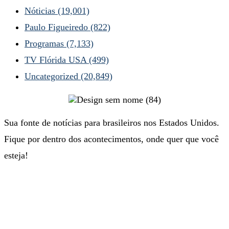
Nóticias
(19,001)
Paulo Figueiredo
(822)
Programas
(7,133)
TV Flórida USA
(499)
Uncategorized
(20,849)
Sua fonte de notícias para brasileiros nos Estados Unidos.
Fique por dentro dos acontecimentos, onde quer que você
esteja!