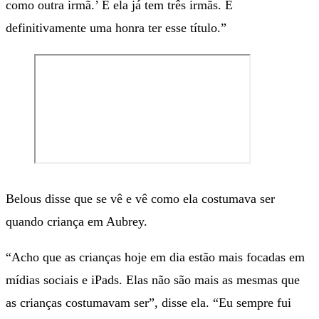
como outra irmã.’ E ela já tem três irmãs. É
definitivamente uma honra ter esse título.”
Belous disse que se vê e vê como ela costumava ser
quando criança em Aubrey.
“Acho que as crianças hoje em dia estão mais focadas em
mídias sociais e iPads. Elas não são mais as mesmas que
as crianças costumavam ser”, disse ela. “Eu sempre fui