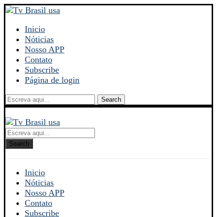
Inicio
Nóticias
Nosso APP
Contato
Subscribe
Página de login
Search
Search
Inicio
Nóticias
Nosso APP
Contato
Subscribe