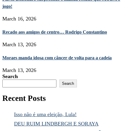
jogo!
March 16, 2026
Recado aos amigos de centro… Rodrigo Constantino
March 13, 2026
Moraes manda idosa com câncer de volta para a cadeia
March 13, 2026
Search
Search
Recent Posts
Isso não é uma eleição, Lula!
DEU RUIM LINDBERGH E SORAYA