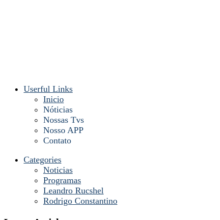
Userful Links
Inicio
Nóticias
Nossas Tvs
Nosso APP
Contato
Categories
Noticias
Programas
Leandro Rucshel
Rodrigo Constantino