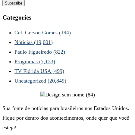
Categories
Cel. Gerson Gomes
(194)
Nóticias
(19,001)
Paulo Figueiredo
(822)
Programas
(7,133)
TV Flórida USA
(499)
Uncategorized
(20,849)
Sua fonte de notícias para brasileiros nos Estados Unidos.
Fique por dentro dos acontecimentos, onde quer que você
esteja!