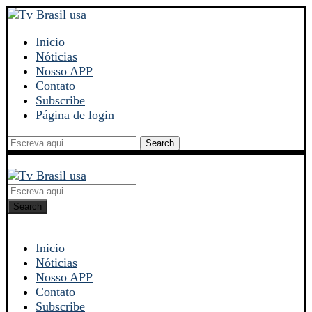
Inicio
Nóticias
Nosso APP
Contato
Subscribe
Página de login
Search
Search
Inicio
Nóticias
Nosso APP
Contato
Subscribe