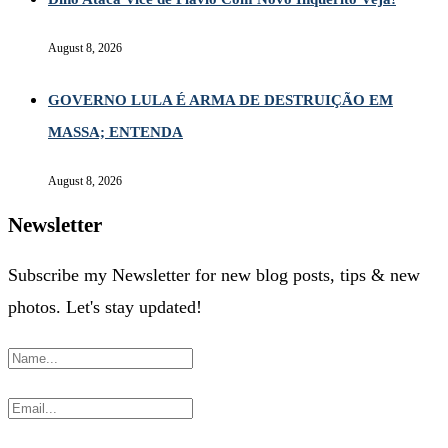
August 8, 2026
GOVERNO LULA É ARMA DE DESTRUIÇÃO EM
MASSA; ENTENDA
August 8, 2026
Newsletter
Subscribe my Newsletter for new blog posts, tips & new
photos. Let's stay updated!