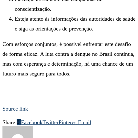
conscientização.
Esteja atento às informações das autoridades de saúde
e siga as orientações de prevenção.
Com esforços conjuntos, é possível enfrentar este desafio
de forma eficaz. A luta contra a dengue no Brasil continua,
mas com esperança e determinação, há uma chance de um
futuro mais seguro para todos.
Source link
Share
0
Facebook
Twitter
Pinterest
Email