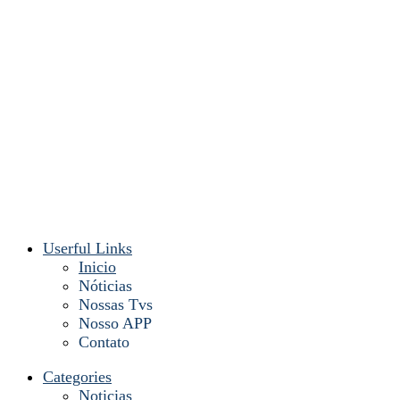
Userful Links
Inicio
Nóticias
Nossas Tvs
Nosso APP
Contato
Categories
Noticias