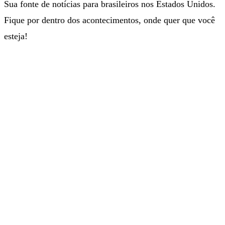
Sua fonte de notícias para brasileiros nos Estados Unidos.
Fique por dentro dos acontecimentos, onde quer que você
esteja!