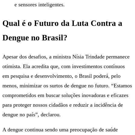
e sensores inteligentes.
Qual é o Futuro da Luta Contra a
Dengue no Brasil?
Apesar dos desafios, a ministra Nísia Trindade permanece
otimista. Ela acredita que, com investimentos contínuos
em pesquisa e desenvolvimento, o Brasil poderá, pelo
menos, minimizar os surtos de dengue no futuro. “Estamos
comprometidos em buscar soluções inovadoras e eficazes
para proteger nossos cidadãos e reduzir a incidência de
dengue no país”, declarou.
A dengue continua sendo uma preocupação de saúde