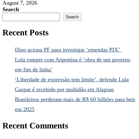
August 7, 2026
Search
Search
Recent Posts
Dino aciona PF para investigar ’emendas PIX’
Lula romper com Argentina é ‘obra de um governo
em fim de linha’
‘Liberdade de expressão tem limite’, defende Lula
Gaspar é recebido por multidão em Alagoas
Brasileiros perderam mais de R$ 60 bilhões para bets
em 2025
Recent Comments