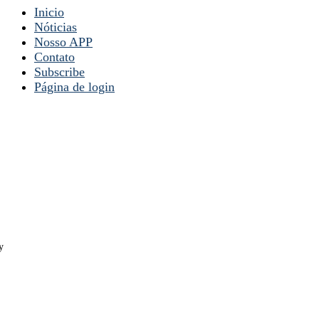
Inicio
Nóticias
Nosso APP
Contato
Subscribe
Página de login
y