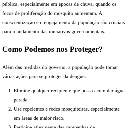
pública, especialmente em épocas de chuva, quando os
focos de proliferação do mosquito aumentam. A
conscientização e o engajamento da população são cruciais
para o andamento das iniciativas governamentais.
Como Podemos nos Proteger?
Além das medidas do governo, a população pode tomar
várias ações para se proteger da dengue:
Elimine qualquer recipiente que possa acumular água
parada.
Use repelentes e redes mosquiteiras, especialmente
em áreas de maior risco.
Participe ativamente das campanhas de