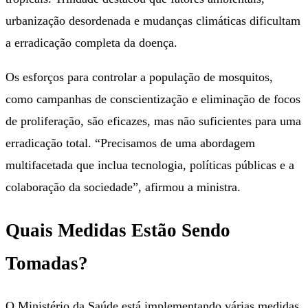
urbanização desordenada e mudanças climáticas dificultam
a erradicação completa da doença.
Os esforços para controlar a população de mosquitos,
como campanhas de conscientização e eliminação de focos
de proliferação, são eficazes, mas não suficientes para uma
erradicação total. “Precisamos de uma abordagem
multifacetada que inclua tecnologia, políticas públicas e a
colaboração da sociedade”, afirmou a ministra.
Quais Medidas Estão Sendo
Tomadas?
O Ministério da Saúde está implementando várias medidas