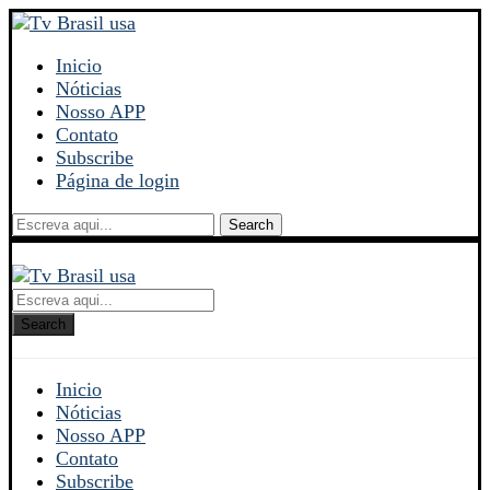
Inicio
Nóticias
Nosso APP
Contato
Subscribe
Página de login
Search
Search
Inicio
Nóticias
Nosso APP
Contato
Subscribe