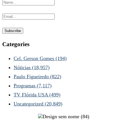
Categories
Cel. Gerson Gomes
(194)
Nóticias
(18,957)
Paulo Figueiredo
(822)
Programas
(7,117)
TV Flórida USA
(499)
Uncategorized
(20,849)