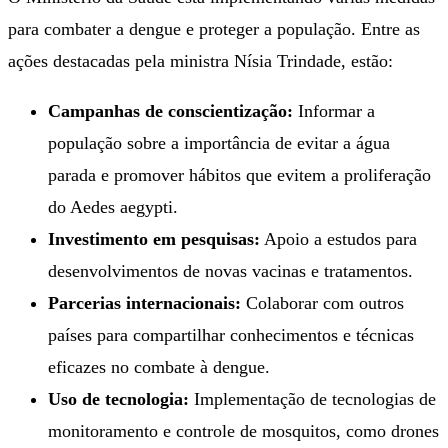
para combater a dengue e proteger a população. Entre as
ações destacadas pela ministra Nísia Trindade, estão:
Campanhas de conscientização:
Informar a
população sobre a importância de evitar a água
parada e promover hábitos que evitem a proliferação
do Aedes aegypti.
Investimento em pesquisas:
Apoio a estudos para
desenvolvimentos de novas vacinas e tratamentos.
Parcerias internacionais:
Colaborar com outros
países para compartilhar conhecimentos e técnicas
eficazes no combate à dengue.
Uso de tecnologia:
Implementação de tecnologias de
monitoramento e controle de mosquitos, como drones