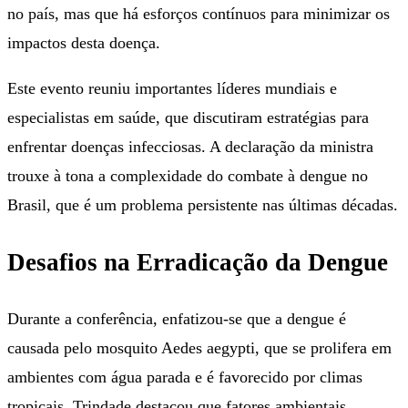
no país, mas que há esforços contínuos para minimizar os
impactos desta doença.
Este evento reuniu importantes líderes mundiais e
especialistas em saúde, que discutiram estratégias para
enfrentar doenças infecciosas. A declaração da ministra
trouxe à tona a complexidade do combate à dengue no
Brasil, que é um problema persistente nas últimas décadas.
Desafios na Erradicação da Dengue
Durante a conferência, enfatizou-se que a dengue é
causada pelo mosquito Aedes aegypti, que se prolifera em
ambientes com água parada e é favorecido por climas
tropicais. Trindade destacou que fatores ambientais,