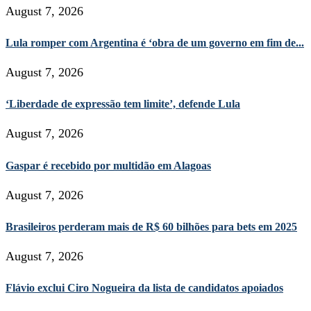
August 7, 2026
Lula romper com Argentina é ‘obra de um governo em fim de...
August 7, 2026
‘Liberdade de expressão tem limite’, defende Lula
August 7, 2026
Gaspar é recebido por multidão em Alagoas
August 7, 2026
Brasileiros perderam mais de R$ 60 bilhões para bets em 2025
August 7, 2026
Flávio exclui Ciro Nogueira da lista de candidatos apoiados