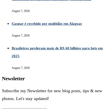
August 7, 2026
Gaspar é recebido por multidão em Alagoas
August 7, 2026
Brasileiros perderam mais de R$ 60 bilhões para bets em
2025
August 7, 2026
Newsletter
Subscribe my Newsletter for new blog posts, tips & new
photos. Let's stay updated!