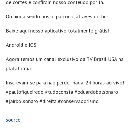
de cortes e confiram nosso conteúdo por lá.
Ou ainda sendo nosso patrono, através do link:
Baixe aqui nosso aplicativo totalmente grátis!
Android e IOS
Agora temos um canal exclusivo da TV Brazil USA na
plataforma:
Inscrevam-se para nao perder nada. 24 horas ao vivo!
#paulofigueiredo #tudoconsta #eduardobolsonaro
#jairbolsonaro #direita #conservadorismo
source