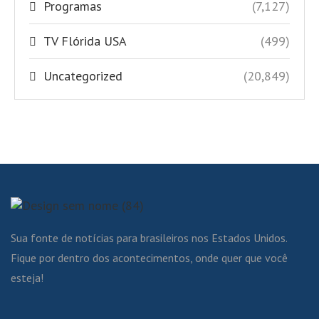
Programas
(7,127)
TV Flórida USA
(499)
Uncategorized
(20,849)
Sua fonte de notícias para brasileiros nos Estados Unidos.
Fique por dentro dos acontecimentos, onde quer que você
esteja!