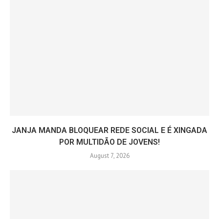
JANJA MANDA BLOQUEAR REDE SOCIAL E É XINGADA
POR MULTIDÃO DE JOVENS!
August 7, 2026