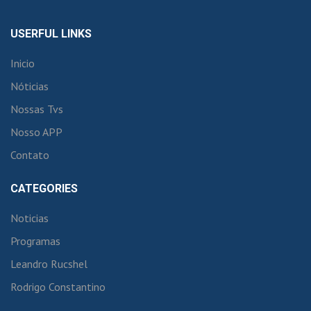
USERFUL LINKS
Inicio
Nóticias
Nossas Tvs
Nosso APP
Contato
CATEGORIES
Noticias
Programas
Leandro Rucshel
Rodrigo Constantino