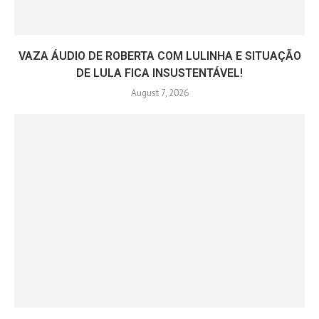
VAZA ÁUDIO DE ROBERTA COM LULINHA E SITUAÇÃO
DE LULA FICA INSUSTENTÁVEL!
August 7, 2026