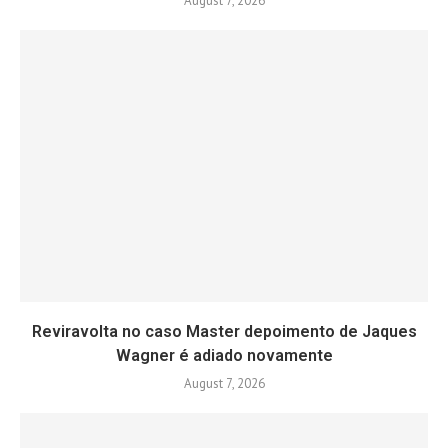
August 7, 2026
Reviravolta no caso Master depoimento de Jaques
Wagner é adiado novamente
August 7, 2026