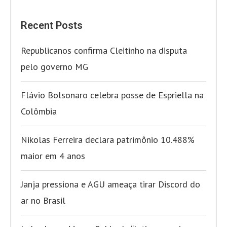
Recent Posts
Republicanos confirma Cleitinho na disputa
pelo governo MG
Flávio Bolsonaro celebra posse de Espriella na
Colômbia
Nikolas Ferreira declara patrimônio 10.488%
maior em 4 anos
Janja pressiona e AGU ameaça tirar Discord do
ar no Brasil