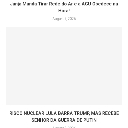
Janja Manda Tirar Rede do Ar e a AGU Obedece na
Hora!
August 7, 2026
RISCO NUCLEAR LULA BARRA TRUMP, MAS RECEBE
SENHOR DA GUERRA DE PUTIN