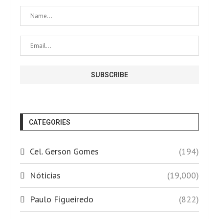
CATEGORIES
Cel. Gerson Gomes
(194)
Nóticias
(19,000)
Paulo Figueiredo
(822)