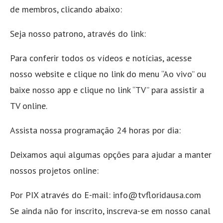
de membros, clicando abaixo:
Seja nosso patrono, através do link:
Para conferir todos os vídeos e notícias, acesse
nosso website e clique no link do menu “Ao vivo” ou
baixe nosso app e clique no link “TV” para assistir a
TV online.
Assista nossa programação 24 horas por dia:
Deixamos aqui algumas opções para ajudar a manter
nossos projetos online:
Por PIX através do E-mail: info@tvfloridausa.com
Se ainda não for inscrito, inscreva-se em nosso canal