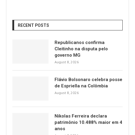
RECENT POSTS
Republicanos confirma
Cleitinho na disputa pelo
governo MG
August 8, 2026
Flávio Bolsonaro celebra posse
de Espriella na Colômbia
August 8, 2026
Nikolas Ferreira declara
patrimônio 10.488% maior em 4
anos