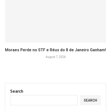
Moraes Perde no STF e Réus do 8 de Janeiro Ganham!
August 7, 2026
Search
SEARCH