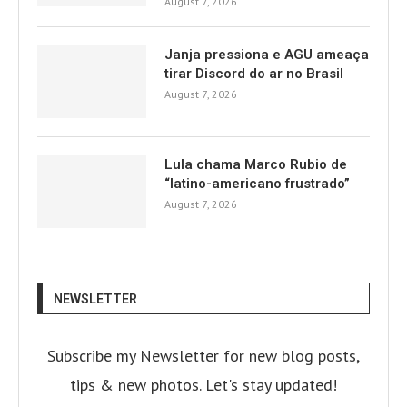
August 7, 2026
Janja pressiona e AGU ameaça
tirar Discord do ar no Brasil
August 7, 2026
Lula chama Marco Rubio de
“latino-americano frustrado”
August 7, 2026
NEWSLETTER
Subscribe my Newsletter for new blog posts,
tips & new photos. Let's stay updated!