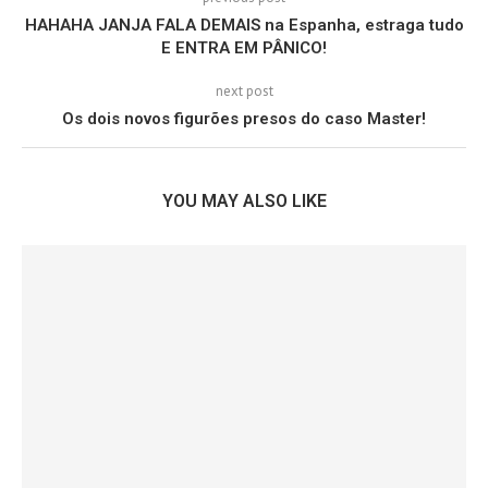
HAHAHA JANJA FALA DEMAIS na Espanha, estraga tudo
E ENTRA EM PÂNICO!
next post
Os dois novos figurões presos do caso Master!
YOU MAY ALSO LIKE