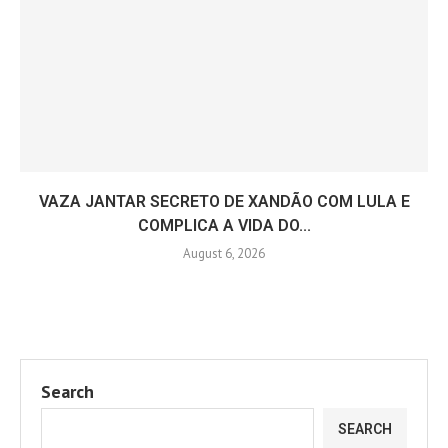
VAZA JANTAR SECRETO DE XANDÃO COM LULA E
COMPLICA A VIDA DO...
August 6, 2026
Search
SEARCH