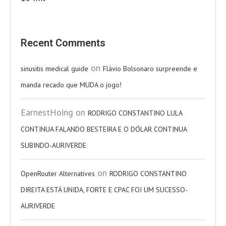
Recent Comments
on
sinusitis medical guide
Flávio Bolsonaro surpreende e
manda recado que MUDA o jogo!
EarnestHoing
on
RODRIGO CONSTANTINO LULA
CONTINUA FALANDO BESTEIRA E O DÓLAR CONTINUA
SUBINDO-AURIVERDE
on
OpenRouter Alternatives
RODRIGO CONSTANTINO
DIREITA ESTÁ UNIDA, FORTE E CPAC FOI UM SUCESSO-
AURIVERDE