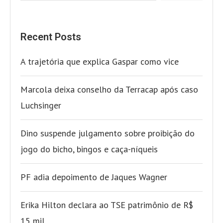
Recent Posts
A trajetória que explica Gaspar como vice
Marcola deixa conselho da Terracap após caso
Luchsinger
Dino suspende julgamento sobre proibição do
jogo do bicho, bingos e caça-níqueis
PF adia depoimento de Jaques Wagner
Erika Hilton declara ao TSE patrimônio de R$
15 mil