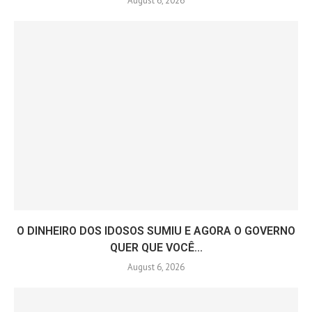
August 6, 2026
O DINHEIRO DOS IDOSOS SUMIU E AGORA O GOVERNO
QUER QUE VOCÊ...
August 6, 2026