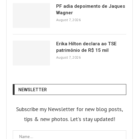
PF adia depoimento de Jaques
Wagner
August 7, 2026
Erika Hilton declara ao TSE
patrimônio de R$ 15 mil
August 7, 2026
NEWSLETTER
Subscribe my Newsletter for new blog posts,
tips & new photos. Let's stay updated!