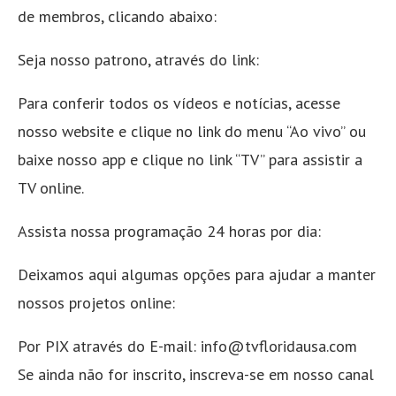
de membros, clicando abaixo:
Seja nosso patrono, através do link:
Para conferir todos os vídeos e notícias, acesse
nosso website e clique no link do menu “Ao vivo” ou
baixe nosso app e clique no link “TV” para assistir a
TV online.
Assista nossa programação 24 horas por dia:
Deixamos aqui algumas opções para ajudar a manter
nossos projetos online:
Por PIX através do E-mail: info@tvfloridausa.com
Se ainda não for inscrito, inscreva-se em nosso canal