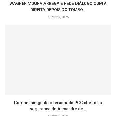
WAGNER MOURA ARREGA E PEDE DIÁLOGO COM A
DIREITA DEPOIS DO TOMBO...
August 7, 2026
Coronel amigo de operador do PCC chefiou a
segurança de Alexandre de...