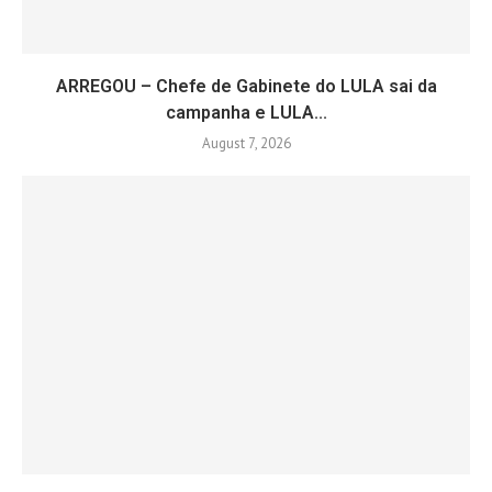
ARREGOU – Chefe de Gabinete do LULA sai da
campanha e LULA...
August 7, 2026