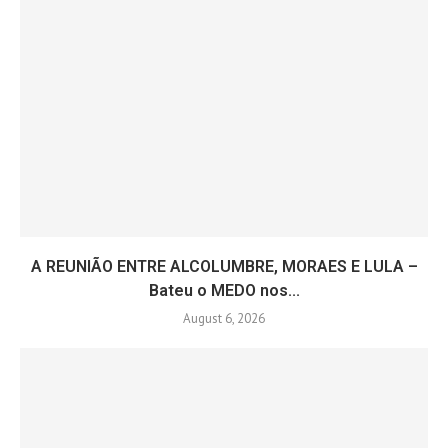
A REUNIÃO ENTRE ALCOLUMBRE, MORAES E LULA –
Bateu o MEDO nos...
August 6, 2026