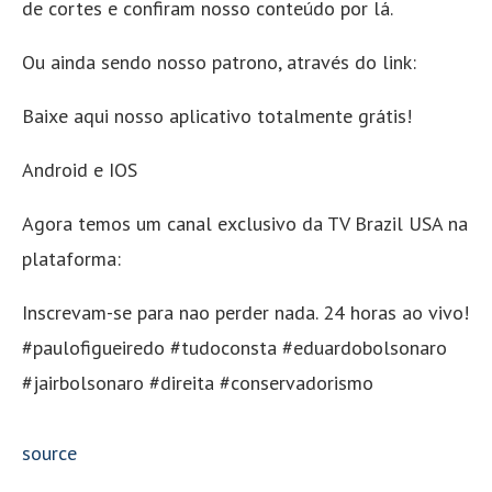
de cortes e confiram nosso conteúdo por lá.
Ou ainda sendo nosso patrono, através do link:
Baixe aqui nosso aplicativo totalmente grátis!
Android e IOS
Agora temos um canal exclusivo da TV Brazil USA na
plataforma:
Inscrevam-se para nao perder nada. 24 horas ao vivo!
#paulofigueiredo #tudoconsta #eduardobolsonaro
#jairbolsonaro #direita #conservadorismo
source