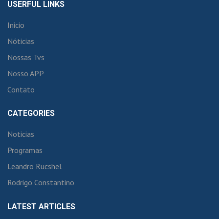
USERFUL LINKS
Inicio
Nóticias
Nossas Tvs
Nosso APP
Contato
CATEGORIES
Noticias
Programas
Leandro Rucshel
Rodrigo Constantino
LATEST ARTICLES