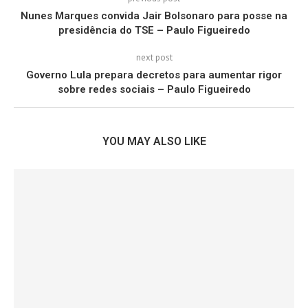
Nunes Marques convida Jair Bolsonaro para posse na
presidência do TSE – Paulo Figueiredo
next post
Governo Lula prepara decretos para aumentar rigor
sobre redes sociais – Paulo Figueiredo
YOU MAY ALSO LIKE