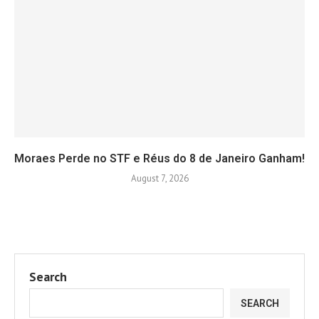
Moraes Perde no STF e Réus do 8 de Janeiro Ganham!
August 7, 2026
Search
SEARCH