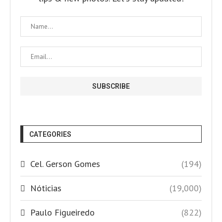
CATEGORIES
Cel. Gerson Gomes
(194)
Nóticias
(19,000)
Paulo Figueiredo
(822)