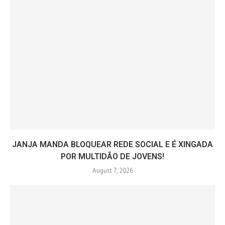
JANJA MANDA BLOQUEAR REDE SOCIAL E É XINGADA
POR MULTIDÃO DE JOVENS!
August 7, 2026