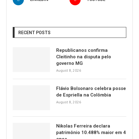
RECENT POSTS
Republicanos confirma
Cleitinho na disputa pelo
governo MG
August 8, 2026
Flávio Bolsonaro celebra posse
de Espriella na Colômbia
August 8, 2026
Nikolas Ferreira declara
patrimônio 10.488% maior em 4