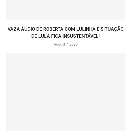
VAZA ÁUDIO DE ROBERTA COM LULINHA E SITUAÇÃO
DE LULA FICA INSUSTENTÁVEL!
August 7, 2026