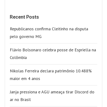
Recent Posts
Republicanos confirma Cleitinho na disputa
pelo governo MG
Flávio Bolsonaro celebra posse de Espriella na
Colômbia
Nikolas Ferreira declara patrimônio 10.488%
maior em 4 anos
Janja pressiona e AGU ameaça tirar Discord do
ar no Brasil