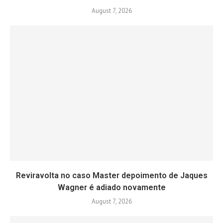
August 7, 2026
Reviravolta no caso Master depoimento de Jaques
Wagner é adiado novamente
August 7, 2026