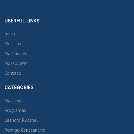
USERFUL LINKS
Inicio
Nóticias
Nossas Tvs
Nosso APP
Contato
CATEGORIES
Noticias
Programas
Leandro Rucshel
Rodrigo Constantino