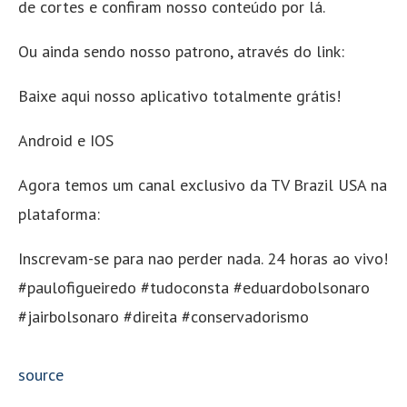
de cortes e confiram nosso conteúdo por lá.
Ou ainda sendo nosso patrono, através do link:
Baixe aqui nosso aplicativo totalmente grátis!
Android e IOS
Agora temos um canal exclusivo da TV Brazil USA na
plataforma:
Inscrevam-se para nao perder nada. 24 horas ao vivo!
#paulofigueiredo #tudoconsta #eduardobolsonaro
#jairbolsonaro #direita #conservadorismo
source