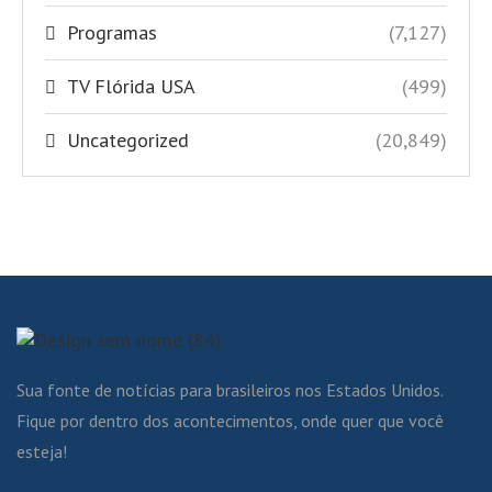
Programas
(7,127)
TV Flórida USA
(499)
Uncategorized
(20,849)
Sua fonte de notícias para brasileiros nos Estados Unidos.
Fique por dentro dos acontecimentos, onde quer que você
esteja!