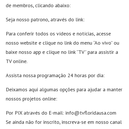
de membros, clicando abaixo:
Seja nosso patrono, através do link:
Para conferir todos os vídeos e notícias, acesse
nosso website e clique no link do menu “Ao vivo” ou
baixe nosso app e clique no link “TV” para assistir a
TV online.
Assista nossa programação 24 horas por dia:
Deixamos aqui algumas opções para ajudar a manter
nossos projetos online:
Por PIX através do E-mail: info@tvfloridausa.com
Se ainda não for inscrito, inscreva-se em nosso canal