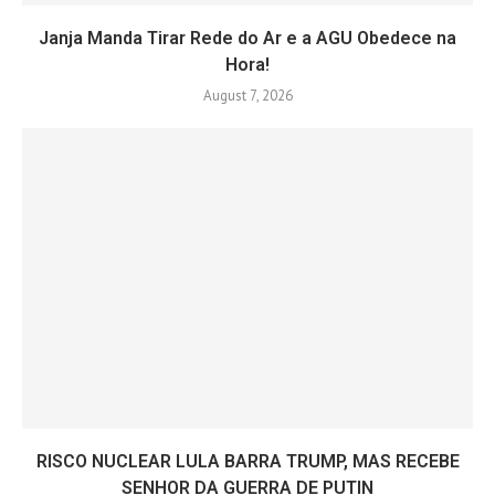
Janja Manda Tirar Rede do Ar e a AGU Obedece na
Hora!
August 7, 2026
RISCO NUCLEAR LULA BARRA TRUMP, MAS RECEBE
SENHOR DA GUERRA DE PUTIN