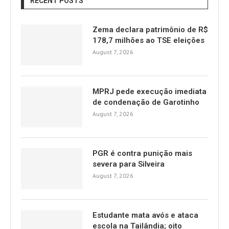
RECENT POSTS
Zema declara patrimônio de R$
178,7 milhões ao TSE eleições
August 7, 2026
MPRJ pede execução imediata
de condenação de Garotinho
August 7, 2026
PGR é contra punição mais
severa para Silveira
August 7, 2026
Estudante mata avós e ataca
escola na Tailândia; oito