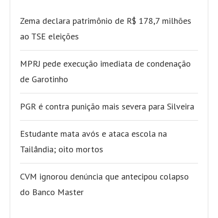
Zema declara patrimônio de R$ 178,7 milhões
ao TSE eleições
MPRJ pede execução imediata de condenação
de Garotinho
PGR é contra punição mais severa para Silveira
Estudante mata avós e ataca escola na
Tailândia; oito mortos
CVM ignorou denúncia que antecipou colapso
do Banco Master