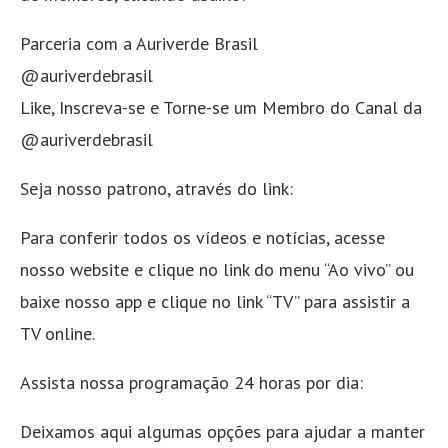
Parceria com a Auriverde Brasil
@auriverdebrasil
Like, Inscreva-se e Torne-se um Membro do Canal da
@auriverdebrasil
Seja nosso patrono, através do link:
Para conferir todos os vídeos e notícias, acesse
nosso website e clique no link do menu “Ao vivo” ou
baixe nosso app e clique no link “TV” para assistir a
TV online.
Assista nossa programação 24 horas por dia:
Deixamos aqui algumas opções para ajudar a manter