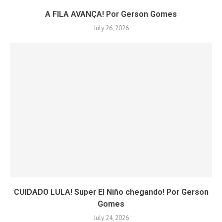
A FILA AVANÇA! Por Gerson Gomes
July 26, 2026
CUIDADO LULA! Super El Niño chegando! Por Gerson
Gomes
July 24, 2026