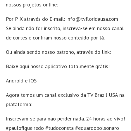
nossos projetos online:
Por PIX através do E-mail: info@tvfloridausa.com
Se ainda não for inscrito, inscreva-se em nosso canal
de cortes e confiram nosso conteúdo por lá.
Ou ainda sendo nosso patrono, através do link:
Baixe aqui nosso aplicativo totalmente grátis!
Android e IOS
Agora temos um canal exclusivo da TV Brazil USA na
plataforma:
Inscrevam-se para nao perder nada. 24 horas ao vivo!
#paulofigueiredo #tudoconsta #eduardobolsonaro