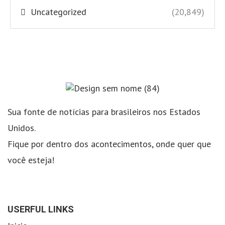
Uncategorized
(20,849)
Sua fonte de notícias para brasileiros nos Estados
Unidos.
Fique por dentro dos acontecimentos, onde quer que
você esteja!
USERFUL LINKS