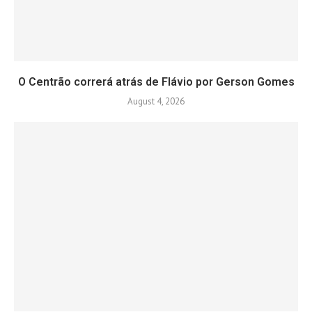
O Centrão correrá atrás de Flávio por Gerson Gomes
August 4, 2026