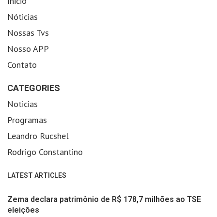
Inicio
Nóticias
Nossas Tvs
Nosso APP
Contato
CATEGORIES
Noticias
Programas
Leandro Rucshel
Rodrigo Constantino
LATEST ARTICLES
Zema declara patrimônio de R$ 178,7 milhões ao TSE
eleições