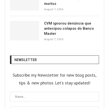
mortos
August 7, 2026
CVM ignorou denúncia que
antecipou colapso do Banco
Master
August 7, 2026
NEWSLETTER
Subscribe my Newsletter for new blog posts,
tips & new photos. Let's stay updated!