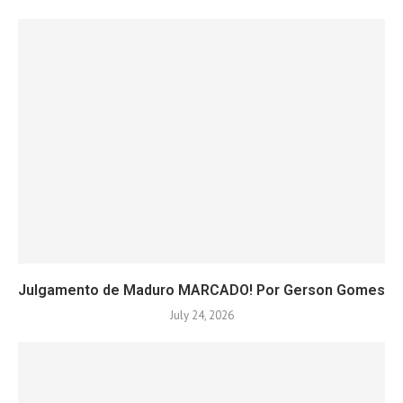
Julgamento de Maduro MARCADO! Por Gerson Gomes
July 24, 2026