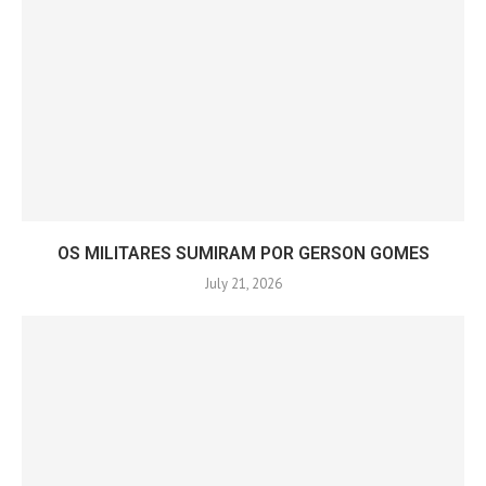
OS MILITARES SUMIRAM POR GERSON GOMES
July 21, 2026