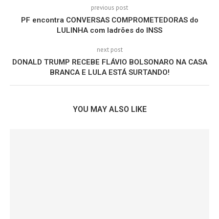
previous post
PF encontra CONVERSAS COMPROMETEDORAS do
LULINHA com ladrões do INSS
next post
DONALD TRUMP RECEBE FLÁVIO BOLSONARO NA CASA
BRANCA E LULA ESTÁ SURTANDO!
YOU MAY ALSO LIKE