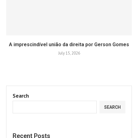
A imprescindível união da direita por Gerson Gomes
July 15, 2026
Search
SEARCH
Recent Posts