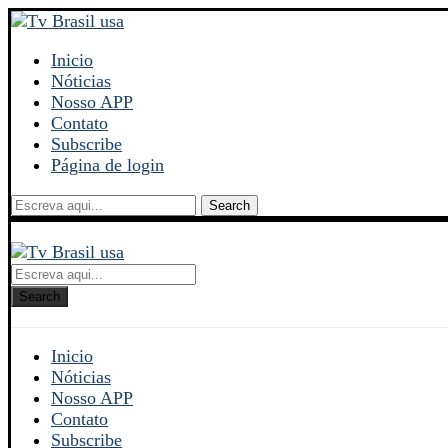
Inicio
Nóticias
Nosso APP
Contato
Subscribe
Página de login
Search
Search
Inicio
Nóticias
Nosso APP
Contato
Subscribe