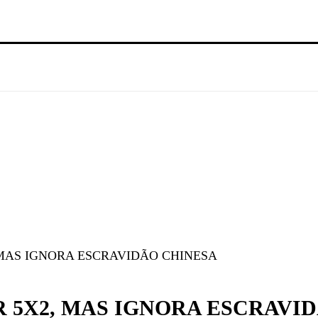
 MAS IGNORA ESCRAVIDÃO CHINESA
 5X2, MAS IGNORA ESCRAVI