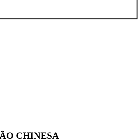
DÃO CHINESA