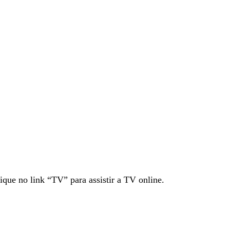
ique no link “TV” para assistir a TV online.