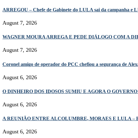
ARREGOU – Chefe de Gabinete do LULA sai da campanha e L
August 7, 2026
WAGNER MOURA ARREGA E PEDE DIÁLOGO COM A DIRE
August 7, 2026
Coronel amigo de operador do PCC chefiou a segurança de Alexa
August 6, 2026
O DINHEIRO DOS IDOSOS SUMIU E AGORA O GOVERNO 
August 6, 2026
A REUNIÃO ENTRE ALCOLUMBRE, MORAES E LULA – Bat
August 6, 2026