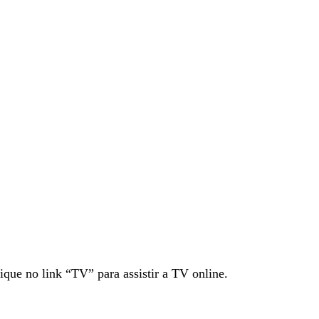
ique no link “TV” para assistir a TV online.