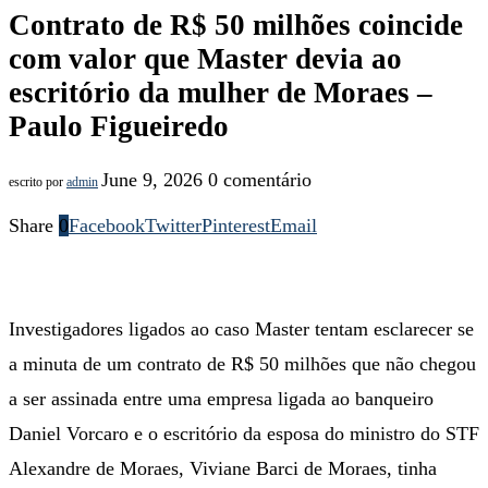
Contrato de R$ 50 milhões coincide
com valor que Master devia ao
escritório da mulher de Moraes –
Paulo Figueiredo
June 9, 2026
0 comentário
escrito por
admin
Share
0
Facebook
Twitter
Pinterest
Email
Investigadores ligados ao caso Master tentam esclarecer se
a minuta de um contrato de R$ 50 milhões que não chegou
a ser assinada entre uma empresa ligada ao banqueiro
Daniel Vorcaro e o escritório da esposa do ministro do STF
Alexandre de Moraes, Viviane Barci de Moraes, tinha