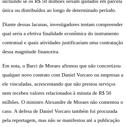
incluindo se os R$ 50 milhões seriam quitados em parcela
única ou distribuídos ao longo de determinado período.
Diante dessas lacunas, investigadores tentam compreender
qual seria a efetiva finalidade econômica do instrumento
contratual e quais atividades justificariam uma contratação
dessa magnitude financeira.
Em nota, o Barci de Moraes afirmou que não concretizou
qualquer novo contrato com Daniel Vorcaro ou empresas a
ele vinculadas, acrescentando que não prestou serviços
nem recebeu valores relacionados à minuta de R$ 50
milhões. O ministro Alexandre de Moraes não comentou o
caso. A defesa de Daniel Vorcaro também foi procurada
pela reportagem, mas não se manifestou até a publicação