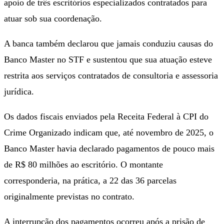
apoio de três escritórios especializados contratados para
atuar sob sua coordenação.
A banca também declarou que jamais conduziu causas do
Banco Master no STF e sustentou que sua atuação esteve
restrita aos serviços contratados de consultoria e assessoria
jurídica.
Os dados fiscais enviados pela Receita Federal à CPI do
Crime Organizado indicam que, até novembro de 2025, o
Banco Master havia declarado pagamentos de pouco mais
de R$ 80 milhões ao escritório. O montante
corresponderia, na prática, a 22 das 36 parcelas
originalmente previstas no contrato.
A interrupção dos pagamentos ocorreu após a prisão de