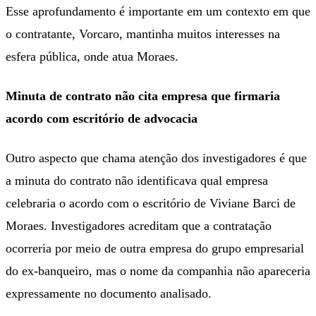
Esse aprofundamento é importante em um contexto em que
o contratante, Vorcaro, mantinha muitos interesses na
esfera pública, onde atua Moraes.
Minuta de contrato não cita empresa que firmaria
acordo com escritório de advocacia
Outro aspecto que chama atenção dos investigadores é que
a minuta do contrato não identificava qual empresa
celebraria o acordo com o escritório de Viviane Barci de
Moraes. Investigadores acreditam que a contratação
ocorreria por meio de outra empresa do grupo empresarial
do ex-banqueiro, mas o nome da companhia não apareceria
expressamente no documento analisado.