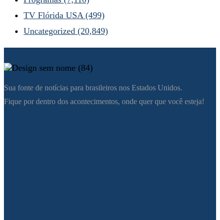
TV Flórida USA
(499)
Uncategorized
(20,849)
Sua fonte de notícias para brasileiros nos Estados Unidos.
Fique por dentro dos acontecimentos, onde quer que você esteja!