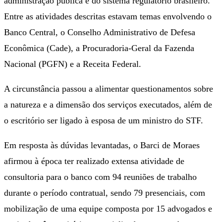
administração pública e do sistema regulatório brasileiro.
Entre as atividades descritas estavam temas envolvendo o
Banco Central, o Conselho Administrativo de Defesa
Econômica (Cade), a Procuradoria-Geral da Fazenda
Nacional (PGFN) e a Receita Federal.
A circunstância passou a alimentar questionamentos sobre
a natureza e a dimensão dos serviços executados, além de
o escritório ser ligado à esposa de um ministro do STF.
Em resposta às dúvidas levantadas, o Barci de Moraes
afirmou à época ter realizado extensa atividade de
consultoria para o banco com 94 reuniões de trabalho
durante o período contratual, sendo 79 presenciais, com
mobilização de uma equipe composta por 15 advogados e