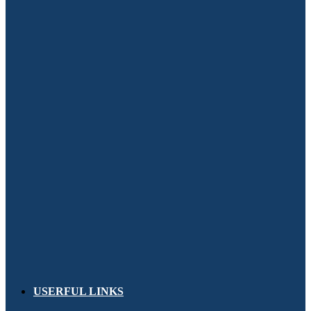
USERFUL LINKS