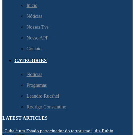
Inicio
Nóticias
Nossas Tvs
Nosso APP
Contato
CATEGORIES
Noticias
Programas
Leandro Rucshel
Rodrigo Constantino
LATEST ARTICLES
“Cuba é um Estado patrocinador do terrorismo”, diz Rubio