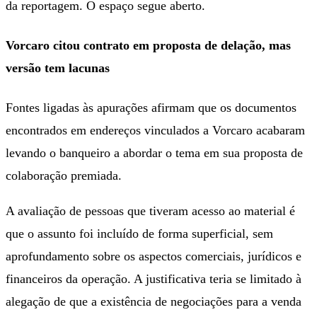
da reportagem. O espaço segue aberto.
Vorcaro citou contrato em proposta de delação, mas
versão tem lacunas
Fontes ligadas às apurações afirmam que os documentos
encontrados em endereços vinculados a Vorcaro acabaram
levando o banqueiro a abordar o tema em sua proposta de
colaboração premiada.
A avaliação de pessoas que tiveram acesso ao material é
que o assunto foi incluído de forma superficial, sem
aprofundamento sobre os aspectos comerciais, jurídicos e
financeiros da operação. A justificativa teria se limitado à
alegação de que a existência de negociações para a venda