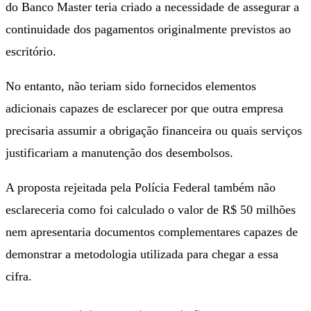
do Banco Master teria criado a necessidade de assegurar a
continuidade dos pagamentos originalmente previstos ao
escritório.
No entanto, não teriam sido fornecidos elementos
adicionais capazes de esclarecer por que outra empresa
precisaria assumir a obrigação financeira ou quais serviços
justificariam a manutenção dos desembolsos.
A proposta rejeitada pela Polícia Federal também não
esclareceria como foi calculado o valor de R$ 50 milhões
nem apresentaria documentos complementares capazes de
demonstrar a metodologia utilizada para chegar a essa
cifra.