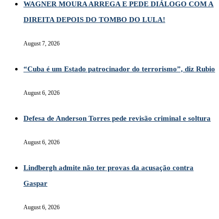
WAGNER MOURA ARREGA E PEDE DIÁLOGO COM A
DIREITA DEPOIS DO TOMBO DO LULA!
August 7, 2026
“Cuba é um Estado patrocinador do terrorismo”, diz Rubio
August 6, 2026
Defesa de Anderson Torres pede revisão criminal e soltura
August 6, 2026
Lindbergh admite não ter provas da acusação contra
Gaspar
August 6, 2026