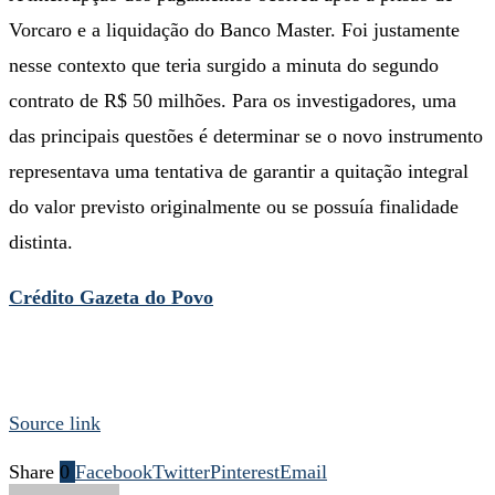
Vorcaro e a liquidação do Banco Master. Foi justamente
nesse contexto que teria surgido a minuta do segundo
contrato de R$ 50 milhões. Para os investigadores, uma
das principais questões é determinar se o novo instrumento
representava uma tentativa de garantir a quitação integral
do valor previsto originalmente ou se possuía finalidade
distinta.
Crédito Gazeta do Povo
Source link
Share
0
Facebook
Twitter
Pinterest
Email