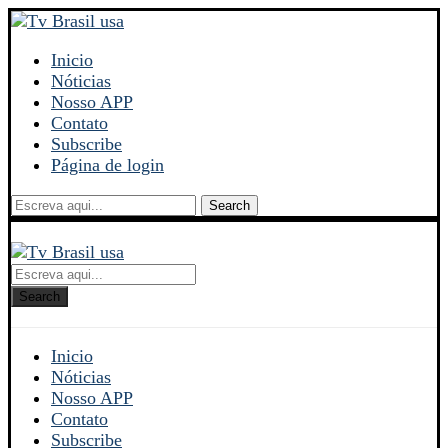
Inicio
Nóticias
Nosso APP
Contato
Subscribe
Página de login
Search
Search
Inicio
Nóticias
Nosso APP
Contato
Subscribe