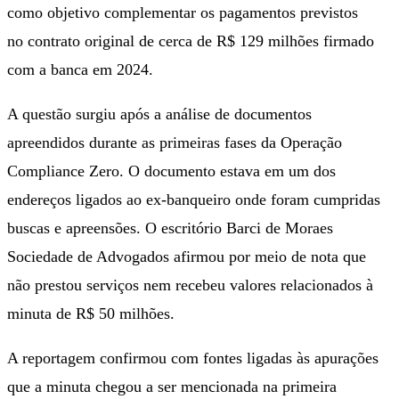
como objetivo complementar os pagamentos previstos
no contrato original de cerca de R$ 129 milhões firmado
com a banca em 2024.
A questão surgiu após a análise de documentos
apreendidos durante as primeiras fases da Operação
Compliance Zero. O documento estava em um dos
endereços ligados ao ex-banqueiro onde foram cumpridas
buscas e apreensões. O escritório Barci de Moraes
Sociedade de Advogados afirmou por meio de nota que
não prestou serviços nem recebeu valores relacionados à
minuta de R$ 50 milhões.
A reportagem confirmou com fontes ligadas às apurações
que a minuta chegou a ser mencionada na primeira