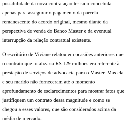
possibilidade da nova contratação ter sido concebida
apenas para assegurar o pagamento da parcela
remanescente do acordo original, mesmo diante da
perspectiva de venda do Banco Master e da eventual
interrupção da relação contratual existente.
O escritório de Viviane relatou em ocasiões anteriores que
o contrato que totalizaria R$ 129 milhões era referente à
prestação de serviços de advocacia para o Master. Mas ela
e seu marido não forneceram até o momento
aprofundamento de esclarecimentos para mostrar fatos que
justifiquem um contrato dessa magnitude e como se
chegou a esses valores, que são considerados acima da
média de mercado.