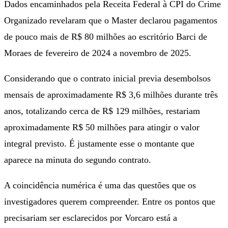
Dados encaminhados pela Receita Federal à CPI do Crime
Organizado revelaram que o Master declarou pagamentos
de pouco mais de R$ 80 milhões ao escritório Barci de
Moraes de fevereiro de 2024 a novembro de 2025.
Considerando que o contrato inicial previa desembolsos
mensais de aproximadamente R$ 3,6 milhões durante três
anos, totalizando cerca de R$ 129 milhões, restariam
aproximadamente R$ 50 milhões para atingir o valor
integral previsto. É justamente esse o montante que
aparece na minuta do segundo contrato.
A coincidência numérica é uma das questões que os
investigadores querem compreender. Entre os pontos que
precisariam ser esclarecidos por Vorcaro está a