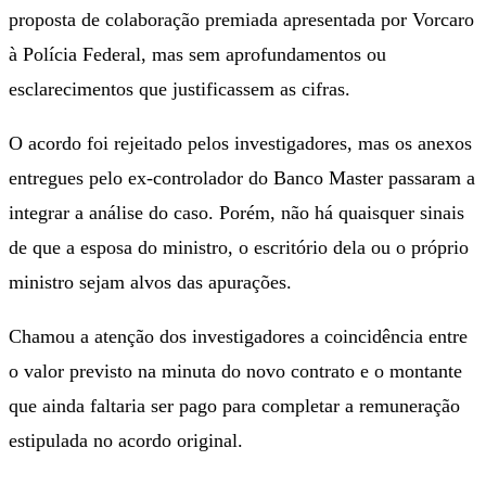
proposta de colaboração premiada apresentada por Vorcaro
à Polícia Federal, mas sem aprofundamentos ou
esclarecimentos que justificassem as cifras.
O acordo foi rejeitado pelos investigadores, mas os anexos
entregues pelo ex-controlador do Banco Master passaram a
integrar a análise do caso. Porém, não há quaisquer sinais
de que a esposa do ministro, o escritório dela ou o próprio
ministro sejam alvos das apurações.
Chamou a atenção dos investigadores a coincidência entre
o valor previsto na minuta do novo contrato e o montante
que ainda faltaria ser pago para completar a remuneração
estipulada no acordo original.