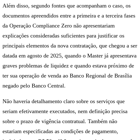
Além disso, segundo fontes que acompanham o caso, os
documentos apreendidos entre a primeira e a terceira fases
da Operação Compliance Zero não apresentariam
explicações consideradas suficientes para justificar os
principais elementos da nova contratação, que chegou a ser
datada em agosto de 2025, quando o Master já apresentava
graves problemas de liquidez e quando estava próximo de
ter sua operação de venda ao Banco Regional de Brasília
negado pelo Banco Central.
Não haveria detalhamento claro sobre os serviços que
seriam efetivamente executados, nem definição precisa
sobre o prazo de vigência contratual. Também não
estariam especificadas as condições de pagamento,