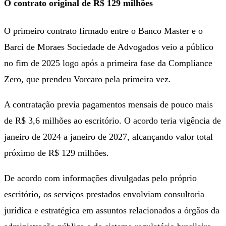
O contrato original de R$ 129 milhões
O primeiro contrato firmado entre o Banco Master e o
Barci de Moraes Sociedade de Advogados veio a público
no fim de 2025 logo após a primeira fase da Compliance
Zero, que prendeu Vorcaro pela primeira vez.
A contratação previa pagamentos mensais de pouco mais
de R$ 3,6 milhões ao escritório. O acordo teria vigência de
janeiro de 2024 a janeiro de 2027, alcançando valor total
próximo de R$ 129 milhões.
De acordo com informações divulgadas pelo próprio
escritório, os serviços prestados envolviam consultoria
jurídica e estratégica em assuntos relacionados a órgãos da