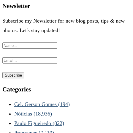
Newsletter
Subscribe my Newsletter for new blog posts, tips & new
photos. Let's stay updated!
Categories
Cel. Gerson Gomes
(194)
Nóticias
(18,936)
Paulo Figueiredo
(822)
Programas
(7,110)