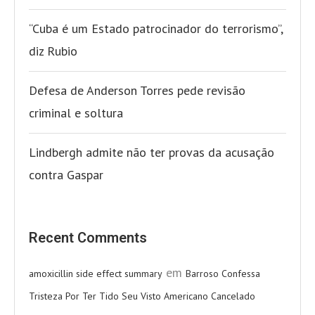
“Cuba é um Estado patrocinador do terrorismo”,
diz Rubio
Defesa de Anderson Torres pede revisão
criminal e soltura
Lindbergh admite não ter provas da acusação
contra Gaspar
Recent Comments
em
amoxicillin side effect summary
Barroso Confessa
Tristeza Por Ter Tido Seu Visto Americano Cancelado