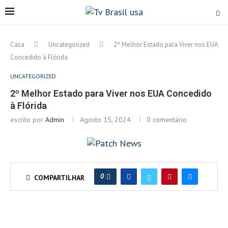
Casa
Uncategorized
2º Melhor Estado para Viver nos EUA
Concedido à Flórida
UNCATEGORIZED
2º Melhor Estado para Viver nos EUA Concedido
à Flórida
escrito por
Admin
Agosto 15, 2024
0 comentário
0
COMPARTILHAR