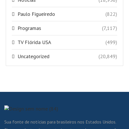
Paulo Figueiredo
(822)
Programas
(7,117)
TV Flórida USA
(499)
Uncategorized
(20,849)
Sua fonte de notícias para brasileiros nos Estados Unidos.