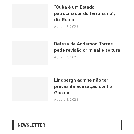
“Cuba é um Estado
patrocinador do terrorismo”,
diz Rubio
Agosto 6, 2026
Defesa de Anderson Torres
pede revisão criminal e soltura
Agosto 6, 2026
Lindbergh admite não ter
provas da acusação contra
Gaspar
Agosto 6, 2026
NEWSLETTER