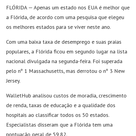
FLÓRIDA — Apenas um estado nos EUA é melhor que
a Flórida, de acordo com uma pesquisa que elegeu
os melhores estados para se viver neste ano.
Com uma baixa taxa de desemprego e suas praias
populares, a Flórida ficou em segundo lugar na lista
nacional divulgada na segunda-feira. Foi superada
pelo nº 1 Massachusetts, mas derrotou o nº 3 New
Jersey.
WalletHub analisou custos de moradia, crescimento
de renda, taxas de educação e a qualidade dos
hospitais ao classificar todos os 50 estados.
Especialistas disseram que a Flórida tem uma
pontuação geral de 59,82.