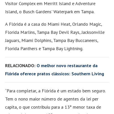
Visitor Complex em Merritt Island e Adventure
Island, o Busch Gardens' Waterpark em Tampa.
A Flórida é a casa do Miami Heat, Orlando Magic,
Florida Marlins, Tampa Bay Devil Rays, Jacksonville
Jaguars, Miami Dolphins, Tampa Bay Buccaneers,
Florida Panthers e Tampa Bay Lightning.
RELACIONADO:
O melhor novo restaurante da
Flórida oferece pratos clássicos: Southern Living
“Para completar, a Flórida é um estado bem seguro.
Tem o nono maior número de agentes da lei per
capita, o que contribuiu para a 13ª menor taxa de