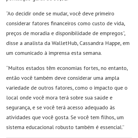
“Ao decidir onde se mudar, você deve primeiro
considerar fatores financeiros como custo de vida,
preços de moradia e disponibilidade de empregos”,
disse a analista da WalletHub, Cassandra Happe, em
um comunicado à imprensa esta semana.
“Muitos estados têm economias fortes, no entanto,
então você também deve considerar uma ampla
variedade de outros fatores, como o impacto que o
local onde você mora terá sobre sua saúde e
segurança, e se você terá acesso adequado às
atividades que você gosta. Se você tem filhos, um
sistema educacional robusto também é essencial.”