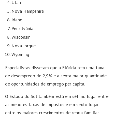
Utah
Nova Hampshire
Idaho
Pensilvânia
Wisconsin
Nova Iorque
Wyoming
Especialistas disseram que a Flórida tem uma taxa
de desemprego de 2,9% e a sexta maior quantidade
de oportunidades de emprego per capita.
O Estado do Sol também está em sétimo lugar entre
as menores taxas de impostos e em sexto lugar
entre os maiores crescimentos de renda familiar