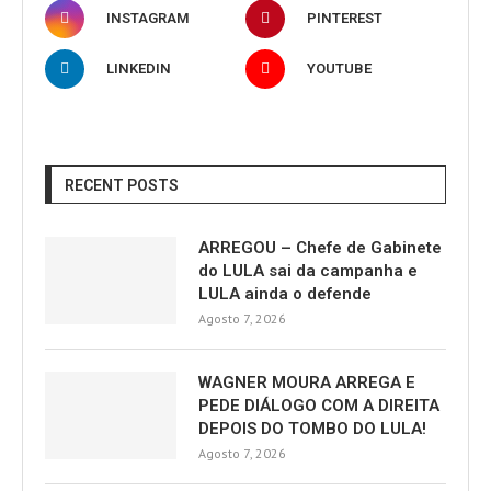
INSTAGRAM
PINTEREST
LINKEDIN
YOUTUBE
RECENT POSTS
ARREGOU – Chefe de Gabinete
do LULA sai da campanha e
LULA ainda o defende
Agosto 7, 2026
WAGNER MOURA ARREGA E
PEDE DIÁLOGO COM A DIREITA
DEPOIS DO TOMBO DO LULA!
Agosto 7, 2026