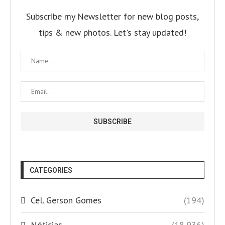
Subscribe my Newsletter for new blog posts,
tips & new photos. Let's stay updated!
CATEGORIES
Cel. Gerson Gomes
(194)
Nóticias
(18,936)