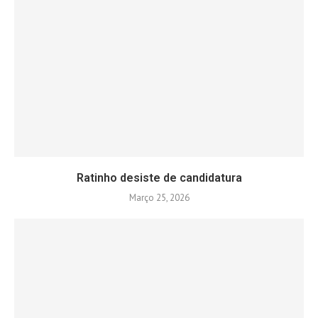
Ratinho desiste de candidatura
Março 25, 2026