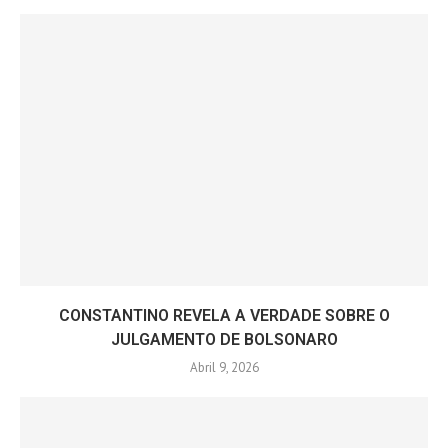
CONSTANTINO REVELA A VERDADE SOBRE O
JULGAMENTO DE BOLSONARO
Abril 9, 2026