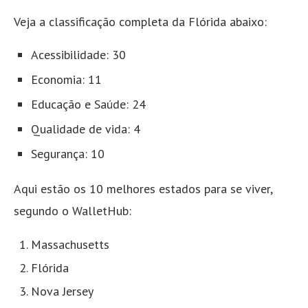
Veja a classificação completa da Flórida abaixo:
Acessibilidade: 30
Economia: 11
Educação e Saúde: 24
Qualidade de vida: 4
Segurança: 10
Aqui estão os 10 melhores estados para se viver,
segundo o WalletHub:
Massachusetts
Flórida
Nova Jersey