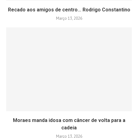
Recado aos amigos de centro… Rodrigo Constantino
Março 13, 2026
Moraes manda idosa com câncer de volta para a
cadeia
Março 13, 2026