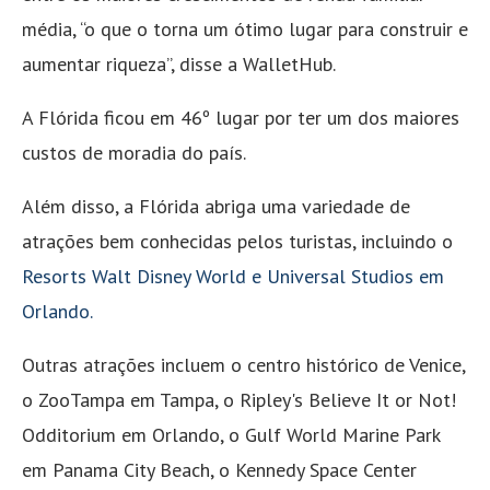
média, “o que o torna um ótimo lugar para construir e
aumentar riqueza”, disse a WalletHub.
A Flórida ficou em 46º lugar por ter um dos maiores
custos de moradia do país.
Além disso, a Flórida abriga uma variedade de
atrações bem conhecidas pelos turistas, incluindo o
Resorts Walt Disney World e Universal Studios em
Orlando.
Outras atrações incluem o centro histórico de Venice,
o ZooTampa em Tampa, o Ripley's Believe It or Not!
Odditorium em Orlando, o Gulf World Marine Park
em Panama City Beach, o Kennedy Space Center