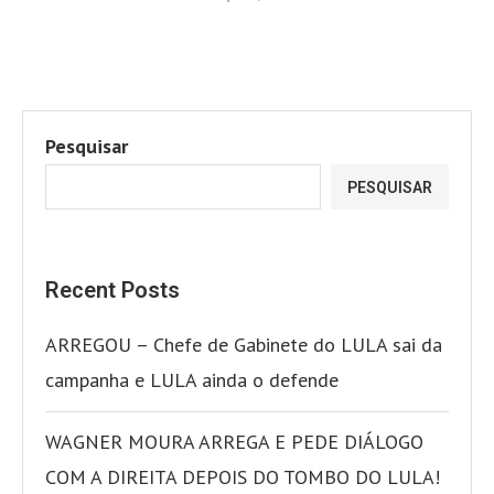
Pesquisar
PESQUISAR
Recent Posts
ARREGOU – Chefe de Gabinete do LULA sai da
campanha e LULA ainda o defende
WAGNER MOURA ARREGA E PEDE DIÁLOGO
COM A DIREITA DEPOIS DO TOMBO DO LULA!