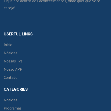
Fique por dentro dos acontecimentos, onde quer que você
esteja!
USERFUL LINKS
Inicio
Nóticias
Nossas Tvs
Nosso APP
Contato
CATEGORIES
Noticias
Programas