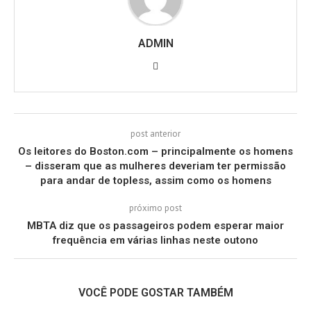
ADMIN
post anterior
Os leitores do Boston.com – principalmente os homens
– disseram que as mulheres deveriam ter permissão
para andar de topless, assim como os homens
próximo post
MBTA diz que os passageiros podem esperar maior
frequência em várias linhas neste outono
VOCÊ PODE GOSTAR TAMBÉM