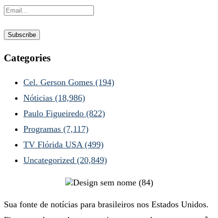
Categories
Cel. Gerson Gomes
(194)
Nóticias
(18,986)
Paulo Figueiredo
(822)
Programas
(7,117)
TV Flórida USA
(499)
Uncategorized
(20,849)
Sua fonte de notícias para brasileiros nos Estados Unidos.