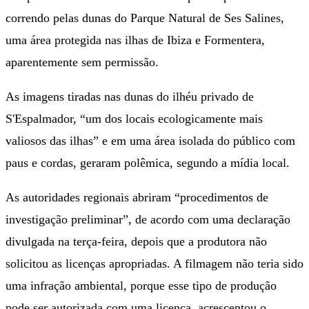
correndo pelas dunas do Parque Natural de Ses Salines,
uma área protegida nas ilhas de Ibiza e Formentera,
aparentemente sem permissão.
As imagens tiradas nas dunas do ilhéu privado de
S'Espalmador, “um dos locais ecologicamente mais
valiosos das ilhas” e em uma área isolada do público com
paus e cordas, geraram polêmica, segundo a mídia local.
As autoridades regionais abriram “procedimentos de
investigação preliminar”, de acordo com uma declaração
divulgada na terça-feira, depois que a produtora não
solicitou as licenças apropriadas. A filmagem não teria sido
uma infração ambiental, porque esse tipo de produção
pode ser autorizada com uma licença, acrescentou o