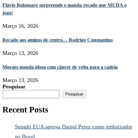
Flávio Bolsonaro surpreende e manda recado que MUDA o
jogo!
Março 16, 2026
Recado aos amigos de centro… Rodrigo Constantino
Março 13, 2026
Moraes manda idosa com câncer de volta para a cadeia
Março 13, 2026
Pesquisar
Pesquisar
Recent Posts
Senado EUA aprova Daniel Perez como embaixador
no Brasil