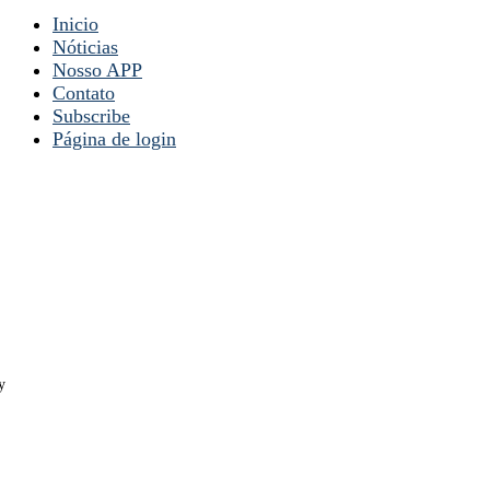
Inicio
Nóticias
Nosso APP
Contato
Subscribe
Página de login
y