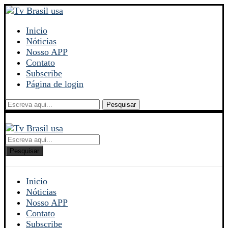
Inicio
Nóticias
Nosso APP
Contato
Subscribe
Página de login
Pesquisar
Pesquisar
Inicio
Nóticias
Nosso APP
Contato
Subscribe