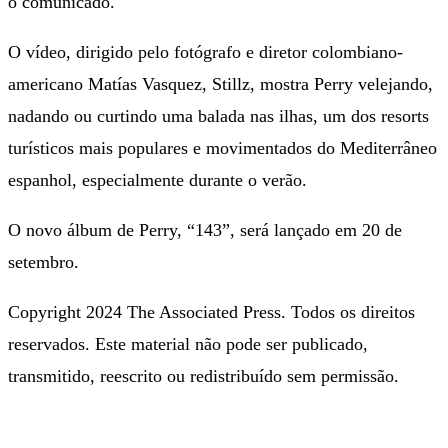
o comunicado.
O vídeo, dirigido pelo fotógrafo e diretor colombiano-
americano Matías Vasquez, Stillz, mostra Perry velejando,
nadando ou curtindo uma balada nas ilhas, um dos resorts
turísticos mais populares e movimentados do Mediterrâneo
espanhol, especialmente durante o verão.
O novo álbum de Perry, “143”, será lançado em 20 de
setembro.
Copyright 2024 The Associated Press. Todos os direitos
reservados. Este material não pode ser publicado,
transmitido, reescrito ou redistribuído sem permissão.