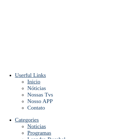
Userful Links
Inicio
Nóticias
Nossas Tvs
Nosso APP
Contato
Categories
Noticias
Programas