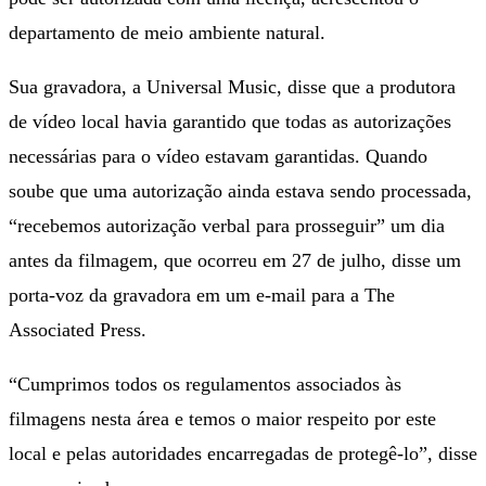
departamento de meio ambiente natural.
Sua gravadora, a Universal Music, disse que a produtora
de vídeo local havia garantido que todas as autorizações
necessárias para o vídeo estavam garantidas. Quando
soube que uma autorização ainda estava sendo processada,
“recebemos autorização verbal para prosseguir” um dia
antes da filmagem, que ocorreu em 27 de julho, disse um
porta-voz da gravadora em um e-mail para a The
Associated Press.
“Cumprimos todos os regulamentos associados às
filmagens nesta área e temos o maior respeito por este
local e pelas autoridades encarregadas de protegê-lo”, disse