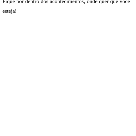
Fique por dentro dos acontecimentos, onde quer que você
esteja!