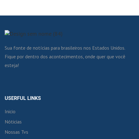
Sua fonte de notícias para brasileiros nos Estados Unidos.
Fique por dentro dos acontecimentos, onde quer que você
esteja!
USERFUL LINKS
Inicio
Nóticias
Nossas Tvs