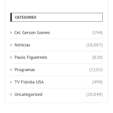
CATEGORIES
Cel. Gerson Gomes
(194)
Nóticias
(18,887)
Paulo Figueiredo
(820)
Programas
(7,102)
TV Flórida USA
(499)
Uncategorized
(20,849)