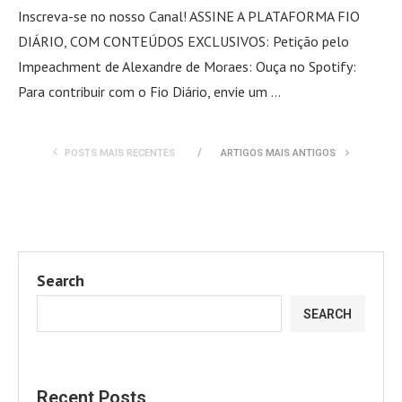
Inscreva-se no nosso Canal! ASSINE A PLATAFORMA FIO
DIÁRIO, COM CONTEÚDOS EXCLUSIVOS: Petição pelo
Impeachment de Alexandre de Moraes: Ouça no Spotify:
Para contribuir com o Fio Diário, envie um …
POSTS MAIS RECENTES
ARTIGOS MAIS ANTIGOS
Search
SEARCH
Recent Posts