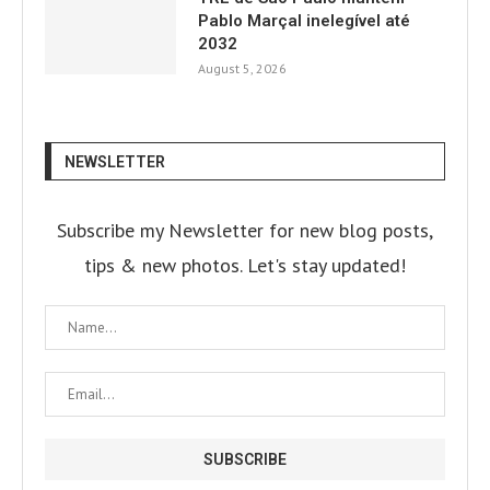
Pablo Marçal inelegível até
2032
August 5, 2026
NEWSLETTER
Subscribe my Newsletter for new blog posts,
tips & new photos. Let's stay updated!