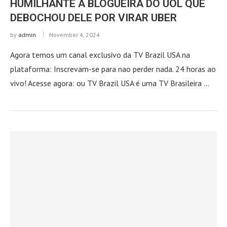
HUMILHANTE À BLOGUEIRA DO UOL QUE
DEBOCHOU DELE POR VIRAR UBER
by
admin
November 4, 2024
Agora temos um canal exclusivo da TV Brazil USA na
plataforma: Inscrevam-se para nao perder nada. 24 horas ao
vivo! Acesse agora: ou TV Brazil USA é uma TV Brasileira …