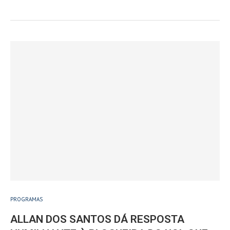
PROGRAMAS
ALLAN DOS SANTOS DÁ RESPOSTA