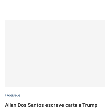
PROGRAMAS
Allan Dos Santos escreve carta a Trump