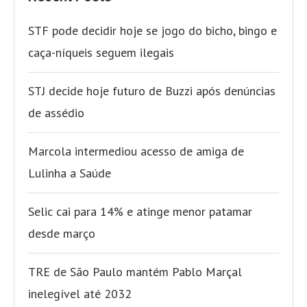
STF pode decidir hoje se jogo do bicho, bingo e
caça-níqueis seguem ilegais
STJ decide hoje futuro de Buzzi após denúncias
de assédio
Marcola intermediou acesso de amiga de
Lulinha a Saúde
Selic cai para 14% e atinge menor patamar
desde março
TRE de São Paulo mantém Pablo Marçal
inelegível até 2032