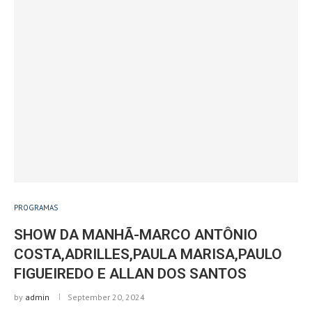
PROGRAMAS
SHOW DA MANHÃ-MARCO ANTÔNIO
COSTA,ADRILLES,PAULA MARISA,PAULO
FIGUEIREDO E ALLAN DOS SANTOS
by
admin
September 20, 2024