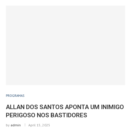
PROGRAMAS
ALLAN DOS SANTOS APONTA UM INIMIGO
PERIGOSO NOS BASTIDORES
by
admin
April 15, 2025