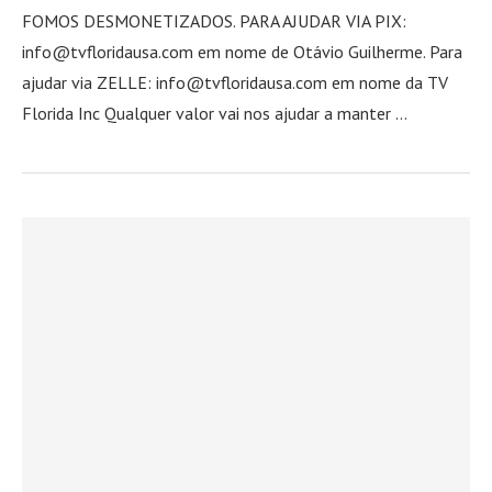
FOMOS DESMONETIZADOS. PARA AJUDAR VIA PIX:
info@tvfloridausa.com em nome de Otávio Guilherme. Para
ajudar via ZELLE: info@tvfloridausa.com em nome da TV
Florida Inc Qualquer valor vai nos ajudar a manter …