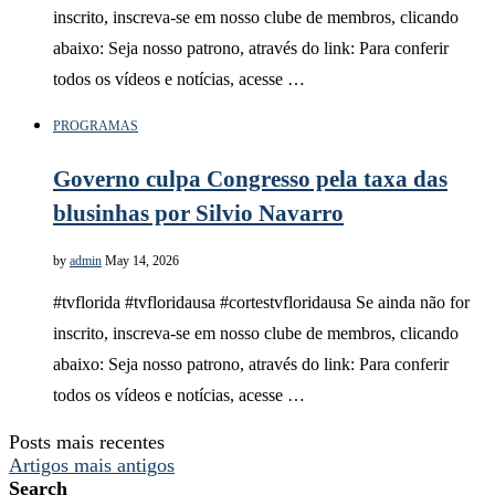
inscrito, inscreva-se em nosso clube de membros, clicando
abaixo: Seja nosso patrono, através do link: Para conferir
todos os vídeos e notícias, acesse …
PROGRAMAS
Governo culpa Congresso pela taxa das
blusinhas por Silvio Navarro
by
admin
May 14, 2026
#tvflorida #tvfloridausa #cortestvfloridausa Se ainda não for
inscrito, inscreva-se em nosso clube de membros, clicando
abaixo: Seja nosso patrono, através do link: Para conferir
todos os vídeos e notícias, acesse …
Posts mais recentes
Artigos mais antigos
Search