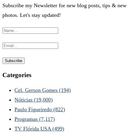
Subscribe my Newsletter for new blog posts, tips & new
photos. Let's stay updated!
Categories
Cel. Gerson Gomes
(194)
Nóticias
(19,000)
Paulo Figueiredo
(822)
Programas
(7,117)
TV Flórida USA
(499)