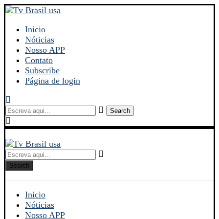
Inicio
Nóticias
Nosso APP
Contato
Subscribe
Página de login
Search
Search
Inicio
Nóticias
Nosso APP