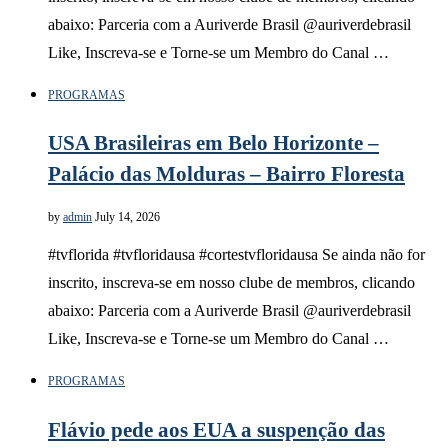
abaixo: Parceria com a Auriverde Brasil @auriverdebrasil
Like, Inscreva-se e Torne-se um Membro do Canal …
PROGRAMAS
USA Brasileiras em Belo Horizonte –
Palácio das Molduras – Bairro Floresta
by
admin
July 14, 2026
#tvflorida #tvfloridausa #cortestvfloridausa Se ainda não for
inscrito, inscreva-se em nosso clube de membros, clicando
abaixo: Parceria com a Auriverde Brasil @auriverdebrasil
Like, Inscreva-se e Torne-se um Membro do Canal …
PROGRAMAS
Flávio pede aos EUA a suspenção das