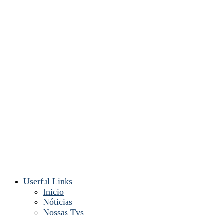
Userful Links
Inicio
Nóticias
Nossas Tvs