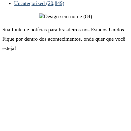
Uncategorized
(20,849)
Sua fonte de notícias para brasileiros nos Estados Unidos.
Fique por dentro dos acontecimentos, onde quer que você
esteja!