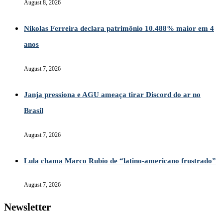
August 8, 2026
Nikolas Ferreira declara patrimônio 10.488% maior em 4
anos
August 7, 2026
Janja pressiona e AGU ameaça tirar Discord do ar no
Brasil
August 7, 2026
Lula chama Marco Rubio de “latino-americano frustrado”
August 7, 2026
Newsletter