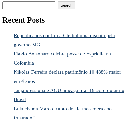
Search
Recent Posts
Republicanos confirma Cleitinho na disputa pelo
governo MG
Flávio Bolsonaro celebra posse de Espriella na
Colômbia
Nikolas Ferreira declara patrimônio 10.488% maior
em 4 anos
Janja pressiona e AGU ameaça tirar Discord do ar no
Brasil
Lula chama Marco Rubio de “latino-americano
frustrado”