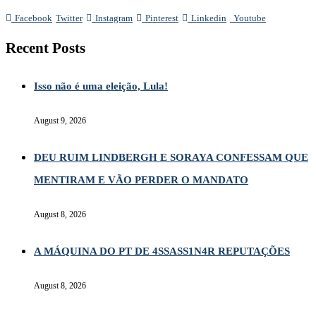
Facebook
Twitter
Instagram
Pinterest
Linkedin
Youtube
Recent Posts
Isso não é uma eleição, Lula!
August 9, 2026
DEU RUIM LINDBERGH E SORAYA CONFESSAM QUE
MENTIRAM E VÃO PERDER O MANDATO
August 8, 2026
A MÁQUINA DO PT DE 4SSASS1N4R REPUTAÇÕES
August 8, 2026