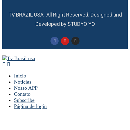
TV BRAZIL USA- All Right Reserved. Designed and
Developed by STUDYO YO
Inicio
Nóticias
Nosso APP
Contato
Subscribe
Página de login