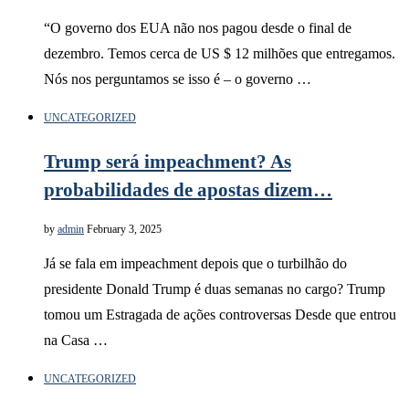
“O governo dos EUA não nos pagou desde o final de
dezembro. Temos cerca de US $ 12 milhões que entregamos.
Nós nos perguntamos se isso é – o governo …
UNCATEGORIZED
Trump será impeachment? As
probabilidades de apostas dizem…
by
admin
February 3, 2025
Já se fala em impeachment depois que o turbilhão do
presidente Donald Trump é duas semanas no cargo? Trump
tomou um Estragada de ações controversas Desde que entrou
na Casa …
UNCATEGORIZED