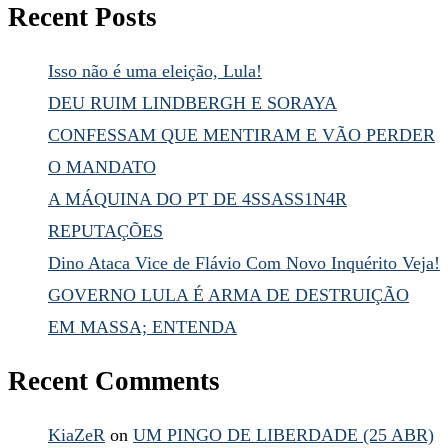
Recent Posts
Isso não é uma eleição, Lula!
DEU RUIM LINDBERGH E SORAYA
CONFESSAM QUE MENTIRAM E VÃO PERDER
O MANDATO
A MÁQUINA DO PT DE 4SSASS1N4R
REPUTAÇÕES
Dino Ataca Vice de Flávio Com Novo Inquérito Veja!
GOVERNO LULA É ARMA DE DESTRUIÇÃO
EM MASSA; ENTENDA
Recent Comments
KiaZeR
on
UM PINGO DE LIBERDADE (25 ABR)