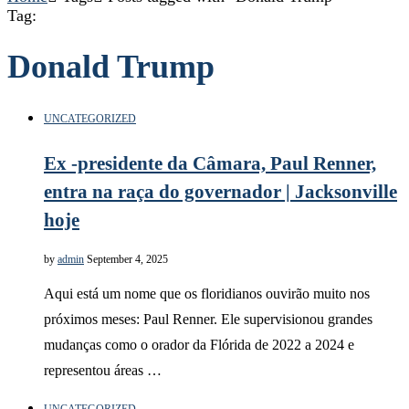
Tag:
Donald Trump
UNCATEGORIZED
Ex -presidente da Câmara, Paul Renner,
entra na raça do governador | Jacksonville
hoje
by
admin
September 4, 2025
Aqui está um nome que os floridianos ouvirão muito nos
próximos meses: Paul Renner. Ele supervisionou grandes
mudanças como o orador da Flórida de 2022 a 2024 e
representou áreas …