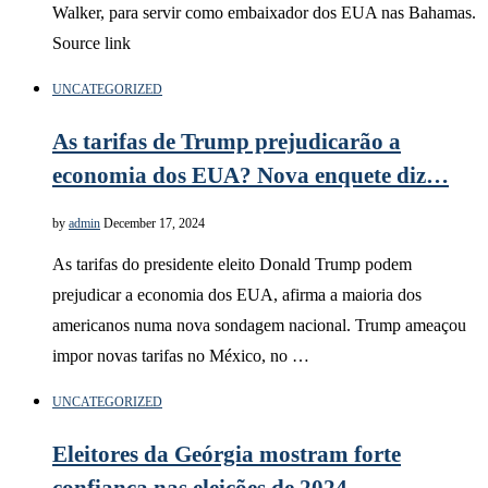
Walker, para servir como embaixador dos EUA nas Bahamas.
Source link
UNCATEGORIZED
As tarifas de Trump prejudicarão a
economia dos EUA? Nova enquete diz…
by
admin
December 17, 2024
As tarifas do presidente eleito Donald Trump podem
prejudicar a economia dos EUA, afirma a maioria dos
americanos numa nova sondagem nacional. Trump ameaçou
impor novas tarifas no México, no …
UNCATEGORIZED
Eleitores da Geórgia mostram forte
confiança nas eleições de 2024