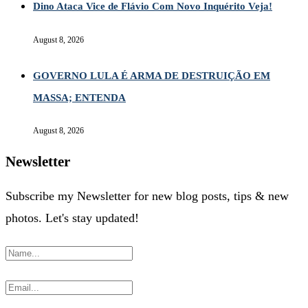
Dino Ataca Vice de Flávio Com Novo Inquérito Veja!
August 8, 2026
GOVERNO LULA É ARMA DE DESTRUIÇÃO EM
MASSA; ENTENDA
August 8, 2026
Newsletter
Subscribe my Newsletter for new blog posts, tips & new
photos. Let's stay updated!