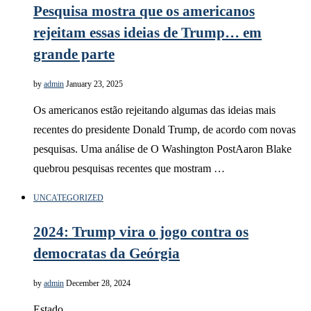
Pesquisa mostra que os americanos
rejeitam essas ideias de Trump… em
grande parte
by
admin
January 23, 2025
Os americanos estão rejeitando algumas das ideias mais
recentes do presidente Donald Trump, de acordo com novas
pesquisas. Uma análise de O Washington PostAaron Blake
quebrou pesquisas recentes que mostram …
UNCATEGORIZED
2024: Trump vira o jogo contra os
democratas da Geórgia
by
admin
December 28, 2024
Estado