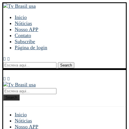
Inicio
Nóticias
Nosso APP
Contato
Subscribe
Página de login
Search
Search
Inicio
Nóticias
Nosso APP