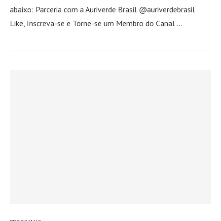
abaixo: Parceria com a Auriverde Brasil @auriverdebrasil
Like, Inscreva-se e Torne-se um Membro do Canal …