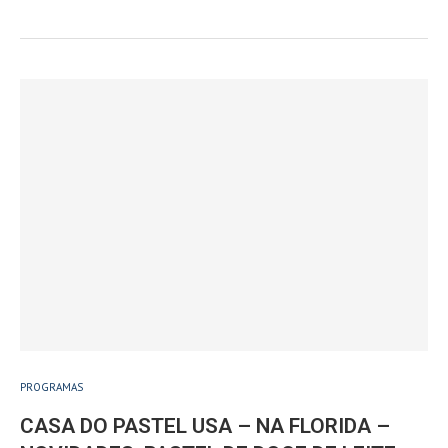
PROGRAMAS
CASA DO PASTEL USA – NA FLORIDA –