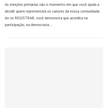
As eleições primárias são o momento em que você ajuda a
decidir quem representará os valores da nossa comunidade.
Ao se REGISTRAR, você demonstra que acredita na
participação, na democracia …