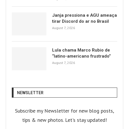
Janja pressiona e AGU ameaça
tirar Discord do ar no Brasil
August 7, 2026
Lula chama Marco Rubio de
“latino-americano frustrado”
August 7, 2026
NEWSLETTER
Subscribe my Newsletter for new blog posts,
tips & new photos. Let's stay updated!