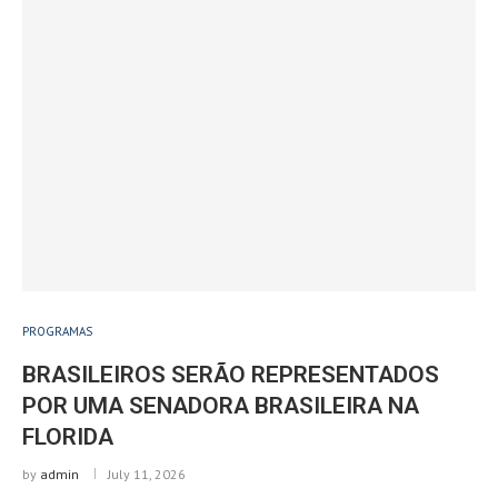
PROGRAMAS
BRASILEIROS SERÃO REPRESENTADOS
POR UMA SENADORA BRASILEIRA NA
FLORIDA
by
admin
July 11, 2026