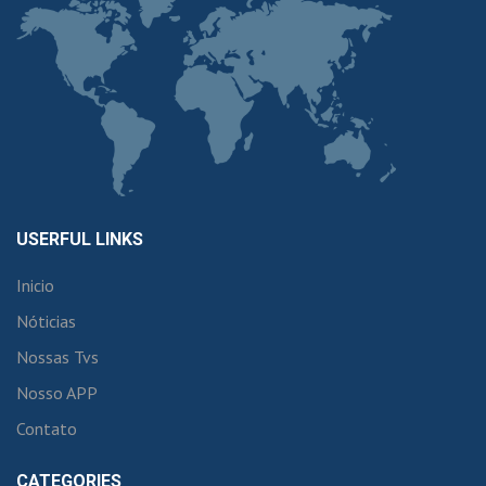
USERFUL LINKS
Inicio
Nóticias
Nossas Tvs
Nosso APP
Contato
CATEGORIES