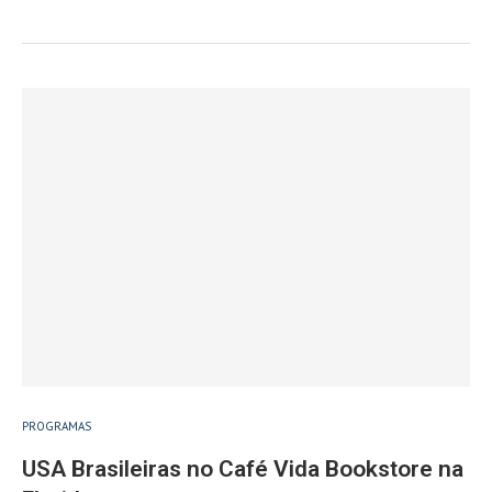
PROGRAMAS
USA Brasileiras no Café Vida Bookstore na