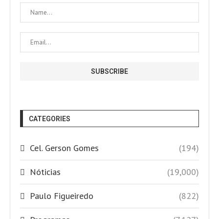
CATEGORIES
Cel. Gerson Gomes
(194)
Nóticias
(19,000)
Paulo Figueiredo
(822)