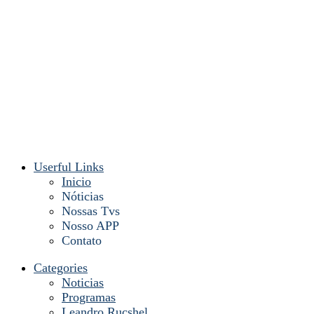
Userful Links
Inicio
Nóticias
Nossas Tvs
Nosso APP
Contato
Categories
Noticias
Programas
Leandro Rucshel