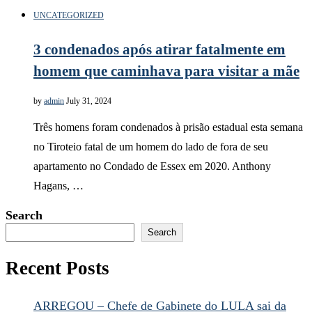
UNCATEGORIZED
3 condenados após atirar fatalmente em
homem que caminhava para visitar a mãe
by
admin
July 31, 2024
Três homens foram condenados à prisão estadual esta semana
no Tiroteio fatal de um homem do lado de fora de seu
apartamento no Condado de Essex em 2020. Anthony
Hagans, …
Search
Search
Recent Posts
ARREGOU – Chefe de Gabinete do LULA sai da