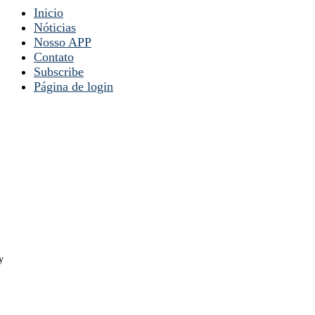
Inicio
Nóticias
Nosso APP
Contato
Subscribe
Página de login
y