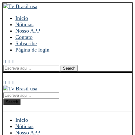
Inicio
Nóticias
Nosso APP
Contato
Subscribe
Página de login
Search
Search
Inicio
Nóticias
Nosso APP