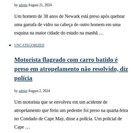
by
admin
August 21, 2024
Um homem de 38 anos de Newark está preso após quebrar
uma garrafa de vidro na cabeça de outro homem em uma
esquina na maior cidade do estado na manhã …
UNCATEGORIZED
Motorista flagrado com carro batido é
preso em atropelamento não resolvido, diz
polícia
by
admin
August 2, 2024
Um motorista que se envolveu em um acidente de
atropelamento que feriu um pedestre foi preso na quarta-feira
no Condado de Cape May, disse a polícia. Um policial de
Cape …