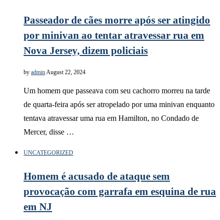
Passeador de cães morre após ser atingido
por minivan ao tentar atravessar rua em
Nova Jersey, dizem policiais
by
admin
August 22, 2024
Um homem que passeava com seu cachorro morreu na tarde
de quarta-feira após ser atropelado por uma minivan enquanto
tentava atravessar uma rua em Hamilton, no Condado de
Mercer, disse …
UNCATEGORIZED
Homem é acusado de ataque sem
provocação com garrafa em esquina de rua
em NJ