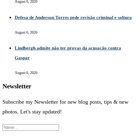
August 6, 2026
Defesa de Anderson Torres pede revisão criminal e soltura
August 6, 2026
Lindbergh admite não ter provas da acusação contra
Gaspar
August 6, 2026
Newsletter
Subscribe my Newsletter for new blog posts, tips & new
photos. Let's stay updated!