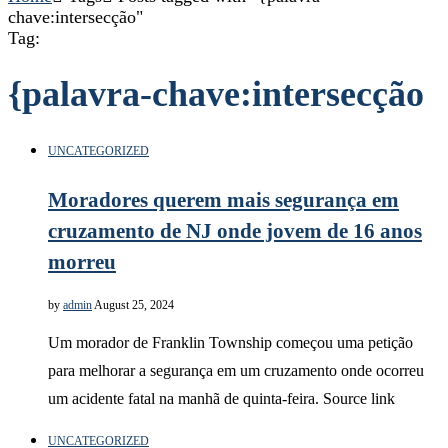
chave:intersecção"
Tag:
{palavra-chave:intersecção
UNCATEGORIZED
Moradores querem mais segurança em
cruzamento de NJ onde jovem de 16 anos
morreu
by
admin
August 25, 2024
Um morador de Franklin Township começou uma petição
para melhorar a segurança em um cruzamento onde ocorreu
um acidente fatal na manhã de quinta-feira. Source link
UNCATEGORIZED