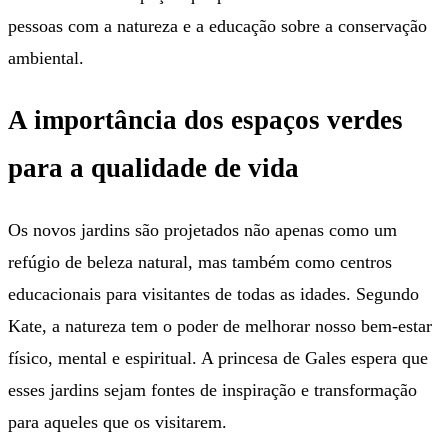
pessoas com a natureza e a educação sobre a conservação
ambiental.
A importância dos espaços verdes
para a qualidade de vida
Os novos jardins são projetados não apenas como um
refúgio de beleza natural, mas também como centros
educacionais para visitantes de todas as idades. Segundo
Kate, a natureza tem o poder de melhorar nosso bem-estar
físico, mental e espiritual. A princesa de Gales espera que
esses jardins sejam fontes de inspiração e transformação
para aqueles que os visitarem.