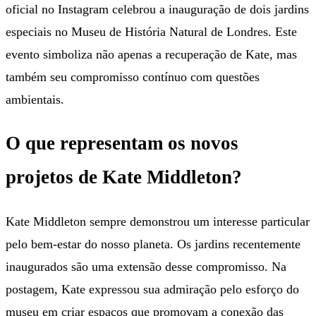
oficial no Instagram celebrou a inauguração de dois jardins
especiais no Museu de História Natural de Londres. Este
evento simboliza não apenas a recuperação de Kate, mas
também seu compromisso contínuo com questões
ambientais.
O que representam os novos
projetos de Kate Middleton?
Kate Middleton sempre demonstrou um interesse particular
pelo bem-estar do nosso planeta. Os jardins recentemente
inaugurados são uma extensão desse compromisso. Na
postagem, Kate expressou sua admiração pelo esforço do
museu em criar espaços que promovam a conexão das