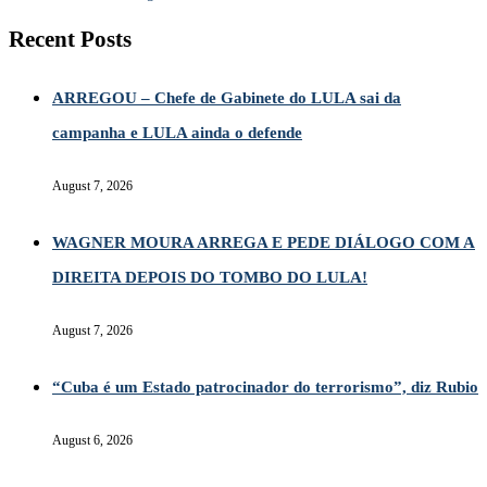
Recent Posts
ARREGOU – Chefe de Gabinete do LULA sai da
campanha e LULA ainda o defende
August 7, 2026
WAGNER MOURA ARREGA E PEDE DIÁLOGO COM A
DIREITA DEPOIS DO TOMBO DO LULA!
August 7, 2026
“Cuba é um Estado patrocinador do terrorismo”, diz Rubio
August 6, 2026