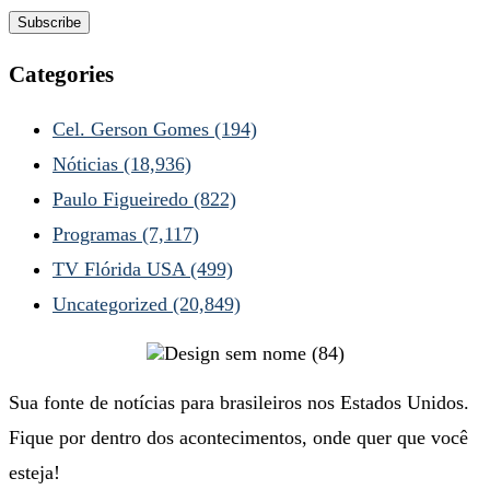
Categories
Cel. Gerson Gomes
(194)
Nóticias
(18,936)
Paulo Figueiredo
(822)
Programas
(7,117)
TV Flórida USA
(499)
Uncategorized
(20,849)
Sua fonte de notícias para brasileiros nos Estados Unidos.
Fique por dentro dos acontecimentos, onde quer que você
esteja!