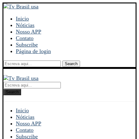
Inicio
Nóticias
Nosso APP
Contato
Subscribe
Página de login
Search
Search
Inicio
Nóticias
Nosso APP
Contato
Subscribe