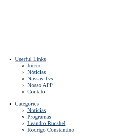
Userful Links
Inicio
Nóticias
Nossas Tvs
Nosso APP
Contato
Categories
Noticias
Programas
Leandro Rucshel
Rodrigo Constantino