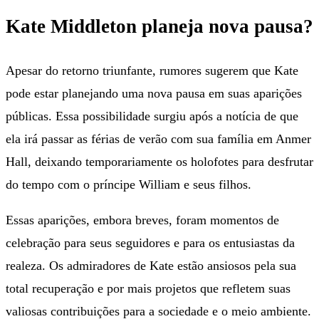
Kate Middleton planeja nova pausa?
Apesar do retorno triunfante, rumores sugerem que Kate
pode estar planejando uma nova pausa em suas aparições
públicas. Essa possibilidade surgiu após a notícia de que
ela irá passar as férias de verão com sua família em Anmer
Hall, deixando temporariamente os holofotes para desfrutar
do tempo com o príncipe William e seus filhos.
Essas aparições, embora breves, foram momentos de
celebração para seus seguidores e para os entusiastas da
realeza. Os admiradores de Kate estão ansiosos pela sua
total recuperação e por mais projetos que refletem suas
valiosas contribuições para a sociedade e o meio ambiente.