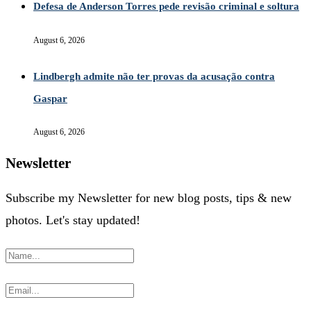
Defesa de Anderson Torres pede revisão criminal e soltura
August 6, 2026
Lindbergh admite não ter provas da acusação contra
Gaspar
August 6, 2026
Newsletter
Subscribe my Newsletter for new blog posts, tips & new
photos. Let's stay updated!