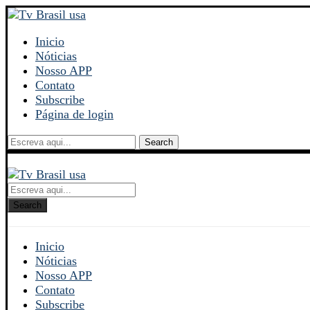
Inicio
Nóticias
Nosso APP
Contato
Subscribe
Página de login
Search
Search
Inicio
Nóticias
Nosso APP
Contato
Subscribe