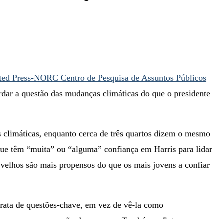
ted Press-NORC Centro de Pesquisa de Assuntos Públicos
dar a questão das mudanças climáticas do que o presidente
climáticas, enquanto cerca de três quartos dizem o mesmo
que têm “muita” ou “alguma” confiança em Harris para lidar
velhos são mais propensos do que os mais jovens a confiar
trata de questões-chave, em vez de vê-la como