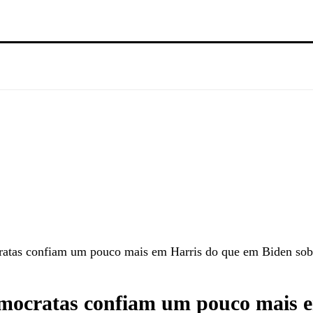
tas confiam um pouco mais em Harris do que em Biden sob
ocratas confiam um pouco mais e