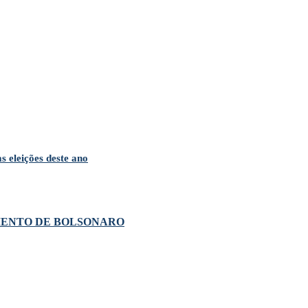
s eleições deste ano
MENTO DE BOLSONARO