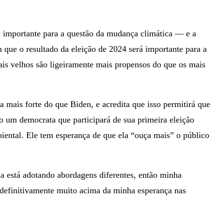
 importante para a questão da mudança climática — e a
 que o resultado da eleição de 2024 será importante para a
s velhos são ligeiramente mais propensos do que os mais
 mais forte do que Biden, e acredita que isso permitirá que
 um democrata que participará de sua primeira eleição
biental. Ele tem esperança de que ela “ouça mais” o público
a está adotando abordagens diferentes, então minha
E definitivamente muito acima da minha esperança nas