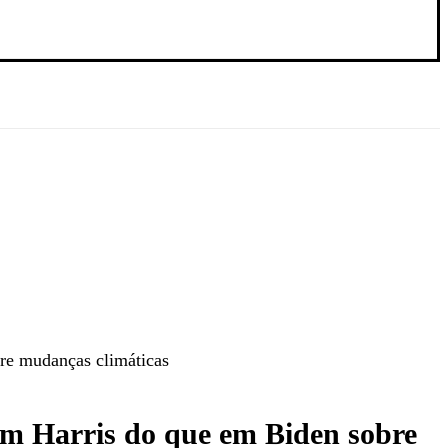
re mudanças climáticas
m Harris do que em Biden sobre