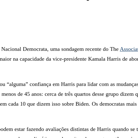
 Nacional Democrata, uma sondagem recente do The
Associa
aior na capacidade da vice-presidente Kamala Harris de abor
u “alguma” confiança em Harris para lidar com as mudanças 
 menos de 45 anos: cerca de três quartos desse grupo dizem 
em cada 10 que dizem isso sobre Biden. Os democratas mais 
odem estar fazendo avaliações distintas de Harris quando se 