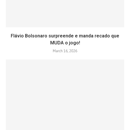
Flávio Bolsonaro surpreende e manda recado que
MUDA o jogo!
March 16, 2026