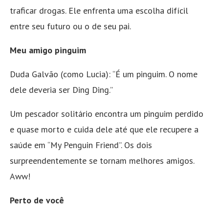
traficar drogas. Ele enfrenta uma escolha difícil
entre seu futuro ou o de seu pai.
Meu amigo pinguim
Duda Galvão (como Lucia): “É um pinguim. O nome
dele deveria ser Ding Ding.”
Um pescador solitário encontra um pinguim perdido
e quase morto e cuida dele até que ele recupere a
saúde em “My Penguin Friend”. Os dois
surpreendentemente se tornam melhores amigos.
Aww!
Perto de você