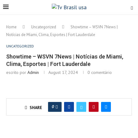
Home
Uncategorized
Showtime – WSVN 7News |
Notícias de Miami, Clima, Esportes | Fort Lauderdale
UNCATEGORIZED
Showtime – WSVN 7News | Notícias de Miami,
Clima, Esportes | Fort Lauderdale
escrito por
Admin
August 17, 2024
0 comentário
0
SHARE