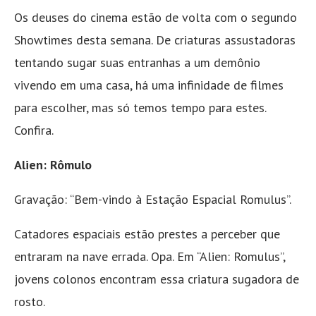
Os deuses do cinema estão de volta com o segundo
Showtimes desta semana. De criaturas assustadoras
tentando sugar suas entranhas a um demônio
vivendo em uma casa, há uma infinidade de filmes
para escolher, mas só temos tempo para estes.
Confira.
Alien: Rômulo
Gravação: “Bem-vindo à Estação Espacial Romulus”.
Catadores espaciais estão prestes a perceber que
entraram na nave errada. Opa. Em “Alien: Romulus”,
jovens colonos encontram essa criatura sugadora de
rosto.