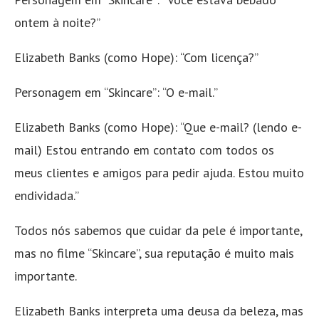
ontem à noite?”
Elizabeth Banks (como Hope): “Com licença?”
Personagem em “Skincare”: “O e-mail.”
Elizabeth Banks (como Hope): “Que e-mail? (lendo e-
mail) Estou entrando em contato com todos os
meus clientes e amigos para pedir ajuda. Estou muito
endividada.”
Todos nós sabemos que cuidar da pele é importante,
mas no filme “Skincare”, sua reputação é muito mais
importante.
Elizabeth Banks interpreta uma deusa da beleza, mas