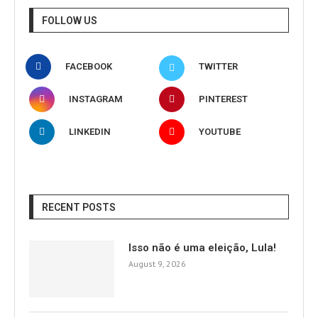
FOLLOW US
FACEBOOK
TWITTER
INSTAGRAM
PINTEREST
LINKEDIN
YOUTUBE
RECENT POSTS
Isso não é uma eleição, Lula!
August 9, 2026