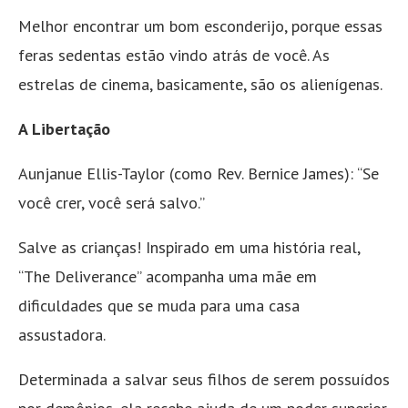
Melhor encontrar um bom esconderijo, porque essas
feras sedentas estão vindo atrás de você. As
estrelas de cinema, basicamente, são os alienígenas.
A Libertação
Aunjanue Ellis-Taylor (como Rev. Bernice James): “Se
você crer, você será salvo.”
Salve as crianças! Inspirado em uma história real,
“The Deliverance” acompanha uma mãe em
dificuldades que se muda para uma casa
assustadora.
Determinada a salvar seus filhos de serem possuídos