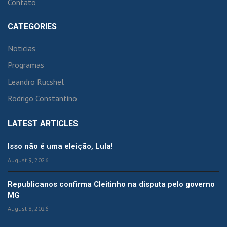
Contato
CATEGORIES
Noticias
Programas
Leandro Rucshel
Rodrigo Constantino
LATEST ARTICLES
Isso não é uma eleição, Lula!
August 9, 2026
Republicanos confirma Cleitinho na disputa pelo governo
MG
August 8, 2026