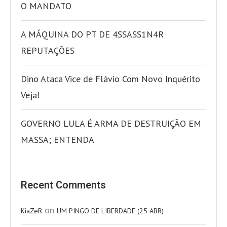
O MANDATO
A MÁQUINA DO PT DE 4SSASS1N4R
REPUTAÇÕES
Dino Ataca Vice de Flávio Com Novo Inquérito
Veja!
GOVERNO LULA É ARMA DE DESTRUIÇÃO EM
MASSA; ENTENDA
Recent Comments
on
KiaZeR
UM PINGO DE LIBERDADE (25 ABR)