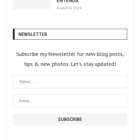
ENTENDA
August 8, 2026
NEWSLETTER
Subscribe my Newsletter for new blog posts,
tips & new photos. Let's stay updated!