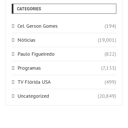
CATEGORIES
Cel. Gerson Gomes
(194)
Nóticias
(19,001)
Paulo Figueiredo
(822)
Programas
(7,133)
TV Flórida USA
(499)
Uncategorized
(20,849)