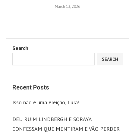
March 13, 2026
Search
SEARCH
Recent Posts
Isso não é uma eleição, Lula!
DEU RUIM LINDBERGH E SORAYA
CONFESSAM QUE MENTIRAM E VÃO PERDER