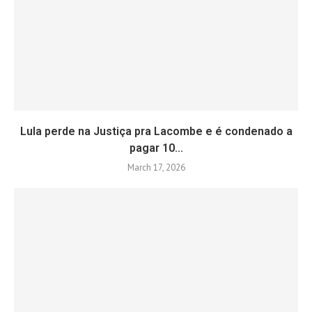
Lula perde na Justiça pra Lacombe e é condenado a
pagar 10...
March 17, 2026