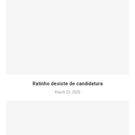
Ratinho desiste de candidatura
March 25, 2026