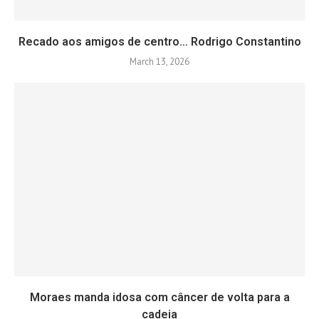
Recado aos amigos de centro… Rodrigo Constantino
March 13, 2026
Moraes manda idosa com câncer de volta para a
cadeia