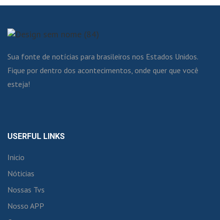
Sua fonte de notícias para brasileiros nos Estados Unidos.
Fique por dentro dos acontecimentos, onde quer que você
esteja!
USERFUL LINKS
Inicio
Nóticias
Nossas Tvs
Nosso APP