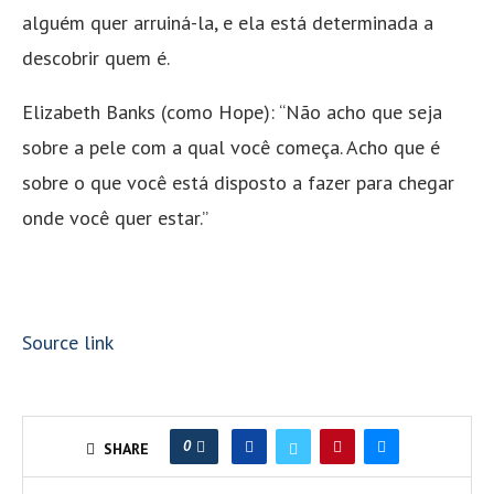
alguém quer arruiná-la, e ela está determinada a
descobrir quem é.
Elizabeth Banks (como Hope): “Não acho que seja
sobre a pele com a qual você começa. Acho que é
sobre o que você está disposto a fazer para chegar
onde você quer estar.”
Source link
0
SHARE