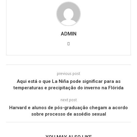
ADMIN
previous post
Aqui está o que La Niña pode significar para as
temperaturas e precipitação do inverno na Flórida
next post
Harvard e alunos de pós-graduação chegam a acordo
sobre processo de assédio sexual