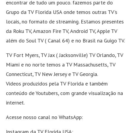
encontrar de tudo um pouco. fazemos parte do
Grupo da TV Florida USA onde temos outras TV’s
locais, no formato de streaming. Estamos presentes
da Roku TV, Amazon Fire TV, Android TV, Apple TV
além do Soul TV ( Canal 64) e no Brasil na Guigo TV.
TV Fort Myers, TV Jax ( Jacksonville) TV Orlando, TV
Miami e no norte temos a TV Massachusetts, TV
Connecticut, TV New Jersey e TV Georgia.
Vídeos produzidos pela TV Florida e também
conteúdo de Youtubers, com grande visualização na
internet.
Acesse nosso canal no WhatsApp:
Instagram da TV Florida USA: