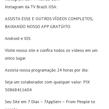
Instagram da TV Brazil USA:
ASSISTA ESSE E OUTROS VÍDEOS COMPLETOS,
BAIXANDO NOSSO APP GRATÚITO:
Android e IOS
Visite nosso site e confira todos os vídeos em um
único lugar.
Assista nossa programação 24 horas por dia:
Seja um colaborador com qualquer valor: PIX
50868411604
Seu Site em 7 Dias – 7AppServ – From People to