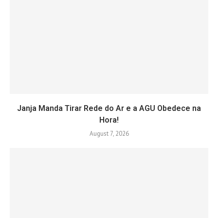
Janja Manda Tirar Rede do Ar e a AGU Obedece na
Hora!
August 7, 2026