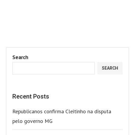
Search
SEARCH
Recent Posts
Republicanos confirma Cleitinho na disputa
pelo governo MG