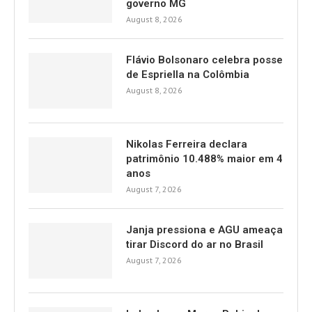
governo MG
August 8, 2026
Flávio Bolsonaro celebra posse
de Espriella na Colômbia
August 8, 2026
Nikolas Ferreira declara
patrimônio 10.488% maior em 4
anos
August 7, 2026
Janja pressiona e AGU ameaça
tirar Discord do ar no Brasil
August 7, 2026