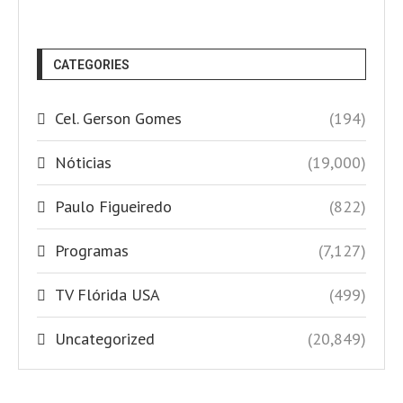
CATEGORIES
Cel. Gerson Gomes
(194)
Nóticias
(19,000)
Paulo Figueiredo
(822)
Programas
(7,127)
TV Flórida USA
(499)
Uncategorized
(20,849)