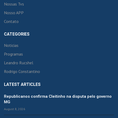
Nossas Tvs
Nosso APP
Contato
CATEGORIES
Noticias
Programas
Leandro Rucshel
Rodrigo Constantino
LATEST ARTICLES
Republicanos confirma Cleitinho na disputa pelo governo
MG
August 8, 2026