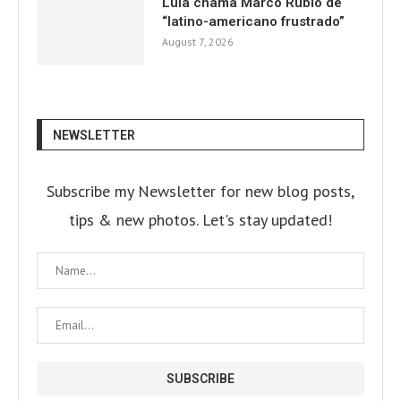
Lula chama Marco Rubio de
“latino-americano frustrado”
August 7, 2026
NEWSLETTER
Subscribe my Newsletter for new blog posts,
tips & new photos. Let's stay updated!