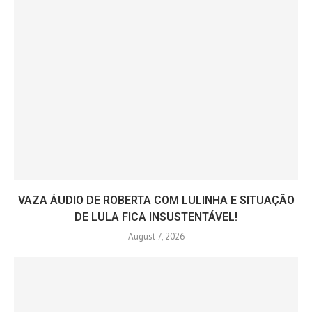
VAZA ÁUDIO DE ROBERTA COM LULINHA E SITUAÇÃO
DE LULA FICA INSUSTENTÁVEL!
August 7, 2026