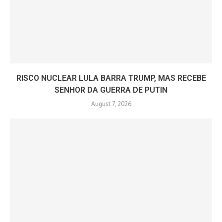
RISCO NUCLEAR LULA BARRA TRUMP, MAS RECEBE
SENHOR DA GUERRA DE PUTIN
August 7, 2026