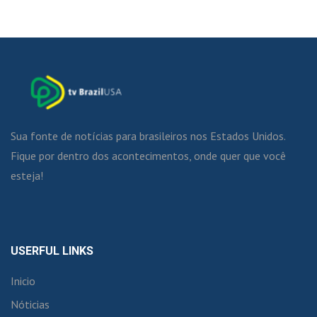
Sua fonte de notícias para brasileiros nos Estados Unidos.
Fique por dentro dos acontecimentos, onde quer que você
esteja!
USERFUL LINKS
Inicio
Nóticias