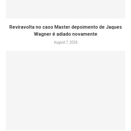
Reviravolta no caso Master depoimento de Jaques
Wagner é adiado novamente
August 7, 2026