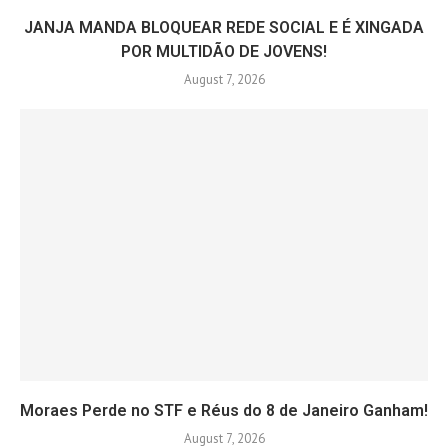
JANJA MANDA BLOQUEAR REDE SOCIAL E É XINGADA
POR MULTIDÃO DE JOVENS!
August 7, 2026
Moraes Perde no STF e Réus do 8 de Janeiro Ganham!
August 7, 2026