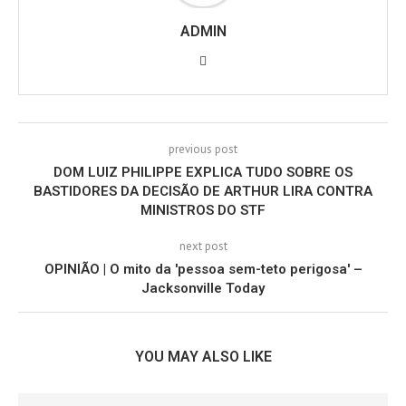
ADMIN
previous post
DOM LUIZ PHILIPPE EXPLICA TUDO SOBRE OS
BASTIDORES DA DECISÃO DE ARTHUR LIRA CONTRA
MINISTROS DO STF
next post
OPINIÃO | O mito da 'pessoa sem-teto perigosa' –
Jacksonville Today
YOU MAY ALSO LIKE