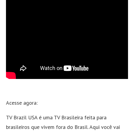
Acesse agora:
TV Brazil USA é uma TV Brasileira feita para
brasileiros que vivem fora do Brasil. Aqui você vai