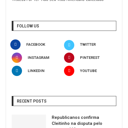
FOLLOW US
FACEBOOK
TWITTER
INSTAGRAM
PINTEREST
LINKEDIN
YOUTUBE
RECENT POSTS
Republicanos confirma
Cleitinho na disputa pelo