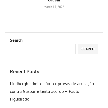
cadeia
March 13, 2026
Search
SEARCH
Recent Posts
Lindbergh admite não ter provas de acusação
contra Gaspar e tenta acordo – Paulo
Figueiredo