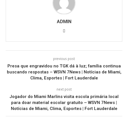
ADMIN
previous post
Presa que engravidou no TGK dá à luz; família continua
buscando respostas – WSVN 7News | Notícias de Miami,
Clima, Esportes | Fort Lauderdale
next post
Jogador do Miami Marlins visita escola primária local
para doar material escolar gratuito – WSVN 7News |
Notícias de Miami, Clima, Esportes | Fort Lauderdale