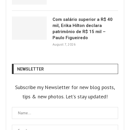
Com salário superior a R$ 40
mil, Erika Hilton declara
patrimônio de R$ 15 mil –
Paulo Figueiredo
August 7, 2026
NEWSLETTER
Subscribe my Newsletter for new blog posts,
tips & new photos. Let's stay updated!