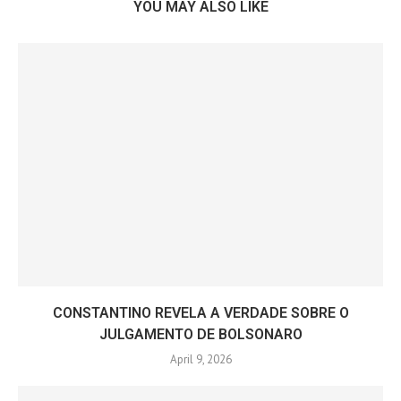
YOU MAY ALSO LIKE
CONSTANTINO REVELA A VERDADE SOBRE O
JULGAMENTO DE BOLSONARO
April 9, 2026