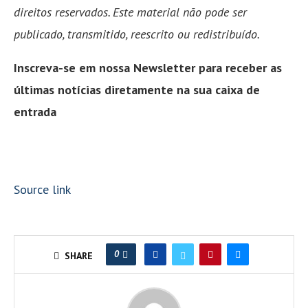
direitos reservados. Este material não pode ser
publicado, transmitido, reescrito ou redistribuído.
Inscreva-se em nossa Newsletter para receber as
últimas notícias diretamente na sua caixa de
entrada
Source link
0
SHARE