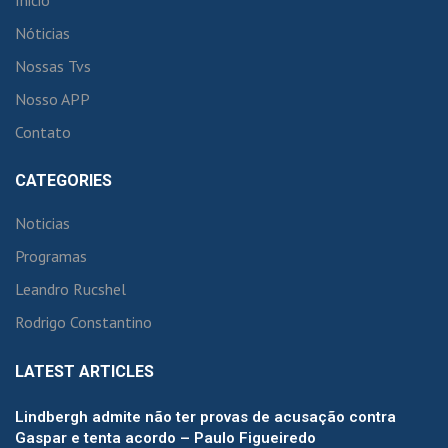
Inicio
Nóticias
Nossas Tvs
Nosso APP
Contato
CATEGORIES
Noticias
Programas
Leandro Rucshel
Rodrigo Constantino
LATEST ARTICLES
Lindbergh admite não ter provas de acusação contra
Gaspar e tenta acordo – Paulo Figueiredo