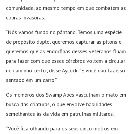
comunidade, ao mesmo tempo em que combatem as
cobras invasoras.
“Nós vamos fundo no pântano. Temos uma espécie
de propósito duplo, queremos capturar as pítons e
queremos que as endorfinas desses veteranos fluam
para fazer com que esses cérebros voltem a circular
no caminho certo”, disse Aycock. “E você não faz isso
sentado em um carro.”
Os membros dos Swamp Apes vasculham o mato em
busca das criaturas, o que envolve habilidades
semelhantes às da vida em patrulhas militares.
“Você fica olhando para os seus cinco metros em