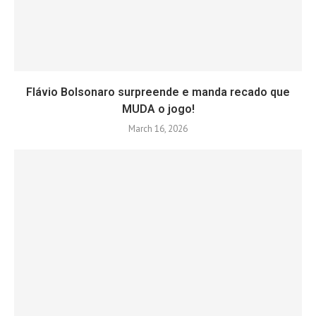
Flávio Bolsonaro surpreende e manda recado que
MUDA o jogo!
March 16, 2026