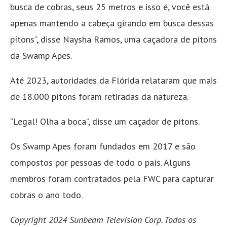
busca de cobras, seus 25 metros e isso é, você está
apenas mantendo a cabeça girando em busca dessas
pítons”, disse Naysha Ramos, uma caçadora de pítons
da Swamp Apes.
Até 2023, autoridades da Flórida relataram que mais
de 18.000 pítons foram retiradas da natureza.
“Legal! Olha a boca”, disse um caçador de pítons.
Os Swamp Apes foram fundados em 2017 e são
compostos por pessoas de todo o país. Alguns
membros foram contratados pela FWC para capturar
cobras o ano todo.
Copyright 2024 Sunbeam Television Corp. Todos os