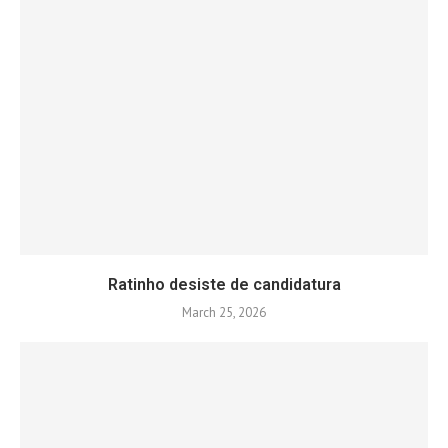
Ratinho desiste de candidatura
March 25, 2026