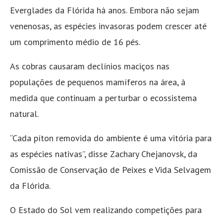
Everglades da Flórida há anos. Embora não sejam
venenosas, as espécies invasoras podem crescer até
um comprimento médio de 16 pés.
As cobras causaram declínios maciços nas
populações de pequenos mamíferos na área, à
medida que continuam a perturbar o ecossistema
natural.
“Cada píton removida do ambiente é uma vitória para
as espécies nativas”, disse Zachary Chejanovsk, da
Comissão de Conservação de Peixes e Vida Selvagem
da Flórida.
O Estado do Sol vem realizando competições para