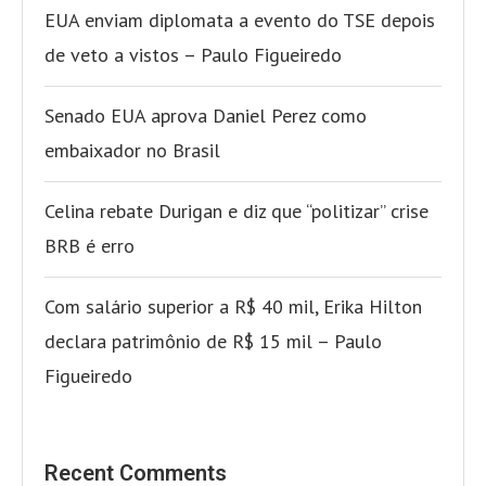
EUA enviam diplomata a evento do TSE depois
de veto a vistos – Paulo Figueiredo
Senado EUA aprova Daniel Perez como
embaixador no Brasil
Celina rebate Durigan e diz que “politizar” crise
BRB é erro
Com salário superior a R$ 40 mil, Erika Hilton
declara patrimônio de R$ 15 mil – Paulo
Figueiredo
Recent Comments