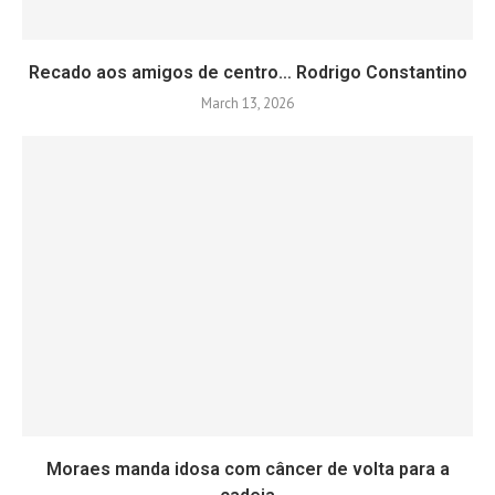
Recado aos amigos de centro… Rodrigo Constantino
March 13, 2026
Moraes manda idosa com câncer de volta para a