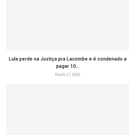
Lula perde na Justiça pra Lacombe e é condenado a
pagar 10...
March 17, 2026