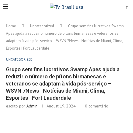
Home
Uncategorized
Grupo sem fins lucrativos Swamp
Apes ajuda a reduzir o número de pítons birmanesas e veteranos se
adaptam à vida pós-serviço – WSVN 7News | Notícias de Miami, Clima,
Esportes | Fort Lauderdale
UNCATEGORIZED
Grupo sem fins lucrativos Swamp Apes ajuda a
reduzir o número de pítons birmanesas e
veteranos se adaptam à vida pós-serviço –
WSVN 7News | Notícias de Miami, Clima,
Esportes | Fort Lauderdale
escrito por
Admin
August 19, 2024
0 comentário