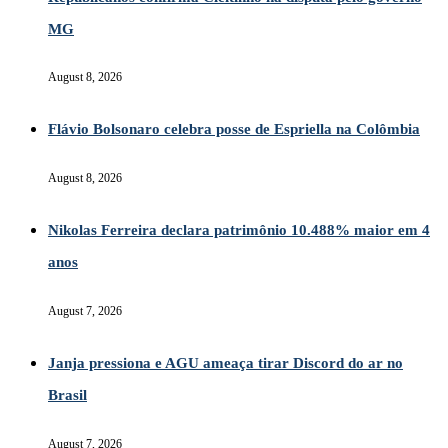
MG
August 8, 2026
Flávio Bolsonaro celebra posse de Espriella na Colômbia
August 8, 2026
Nikolas Ferreira declara patrimônio 10.488% maior em 4
anos
August 7, 2026
Janja pressiona e AGU ameaça tirar Discord do ar no
Brasil
August 7, 2026