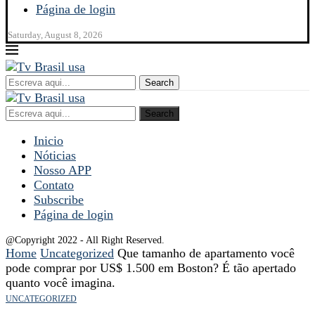
Página de login
Saturday, August 8, 2026
Search
Search
Inicio
Nóticias
Nosso APP
Contato
Subscribe
Página de login
@Copyright 2022 - All Right Reserved.
Home
Uncategorized
Que tamanho de apartamento você
pode comprar por US$ 1.500 em Boston? É tão apertado
quanto você imagina.
UNCATEGORIZED