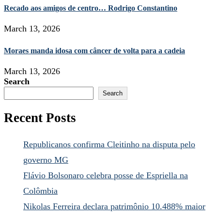
Recado aos amigos de centro… Rodrigo Constantino
March 13, 2026
Moraes manda idosa com câncer de volta para a cadeia
March 13, 2026
Search
Search
Recent Posts
Republicanos confirma Cleitinho na disputa pelo
governo MG
Flávio Bolsonaro celebra posse de Espriella na
Colômbia
Nikolas Ferreira declara patrimônio 10.488% maior