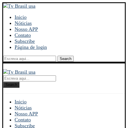
Inicio
Nóticias
Nosso APP
Contato
Subscribe
Página de login
Search
Search
Inicio
Nóticias
Nosso APP
Contato
Subscribe