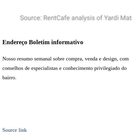
Endereço Boletim informativo
Nosso resumo semanal sobre compra, venda e design, com
conselhos de especialistas e conhecimento privilegiado do
bairro.
Source link