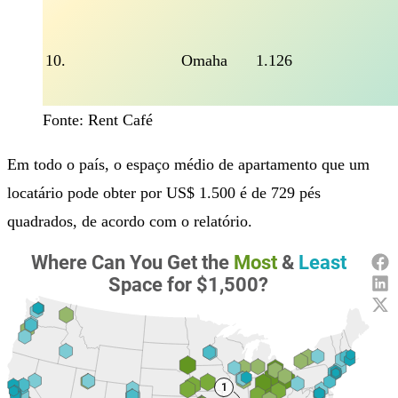
10.
Omaha
1.126
Fonte: Rent Café
Em todo o país, o espaço médio de apartamento que um
locatário pode obter por US$ 1.500 é de 729 pés
quadrados, de acordo com o relatório.