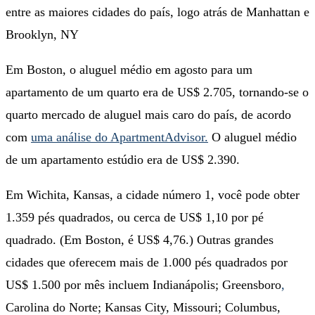
entre as maiores cidades do país, logo atrás de Manhattan e
Brooklyn, NY
Em Boston, o aluguel médio em agosto para um
apartamento de um quarto era de US$ 2.705, tornando-se o
quarto mercado de aluguel mais caro do país, de acordo
com
uma análise do ApartmentAdvisor.
O aluguel médio
de um apartamento estúdio era de US$ 2.390.
Em Wichita, Kansas, a cidade número 1, você pode obter
1.359 pés quadrados, ou cerca de US$ 1,10 por pé
quadrado. (Em Boston, é US$ 4,76.) Outras grandes
cidades que oferecem mais de 1.000 pés quadrados por
US$ 1.500 por mês incluem Indianápolis; Greensboro
,
Carolina do Norte; Kansas City, Missouri; Columbus,