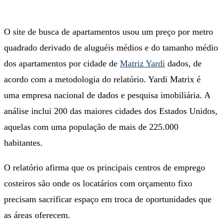
O site de busca de apartamentos usou um preço por metro
quadrado derivado de aluguéis médios e do tamanho médio
dos apartamentos por cidade de
Matriz Yardi
dados, de
acordo com a metodologia do relatório. Yardi Matrix é
uma empresa nacional de dados e pesquisa imobiliária. A
análise inclui 200 das maiores cidades dos Estados Unidos,
aquelas com uma população de mais de 225.000
habitantes.
O relatório afirma que os principais centros de emprego
costeiros são onde os locatários com orçamento fixo
precisam sacrificar espaço em troca de oportunidades que
as áreas oferecem.