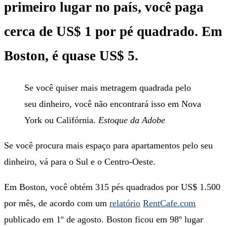
primeiro lugar no país, você paga
cerca de US$ 1 por pé quadrado. Em
Boston, é quase US$ 5.
Se você quiser mais metragem quadrada pelo
seu dinheiro, você não encontrará isso em Nova
York ou Califórnia.
Estoque da Adobe
Se você procura mais espaço para apartamentos pelo seu
dinheiro, vá para o Sul e o Centro-Oeste.
Em Boston, você obtém 315 pés quadrados por US$ 1.500
por mês, de acordo com um
relatório
RentCafe.com
publicado em 1º de agosto. Boston ficou em 98º lugar