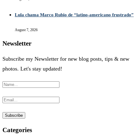
Lula chama Marco Rubio de “latino-americano frustrado”
August 7, 2026
Newsletter
Subscribe my Newsletter for new blog posts, tips & new
photos. Let's stay updated!
Categories