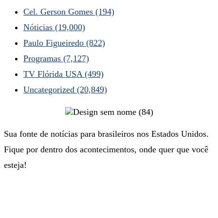
Cel. Gerson Gomes
(194)
Nóticias
(19,000)
Paulo Figueiredo
(822)
Programas
(7,127)
TV Flórida USA
(499)
Uncategorized
(20,849)
Sua fonte de notícias para brasileiros nos Estados Unidos.
Fique por dentro dos acontecimentos, onde quer que você
esteja!