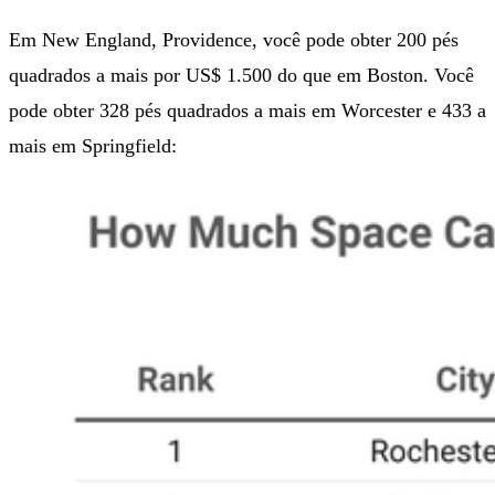
Em New England, Providence, você pode obter 200 pés
quadrados a mais por US$ 1.500 do que em Boston. Você
pode obter 328 pés quadrados a mais em Worcester e 433 a
mais em Springfield: