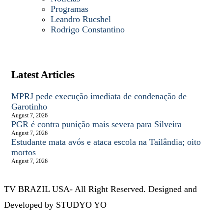
Programas
Leandro Rucshel
Rodrigo Constantino
Latest Articles
MPRJ pede execução imediata de condenação de
Garotinho
August 7, 2026
PGR é contra punição mais severa para Silveira
August 7, 2026
Estudante mata avós e ataca escola na Tailândia; oito
mortos
August 7, 2026
TV BRAZIL USA- All Right Reserved. Designed and
Developed by STUDYO YO