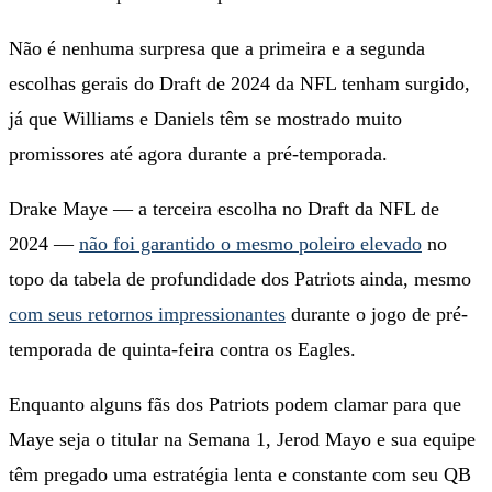
Não é nenhuma surpresa que a primeira e a segunda
escolhas gerais do Draft de 2024 da NFL tenham surgido,
já que Williams e Daniels têm se mostrado muito
promissores até agora durante a pré-temporada.
Drake Maye — a terceira escolha no Draft da NFL de
2024 —
não foi garantido o mesmo poleiro elevado
no
topo da tabela de profundidade dos Patriots ainda, mesmo
com seus retornos impressionantes
durante o jogo de pré-
temporada de quinta-feira contra os Eagles.
Enquanto alguns fãs dos Patriots podem clamar para que
Maye seja o titular na Semana 1, Jerod Mayo e sua equipe
têm pregado uma estratégia lenta e constante com seu QB