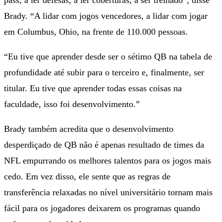
Brady. “A lidar com jogos vencedores, a lidar com jogar
em Columbus, Ohio, na frente de 110.000 pessoas.
“Eu tive que aprender desde ser o sétimo QB na tabela de
profundidade até subir para o terceiro e, finalmente, ser
titular. Eu tive que aprender todas essas coisas na
faculdade, isso foi desenvolvimento.”
Brady também acredita que o desenvolvimento
desperdiçado de QB não é apenas resultado de times da
NFL empurrando os melhores talentos para os jogos mais
cedo. Em vez disso, ele sente que as regras de
transferência relaxadas no nível universitário tornam mais
fácil para os jogadores deixarem os programas quando