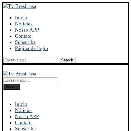
Inicio
Nóticias
Nosso APP
Contato
Subscribe
Página de login
Search
Search
Inicio
Nóticias
Nosso APP
Contato
Subscribe