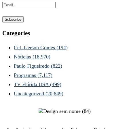
Categories
Cel. Gerson Gomes
(194)
Nóticias
(18,970)
Paulo Figueiredo
(822)
Programas
(7,117)
TV Flórida USA
(499)
Uncategorized
(20,849)