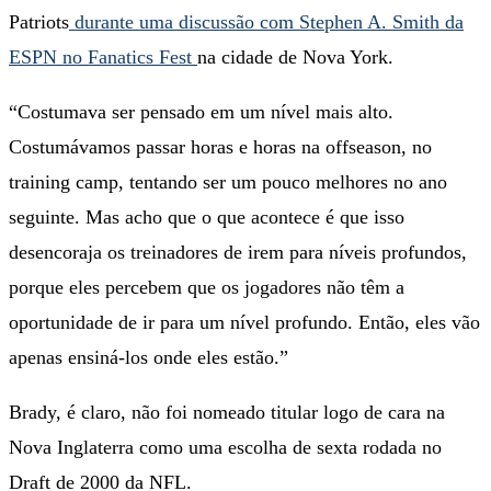
Patriots
durante uma discussão com Stephen A. Smith da
ESPN no Fanatics Fest
na cidade de Nova York.
“Costumava ser pensado em um nível mais alto.
Costumávamos passar horas e horas na offseason, no
training camp, tentando ser um pouco melhores no ano
seguinte. Mas acho que o que acontece é que isso
desencoraja os treinadores de irem para níveis profundos,
porque eles percebem que os jogadores não têm a
oportunidade de ir para um nível profundo. Então, eles vão
apenas ensiná-los onde eles estão.”
Brady, é claro, não foi nomeado titular logo de cara na
Nova Inglaterra como uma escolha de sexta rodada no
Draft de 2000 da NFL.