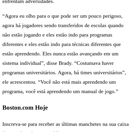
enfrentam adversidades.
“Agora eu olho para o que pode ser um pouco perigoso,
agora há jogadores sendo transferidos de escolas quando
não estão jogando e eles estão indo para programas
diferentes e eles estão indo para técnicas diferentes que
estão aprendendo. Eles nunca estão avançando em um
sistema individual”, disse Brady. “Costumava haver
programas universitários. Agora, há times universitários”,
ele acrescentou. “Você não está mais aprendendo um
programa, você está aprendendo um manual de jogo.”
Boston.com Hoje
Inscreva-se para receber as últimas manchetes na sua caixa