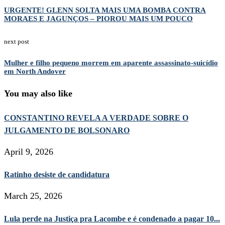
URGENTE! GLENN SOLTA MAIS UMA BOMBA CONTRA
MORAES E JAGUNÇOS – PIOROU MAIS UM POUCO
next post
Mulher e filho pequeno morrem em aparente assassinato-suicídio
em North Andover
You may also like
CONSTANTINO REVELA A VERDADE SOBRE O
JULGAMENTO DE BOLSONARO
April 9, 2026
Ratinho desiste de candidatura
March 25, 2026
Lula perde na Justiça pra Lacombe e é condenado a pagar 10...