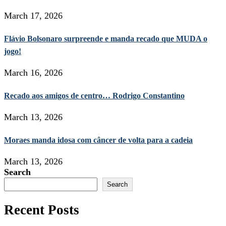
March 17, 2026
Flávio Bolsonaro surpreende e manda recado que MUDA o
jogo!
March 16, 2026
Recado aos amigos de centro… Rodrigo Constantino
March 13, 2026
Moraes manda idosa com câncer de volta para a cadeia
March 13, 2026
Search
Search
Recent Posts