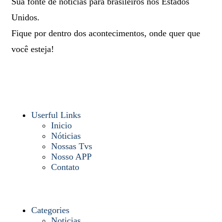
Sua fonte de notícias para brasileiros nos Estados
Unidos.
Fique por dentro dos acontecimentos, onde quer que
você esteja!
Userful Links
Inicio
Nóticias
Nossas Tvs
Nosso APP
Contato
Categories
Noticias