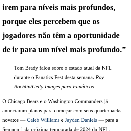
irem para níveis mais profundos,
porque eles percebem que os
jogadores não têm a oportunidade
de ir para um nível mais profundo.”
Tom Brady falou sobre o estado atual da NFL
durante o Fanatics Fest desta semana.
Roy
Rochlin/Getty Images para Fanáticos
O Chicago Bears e o Washington Commanders já
anunciaram planos para começar com seus quarterbacks
novatos —
Caleb Williams
e
Jayden Daniels
— para a
Semana 1 da próxima temporada de 2024 da NFL.