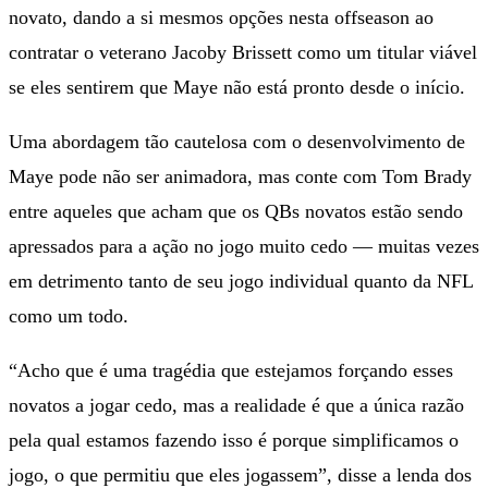
novato, dando a si mesmos opções nesta offseason ao
contratar o veterano Jacoby Brissett como um titular viável
se eles sentirem que Maye não está pronto desde o início.
Uma abordagem tão cautelosa com o desenvolvimento de
Maye pode não ser animadora, mas conte com Tom Brady
entre aqueles que acham que os QBs novatos estão sendo
apressados ​​para a ação no jogo muito cedo — muitas vezes
em detrimento tanto de seu jogo individual quanto da NFL
como um todo.
“Acho que é uma tragédia que estejamos forçando esses
novatos a jogar cedo, mas a realidade é que a única razão
pela qual estamos fazendo isso é porque simplificamos o
jogo, o que permitiu que eles jogassem”, disse a lenda dos