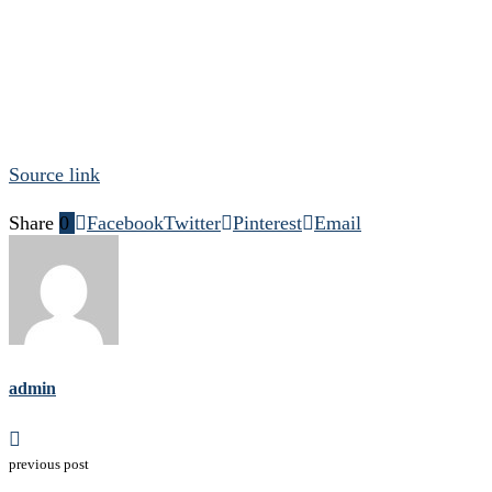
Source link
Share
0
Facebook
Twitter
Pinterest
Email
admin
previous post