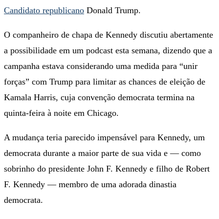
Candidato republicano
Donald Trump.
O companheiro de chapa de Kennedy discutiu abertamente
a possibilidade em um podcast esta semana, dizendo que a
campanha estava considerando uma medida para “unir
forças” com Trump para limitar as chances de eleição de
Kamala Harris, cuja convenção democrata termina na
quinta-feira à noite em Chicago.
A mudança teria parecido impensável para Kennedy, um
democrata durante a maior parte de sua vida e — como
sobrinho do presidente John F. Kennedy e filho de Robert
F. Kennedy — membro de uma adorada dinastia
democrata.