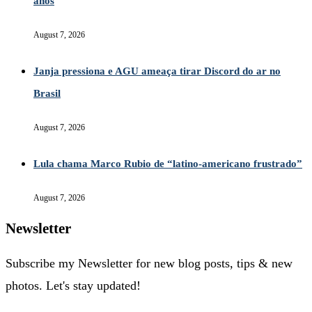
anos
August 7, 2026
Janja pressiona e AGU ameaça tirar Discord do ar no
Brasil
August 7, 2026
Lula chama Marco Rubio de “latino-americano frustrado”
August 7, 2026
Newsletter
Subscribe my Newsletter for new blog posts, tips & new
photos. Let's stay updated!