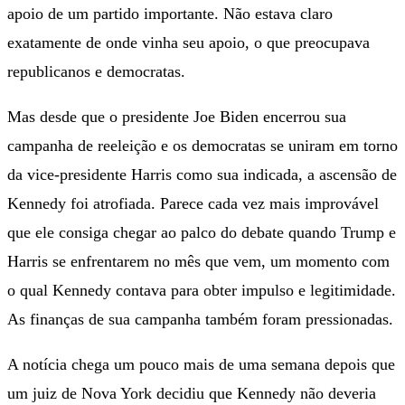
apoio de um partido importante. Não estava claro
exatamente de onde vinha seu apoio, o que preocupava
republicanos e democratas.
Mas desde que o presidente Joe Biden encerrou sua
campanha de reeleição e os democratas se uniram em torno
da vice-presidente Harris como sua indicada, a ascensão de
Kennedy foi atrofiada. Parece cada vez mais improvável
que ele consiga chegar ao palco do debate quando Trump e
Harris se enfrentarem no mês que vem, um momento com
o qual Kennedy contava para obter impulso e legitimidade.
As finanças de sua campanha também foram pressionadas.
A notícia chega um pouco mais de uma semana depois que
um juiz de Nova York decidiu que Kennedy não deveria