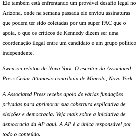
Ele também está enfrentando um provável desafio legal no
Arizona, onde na semana passada ele enviou assinaturas
que podem ter sido coletadas por um super PAC que o
apoia, o que os críticos de Kennedy dizem ser uma
coordenação ilegal entre um candidato e um grupo político
independente.
Swenson relatou de Nova York. O escritor da Associated
Press Cedar Attanasio contribuiu de Mineola, Nova York.
A Associated Press recebe apoio de várias fundações
privadas para aprimorar sua cobertura explicativa de
eleições e democracia. Veja mais sobre a iniciativa de
democracia da AP aqui. A AP é a única responsável por
todo o conteúdo.