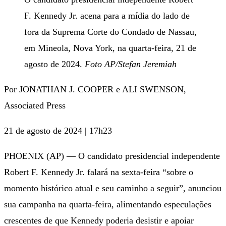
F. Kennedy Jr. acena para a mídia do lado de
fora da Suprema Corte do Condado de Nassau,
em Mineola, Nova York, na quarta-feira, 21 de
agosto de 2024.
Foto AP/Stefan Jeremiah
Por JONATHAN J. COOPER e ALI SWENSON,
Associated Press
21 de agosto de 2024 | 17h23
PHOENIX (AP) — O candidato presidencial independente
Robert F. Kennedy Jr. falará na sexta-feira “sobre o
momento histórico atual e seu caminho a seguir”, anunciou
sua campanha na quarta-feira, alimentando especulações
crescentes de que Kennedy poderia desistir e apoiar