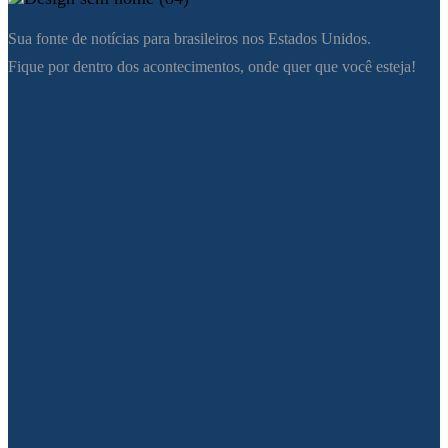
Sua fonte de notícias para brasileiros nos Estados Unidos.
Fique por dentro dos acontecimentos, onde quer que você esteja!