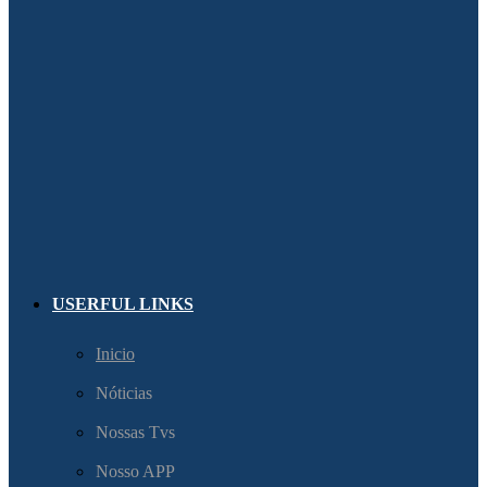
USERFUL LINKS
Inicio
Nóticias
Nossas Tvs
Nosso APP