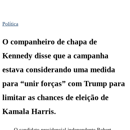
Política
O companheiro de chapa de
Kennedy disse que a campanha
estava considerando uma medida
para “unir forças” com Trump para
limitar as chances de eleição de
Kamala Harris.
O candidato presidencial independente Robert