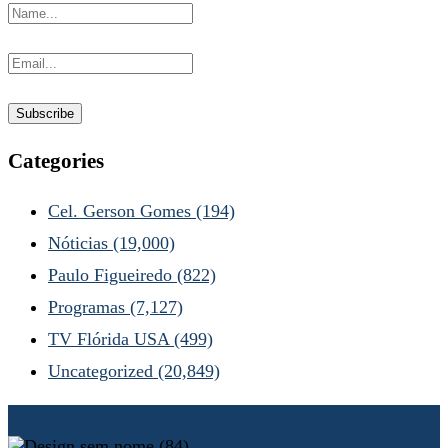
Categories
Cel. Gerson Gomes
(194)
Nóticias
(19,000)
Paulo Figueiredo
(822)
Programas
(7,127)
TV Flórida USA
(499)
Uncategorized
(20,849)