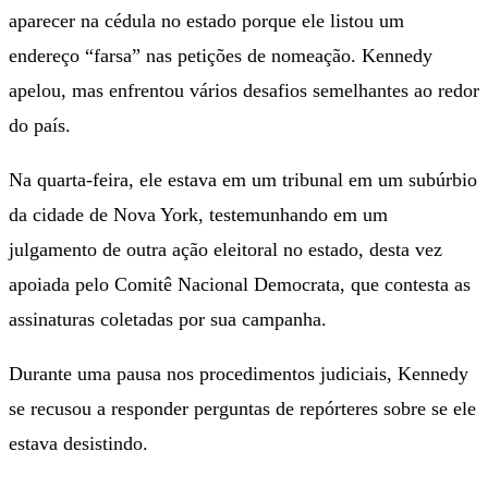
aparecer na cédula no estado porque ele listou um
endereço “farsa” nas petições de nomeação. Kennedy
apelou, mas enfrentou vários desafios semelhantes ao redor
do país.
Na quarta-feira, ele estava em um tribunal em um subúrbio
da cidade de Nova York, testemunhando em um
julgamento de outra ação eleitoral no estado, desta vez
apoiada pelo Comitê Nacional Democrata, que contesta as
assinaturas coletadas por sua campanha.
Durante uma pausa nos procedimentos judiciais, Kennedy
se recusou a responder perguntas de repórteres sobre se ele
estava desistindo.