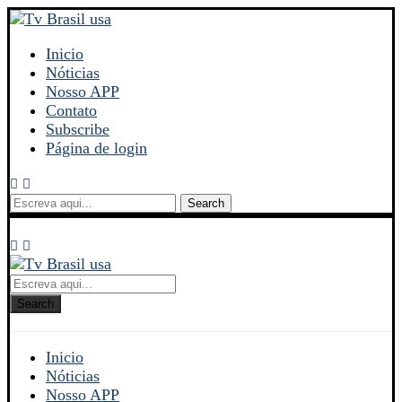
Inicio
Nóticias
Nosso APP
Contato
Subscribe
Página de login
Search
Search
Inicio
Nóticias
Nosso APP