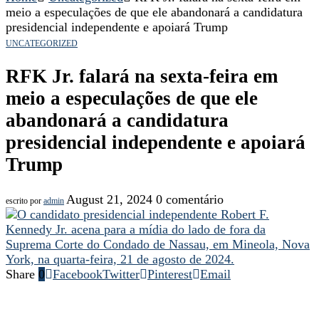
meio a especulações de que ele abandonará a candidatura
presidencial independente e apoiará Trump
UNCATEGORIZED
RFK Jr. falará na sexta-feira em
meio a especulações de que ele
abandonará a candidatura
presidencial independente e apoiará
Trump
August 21, 2024
0 comentário
escrito por
admin
Share
0
Facebook
Twitter
Pinterest
Email