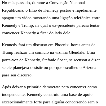
No mês passado, durante a Convenção Nacional
Republicana, o filho de Kennedy postou e rapidamente
apagou um vídeo mostrando uma ligação telefônica entre
Kennedy e Trump, na qual o ex-presidente parecia tentar
convencer Kennedy a ficar do lado dele.
Kennedy fará um discurso em Phoenix, horas antes de
Trump realizar um comício na vizinha Glendale. Uma
porta-voz de Kennedy, Stefanie Spear, se recusou a dizer
se ele planejava desistir ou por que escolheu o Arizona
para seu discurso.
Após deixar a primária democrata para concorrer como
independente, Kennedy construiu uma base de apoio
excepcionalmente forte para alguém concorrendo sem o