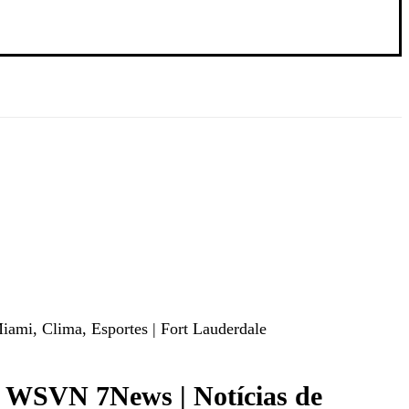
ami, Clima, Esportes | Fort Lauderdale
– WSVN 7News | Notícias de