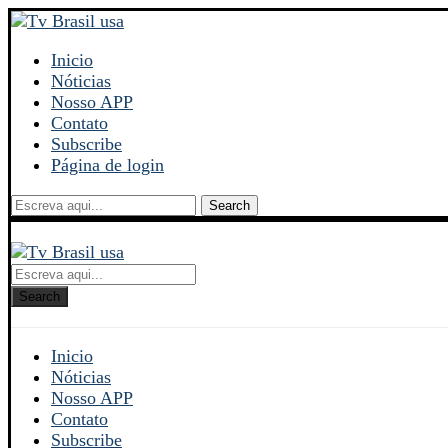
Inicio
Nóticias
Nosso APP
Contato
Subscribe
Página de login
Search
Search
Inicio
Nóticias
Nosso APP
Contato
Subscribe