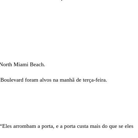
North Miami Beach.
Boulevard foram alvos na manhã de terça-feira.
Eles arrombam a porta, e a porta custa mais do que se eles