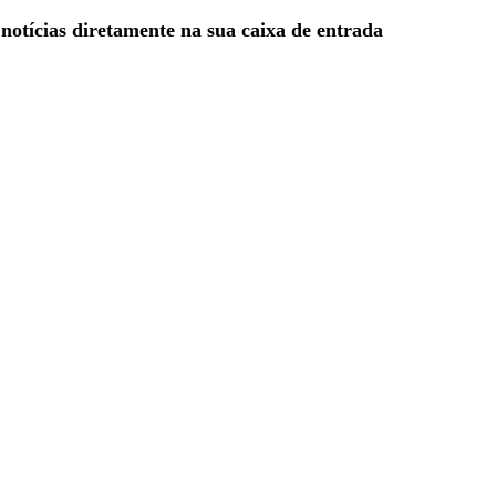
 notícias diretamente na sua caixa de entrada