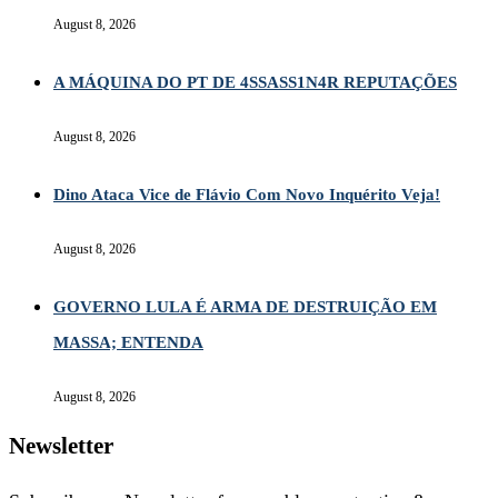
August 8, 2026
A MÁQUINA DO PT DE 4SSASS1N4R REPUTAÇÕES
August 8, 2026
Dino Ataca Vice de Flávio Com Novo Inquérito Veja!
August 8, 2026
GOVERNO LULA É ARMA DE DESTRUIÇÃO EM
MASSA; ENTENDA
August 8, 2026
Newsletter