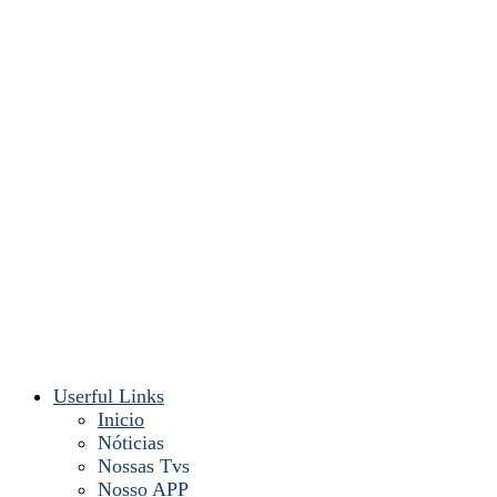
Userful Links
Inicio
Nóticias
Nossas Tvs
Nosso APP