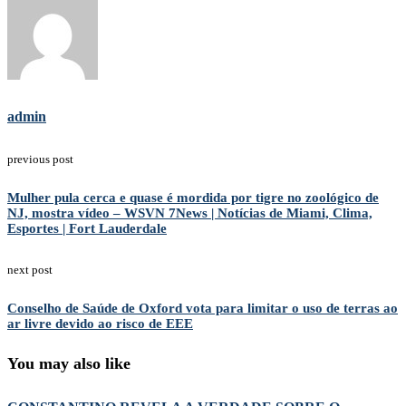
admin
previous post
Mulher pula cerca e quase é mordida por tigre no zoológico de
NJ, mostra vídeo – WSVN 7News | Notícias de Miami, Clima,
Esportes | Fort Lauderdale
next post
Conselho de Saúde de Oxford vota para limitar o uso de terras ao
ar livre devido ao risco de EEE
You may also like