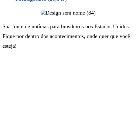
Sua fonte de notícias para brasileiros nos Estados Unidos.
Fique por dentro dos acontecimentos, onde quer que você
esteja!