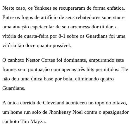
Neste caso, os Yankees se recuperaram de forma enfática.
Entre os fogos de artifício de seus rebatedores superstar e
uma atuação espetacular de seu arremessador titular, a
vitória de quarta-feira por 8-1 sobre os Guardians foi uma
vitória tão doce quanto possível.
O canhoto Nestor Cortes foi dominante, empurrando sete
frames sem pontuação com apenas três hits permitidos. Ele
não deu uma única base por bola, eliminando quatro
Guardians.
A única corrida de Cleveland aconteceu no topo do oitavo,
um home run solo de Jhonkensy Noel contra o apaziguador
canhoto Tim Mayza.