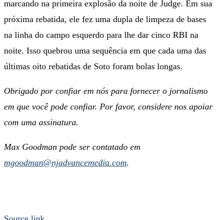
marcando na primeira explosão da noite de Judge. Em sua
próxima rebatida, ele fez uma dupla de limpeza de bases
na linha do campo esquerdo para lhe dar cinco RBI na
noite. Isso quebrou uma sequência em que cada uma das
últimas oito rebatidas de Soto foram bolas longas.
Obrigado por confiar em nós para fornecer o jornalismo
em que você pode confiar. Por favor, considere nos apoiar
com uma assinatura.
Max Goodman pode ser contatado em
mgoodman@njadvancemedia.com
.
Source link