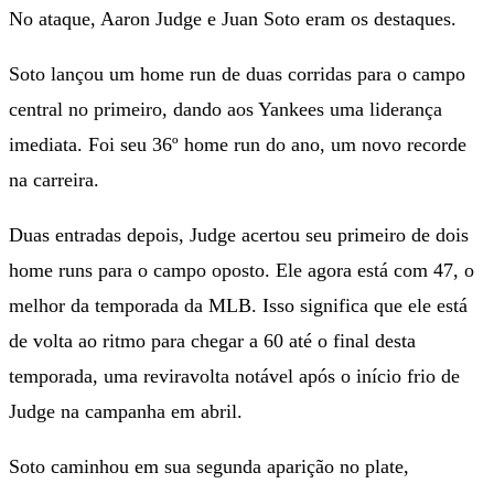
No ataque, Aaron Judge e Juan Soto eram os destaques.
Soto lançou um home run de duas corridas para o campo
central no primeiro, dando aos Yankees uma liderança
imediata. Foi seu 36º home run do ano, um novo recorde
na carreira.
Duas entradas depois, Judge acertou seu primeiro de dois
home runs para o campo oposto. Ele agora está com 47, o
melhor da temporada da MLB. Isso significa que ele está
de volta ao ritmo para chegar a 60 até o final desta
temporada, uma reviravolta notável após o início frio de
Judge na campanha em abril.
Soto caminhou em sua segunda aparição no plate,