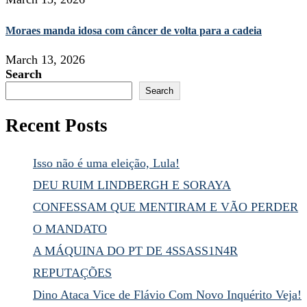
Moraes manda idosa com câncer de volta para a cadeia
March 13, 2026
Search
Search
Recent Posts
Isso não é uma eleição, Lula!
DEU RUIM LINDBERGH E SORAYA
CONFESSAM QUE MENTIRAM E VÃO PERDER
O MANDATO
A MÁQUINA DO PT DE 4SSASS1N4R
REPUTAÇÕES
Dino Ataca Vice de Flávio Com Novo Inquérito Veja!