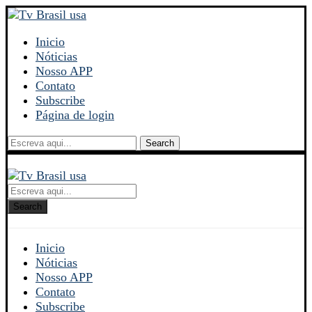
Inicio
Nóticias
Nosso APP
Contato
Subscribe
Página de login
Search
Search
Inicio
Nóticias
Nosso APP
Contato
Subscribe