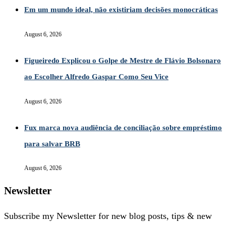
Em um mundo ideal, não existiriam decisões monocráticas
August 6, 2026
Figueiredo Explicou o Golpe de Mestre de Flávio Bolsonaro
ao Escolher Alfredo Gaspar Como Seu Vice
August 6, 2026
Fux marca nova audiência de conciliação sobre empréstimo
para salvar BRB
August 6, 2026
Newsletter
Subscribe my Newsletter for new blog posts, tips & new