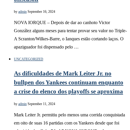
by
admin
September 16, 2024
NOVA IORQUE – Depois de dar ao canhoto Victor
González alguns meses para tentar provar seu valor no Triple-
A Scranton/Wilkes-Barre, o Ianques estão cortando laços. O
apaziguador foi dispensado pelo …
UNCATEGORIZED
As dificuldades de Mark Leiter Jr. no
bullpen dos Yankees continuam enquanto
a crise do elenco dos playoffs se aproxima
by
admin
September 11, 2024
Mark Leiter Jr. permitiu pelo menos uma corrida conquistada
em oito de suas 16 partidas com os Yankees desde que foi