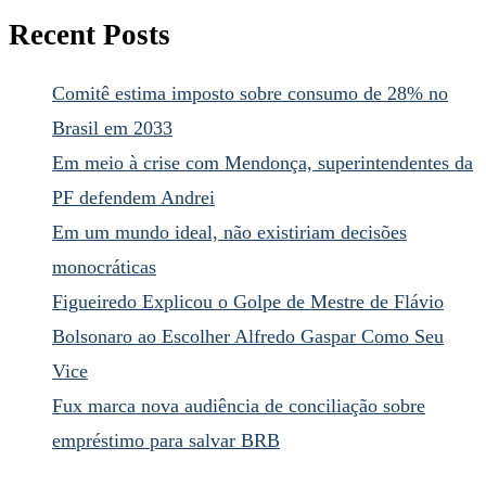
Recent Posts
Comitê estima imposto sobre consumo de 28% no
Brasil em 2033
Em meio à crise com Mendonça, superintendentes da
PF defendem Andrei
Em um mundo ideal, não existiriam decisões
monocráticas
Figueiredo Explicou o Golpe de Mestre de Flávio
Bolsonaro ao Escolher Alfredo Gaspar Como Seu
Vice
Fux marca nova audiência de conciliação sobre
empréstimo para salvar BRB