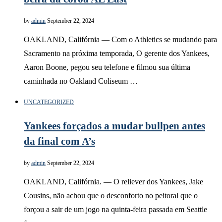
by
admin
September 22, 2024
OAKLAND, Califórnia — Com o Athletics se mudando para
Sacramento na próxima temporada, O gerente dos Yankees,
Aaron Boone, pegou seu telefone e filmou sua última
caminhada no Oakland Coliseum …
UNCATEGORIZED
Yankees forçados a mudar bullpen antes
da final com A’s
by
admin
September 22, 2024
OAKLAND, Califórnia. — O reliever dos Yankees, Jake
Cousins, não achou que o desconforto no peitoral que o
forçou a sair de um jogo na quinta-feira passada em Seattle