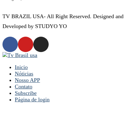
TV BRAZIL USA- All Right Reserved. Designed and
Developed by STUDYO YO
Inicio
Nóticias
Nosso APP
Contato
Subscribe
Página de login