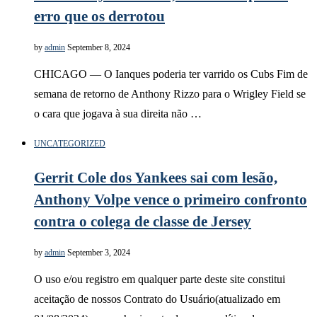
erro que os derrotou
by
admin
September 8, 2024
CHICAGO — O Ianques poderia ter varrido os Cubs Fim de
semana de retorno de Anthony Rizzo para o Wrigley Field se
o cara que jogava à sua direita não …
UNCATEGORIZED
Gerrit Cole dos Yankees sai com lesão,
Anthony Volpe vence o primeiro confronto
contra o colega de classe de Jersey
by
admin
September 3, 2024
O uso e/ou registro em qualquer parte deste site constitui
aceitação de nossos Contrato do Usuário(atualizado em