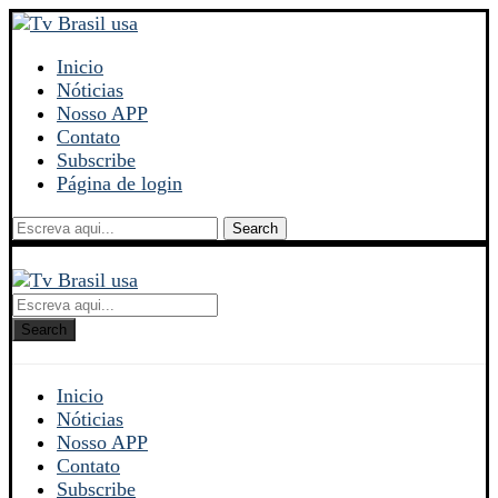
Inicio
Nóticias
Nosso APP
Contato
Subscribe
Página de login
Search
Search
Inicio
Nóticias
Nosso APP
Contato
Subscribe