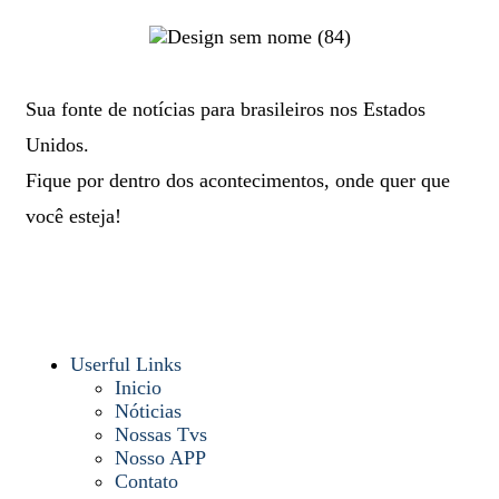
Sua fonte de notícias para brasileiros nos Estados
Unidos.
Fique por dentro dos acontecimentos, onde quer que
você esteja!
Userful Links
Inicio
Nóticias
Nossas Tvs
Nosso APP
Contato