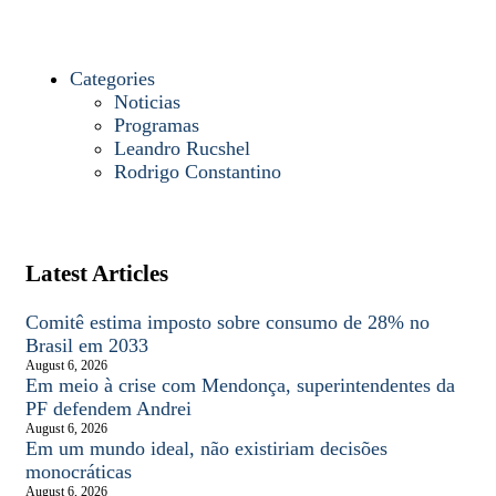
Categories
Noticias
Programas
Leandro Rucshel
Rodrigo Constantino
Latest Articles
Comitê estima imposto sobre consumo de 28% no
Brasil em 2033
August 6, 2026
Em meio à crise com Mendonça, superintendentes da
PF defendem Andrei
August 6, 2026
Em um mundo ideal, não existiriam decisões
monocráticas
August 6, 2026