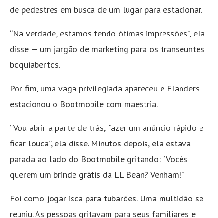
de pedestres em busca de um lugar para estacionar.
“Na verdade, estamos tendo ótimas impressões”, ela
disse — um jargão de marketing para os transeuntes
boquiabertos.
Por fim, uma vaga privilegiada apareceu e Flanders
estacionou o Bootmobile com maestria.
“Vou abrir a parte de trás, fazer um anúncio rápido e
ficar louca”, ela disse. Minutos depois, ela estava
parada ao lado do Bootmobile gritando: “Vocês
querem um brinde grátis da LL Bean? Venham!”
Foi como jogar isca para tubarões. Uma multidão se
reuniu. As pessoas gritavam para seus familiares e