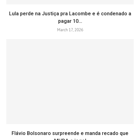
Lula perde na Justiça pra Lacombe e é condenado a
pagar 10...
March 17, 2026
Flávio Bolsonaro surpreende e manda recado que