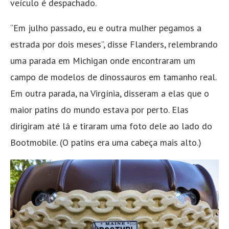
veículo é despachado.
“Em julho passado, eu e outra mulher pegamos a
estrada por dois meses”, disse Flanders, relembrando
uma parada em Michigan onde encontraram um
campo de modelos de dinossauros em tamanho real.
Em outra parada, na Virgínia, disseram a elas que o
maior patins do mundo estava por perto. Elas
dirigiram até lá e tiraram uma foto dele ao lado do
Bootmobile. (O patins era uma cabeça mais alto.)