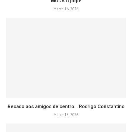
MUDA o jogo!
March 16, 2026
Recado aos amigos de centro… Rodrigo Constantino
March 13, 2026