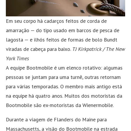
Em seu corpo há cadarços feitos de corda de
amarração — do tipo usado em barcos de pesca de
lagosta — e ilhós feitos de formas de bolo Bundt
viradas de cabeça para baixo.
TJ Kirkpatrick / The New
York Times
A equipe Bootmobile é um elenco rotativo: algumas
pessoas se juntam para uma turnê, outras retornam
para várias temporadas. O membro mais antigo está
na equipe há quatro anos. Muitos dos motoristas da
Bootmobile são ex-motoristas da Wienermobile.
Durante a viagem de Flanders do Maine para
Massachusetts, a visão do Bootmobile na estrada