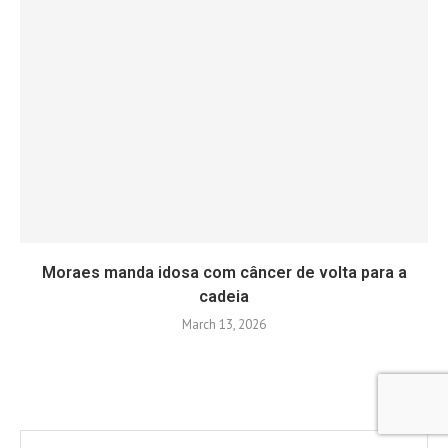
Moraes manda idosa com câncer de volta para a
cadeia
March 13, 2026