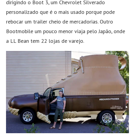
dirigindo o Boot 3, um Chevrolet Silverado
personalizado que é o mais usado porque pode
rebocar um trailer cheio de mercadorias. Outro
Bootmobile um pouco menor viaja pelo Japão, onde
a LL Bean tem 22 lojas de varejo.