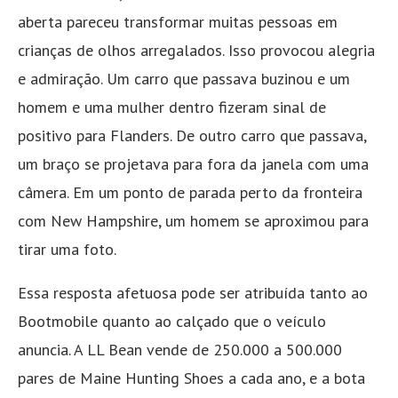
aberta pareceu transformar muitas pessoas em
crianças de olhos arregalados. Isso provocou alegria
e admiração. Um carro que passava buzinou e um
homem e uma mulher dentro fizeram sinal de
positivo para Flanders. De outro carro que passava,
um braço se projetava para fora da janela com uma
câmera. Em um ponto de parada perto da fronteira
com New Hampshire, um homem se aproximou para
tirar uma foto.
Essa resposta afetuosa pode ser atribuída tanto ao
Bootmobile quanto ao calçado que o veículo
anuncia. A LL Bean vende de 250.000 a 500.000
pares de Maine Hunting Shoes a cada ano, e a bota