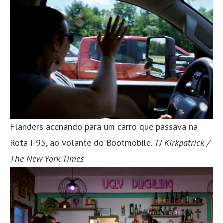
Flanders acenando para um carro que passava na
Rota I-95, ao volante do Bootmobile.
TJ Kirkpatrick /
The New York Times