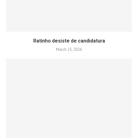
Ratinho desiste de candidatura
March 25, 2026