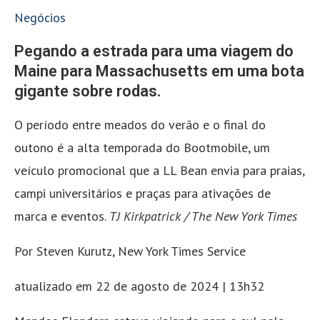
Negócios
Pegando a estrada para uma viagem do
Maine para Massachusetts em uma bota
gigante sobre rodas.
O período entre meados do verão e o final do
outono é a alta temporada do Bootmobile, um
veículo promocional que a LL Bean envia para praias,
campi universitários e praças para ativações de
marca e eventos.
TJ Kirkpatrick / The New York Times
Por Steven Kurutz, New York Times Service
atualizado em 22 de agosto de 2024 | 13h32