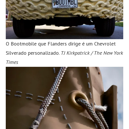
O Bootmobile que Flanders dirige é um Chevrolet
Silverado personalizado.
TJ Kirkpatrick / The New York
Times