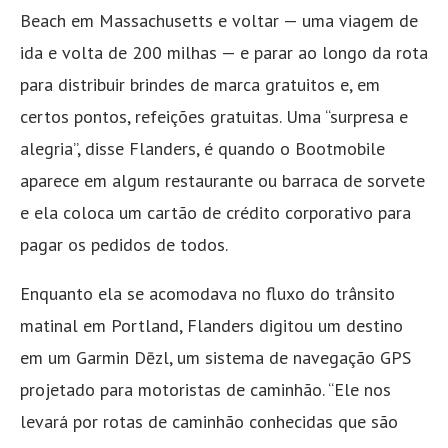
Beach em Massachusetts e voltar — uma viagem de
ida e volta de 200 milhas — e parar ao longo da rota
para distribuir brindes de marca gratuitos e, em
certos pontos, refeições gratuitas. Uma “surpresa e
alegria”, disse Flanders, é quando o Bootmobile
aparece em algum restaurante ou barraca de sorvete
e ela coloca um cartão de crédito corporativo para
pagar os pedidos de todos.
Enquanto ela se acomodava no fluxo do trânsito
matinal em Portland, Flanders digitou um destino
em um Garmin Dēzl, um sistema de navegação GPS
projetado para motoristas de caminhão. “Ele nos
levará por rotas de caminhão conhecidas que são