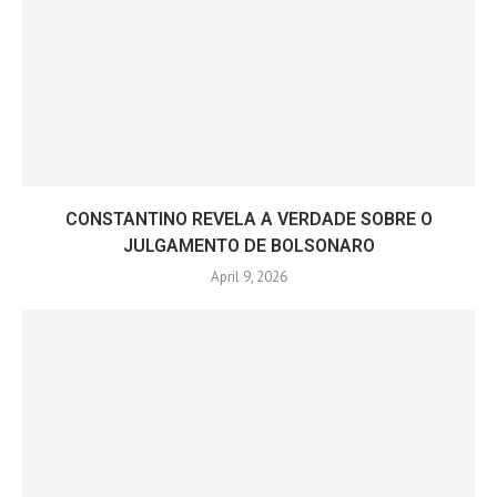
CONSTANTINO REVELA A VERDADE SOBRE O
JULGAMENTO DE BOLSONARO
April 9, 2026