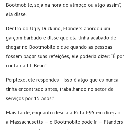
Bootmobile, seja na hora do almoço ou algo assim”,
ela disse.
Dentro do Ugly Duckling, Flanders abordou um
garçom barbudo e disse que ela tinha acabado de
chegar no Bootmobile e que quando as pessoas
fossem pagar suas refeições, ele poderia dizer: “É por
conta da LL Bean”.
Perplexo, ele respondeu: “Isso é algo que eu nunca
tinha encontrado antes, trabalhando no setor de
serviços por 15 anos.”
Mais tarde, enquanto descia a Rota I-95 em direção
a Massachusetts — o Bootmobile pode ir — Flanders