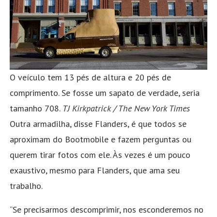
O veículo tem 13 pés de altura e 20 pés de
comprimento. Se fosse um sapato de verdade, seria
tamanho 708.
TJ Kirkpatrick / The New York Times
Outra armadilha, disse Flanders, é que todos se
aproximam do Bootmobile e fazem perguntas ou
querem tirar fotos com ele. Às vezes é um pouco
exaustivo, mesmo para Flanders, que ama seu
trabalho.
“Se precisarmos descomprimir, nos esconderemos no