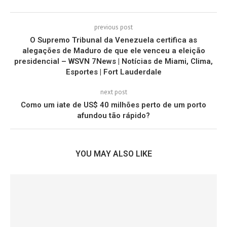
previous post
O Supremo Tribunal da Venezuela certifica as
alegações de Maduro de que ele venceu a eleição
presidencial – WSVN 7News | Notícias de Miami, Clima,
Esportes | Fort Lauderdale
next post
Como um iate de US$ 40 milhões perto de um porto
afundou tão rápido?
YOU MAY ALSO LIKE