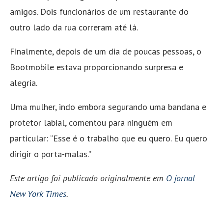
amigos. Dois funcionários de um restaurante do
outro lado da rua correram até lá.
Finalmente, depois de um dia de poucas pessoas, o
Bootmobile estava proporcionando surpresa e
alegria.
Uma mulher, indo embora segurando uma bandana e
protetor labial, comentou para ninguém em
particular: “Esse é o trabalho que eu quero. Eu quero
dirigir o porta-malas.”
Este artigo foi publicado originalmente em
O jornal
New York Times
.