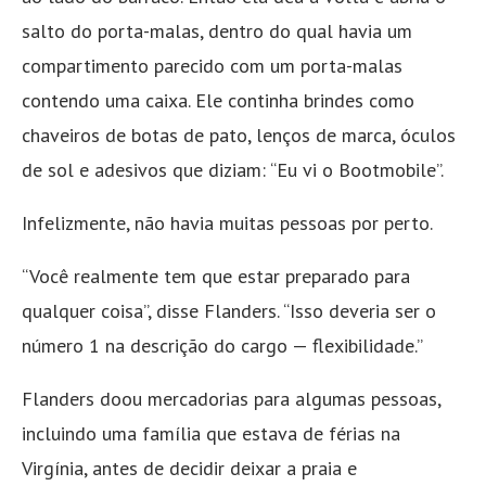
salto do porta-malas, dentro do qual havia um
compartimento parecido com um porta-malas
contendo uma caixa. Ele continha brindes como
chaveiros de botas de pato, lenços de marca, óculos
de sol e adesivos que diziam: “Eu vi o Bootmobile”.
Infelizmente, não havia muitas pessoas por perto.
“Você realmente tem que estar preparado para
qualquer coisa”, disse Flanders. “Isso deveria ser o
número 1 na descrição do cargo — flexibilidade.”
Flanders doou mercadorias para algumas pessoas,
incluindo uma família que estava de férias na
Virgínia, antes de decidir deixar a praia e