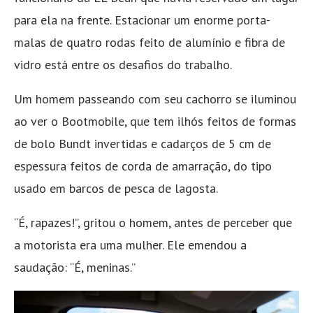
para ela na frente. Estacionar um enorme porta-
malas de quatro rodas feito de alumínio e fibra de
vidro está entre os desafios do trabalho.
Um homem passeando com seu cachorro se iluminou
ao ver o Bootmobile, que tem ilhós feitos de formas
de bolo Bundt invertidas e cadarços de 5 cm de
espessura feitos de corda de amarração, do tipo
usado em barcos de pesca de lagosta.
“É, rapazes!”, gritou o homem, antes de perceber que
a motorista era uma mulher. Ele emendou a
saudação: “É, meninas.”