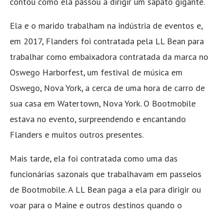
contou como ela passou a dirigir um sapato gigante.
Ela e o marido trabalham na indústria de eventos e,
em 2017, Flanders foi contratada pela LL Bean para
trabalhar como embaixadora contratada da marca no
Oswego Harborfest, um festival de música em
Oswego, Nova York, a cerca de uma hora de carro de
sua casa em Watertown, Nova York. O Bootmobile
estava no evento, surpreendendo e encantando
Flanders e muitos outros presentes.
Mais tarde, ela foi contratada como uma das
funcionárias sazonais que trabalhavam em passeios
de Bootmobile. A LL Bean paga a ela para dirigir ou
voar para o Maine e outros destinos quando o