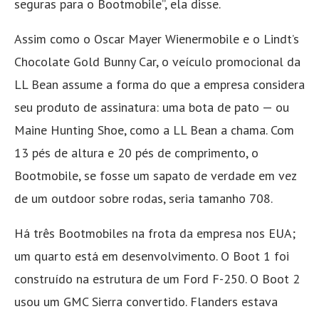
seguras para o Bootmobile”, ela disse.
Assim como o Oscar Mayer Wienermobile e o Lindt’s
Chocolate Gold Bunny Car, o veículo promocional da
LL Bean assume a forma do que a empresa considera
seu produto de assinatura: uma bota de pato — ou
Maine Hunting Shoe, como a LL Bean a chama. Com
13 pés de altura e 20 pés de comprimento, o
Bootmobile, se fosse um sapato de verdade em vez
de um outdoor sobre rodas, seria tamanho 708.
Há três Bootmobiles na frota da empresa nos EUA;
um quarto está em desenvolvimento. O Boot 1 foi
construído na estrutura de um Ford F-250. O Boot 2
usou um GMC Sierra convertido. Flanders estava