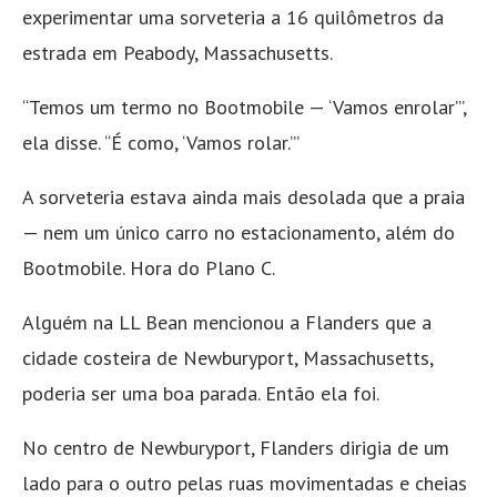
experimentar uma sorveteria a 16 quilômetros da
estrada em Peabody, Massachusetts.
“Temos um termo no Bootmobile — ‘Vamos enrolar’”,
ela disse. “É como, ‘Vamos rolar.’”
A sorveteria estava ainda mais desolada que a praia
— nem um único carro no estacionamento, além do
Bootmobile. Hora do Plano C.
Alguém na LL Bean mencionou a Flanders que a
cidade costeira de Newburyport, Massachusetts,
poderia ser uma boa parada. Então ela foi.
No centro de Newburyport, Flanders dirigia de um
lado para o outro pelas ruas movimentadas e cheias