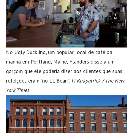
No Ugly Duckling, um popular local de café da
manhã em Portland, Maine, Flanders disse a um
garçom que ele poderia dizer aos clientes que suas
refeições eram “no LL Bean”.
TJ Kirkpatrick / The New
York Times