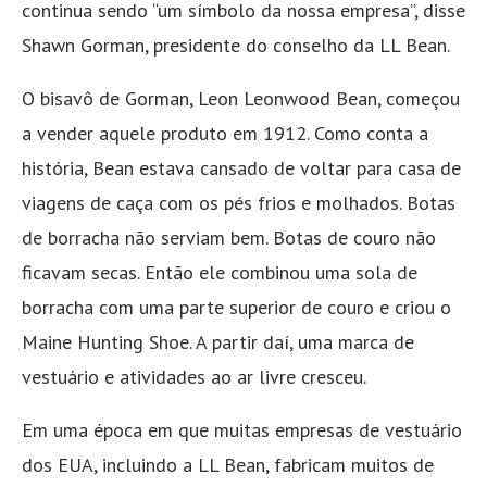
continua sendo “um símbolo da nossa empresa”, disse
Shawn Gorman, presidente do conselho da LL Bean.
O bisavô de Gorman, Leon Leonwood Bean, começou
a vender aquele produto em 1912. Como conta a
história, Bean estava cansado de voltar para casa de
viagens de caça com os pés frios e molhados. Botas
de borracha não serviam bem. Botas de couro não
ficavam secas. Então ele combinou uma sola de
borracha com uma parte superior de couro e criou o
Maine Hunting Shoe. A partir daí, uma marca de
vestuário e atividades ao ar livre cresceu.
Em uma época em que muitas empresas de vestuário
dos EUA, incluindo a LL Bean, fabricam muitos de