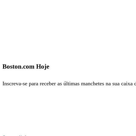
Boston.com Hoje
Inscreva-se para receber as últimas manchetes na sua caixa 