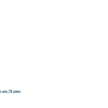
e aos 70 anos