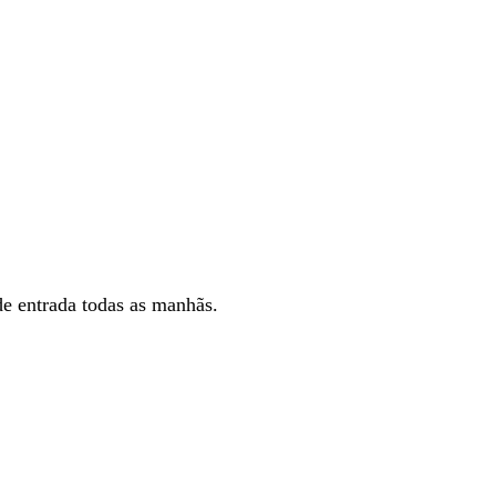
de entrada todas as manhãs.