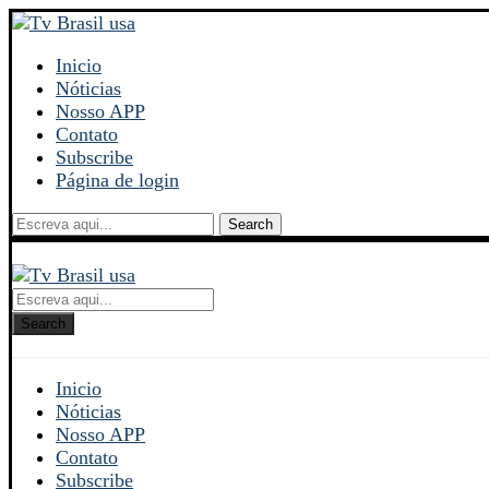
Inicio
Nóticias
Nosso APP
Contato
Subscribe
Página de login
Search
Search
Inicio
Nóticias
Nosso APP
Contato
Subscribe