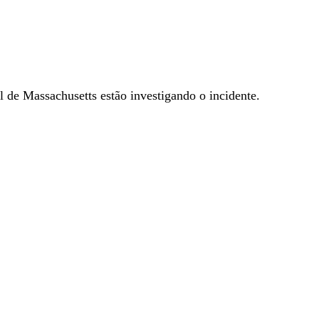
 de Massachusetts estão investigando o incidente.