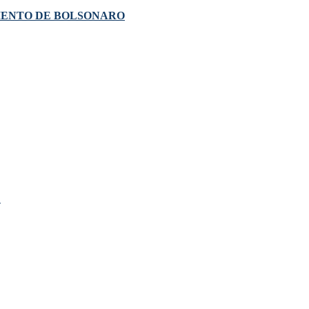
MENTO DE BOLSONARO
!