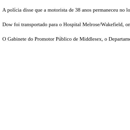
A polícia disse que a motorista de 38 anos permaneceu no lo
Dow foi transportado para o Hospital Melrose/Wakefield, on
O Gabinete do Promotor Público de Middlesex, o Departament