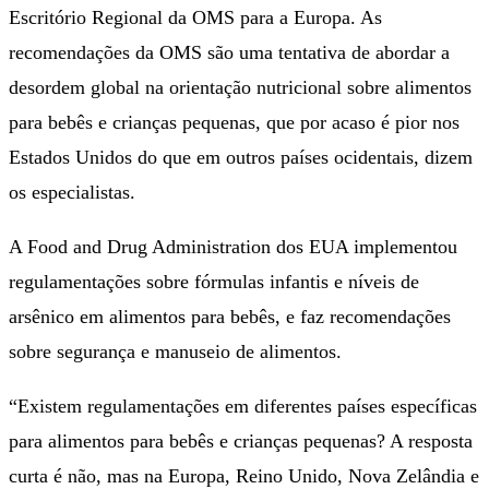
Escritório Regional da OMS para a Europa. As
recomendações da OMS são uma tentativa de abordar a
desordem global na orientação nutricional sobre alimentos
para bebês e crianças pequenas, que por acaso é pior nos
Estados Unidos do que em outros países ocidentais, dizem
os especialistas.
A Food and Drug Administration dos EUA implementou
regulamentações sobre fórmulas infantis e níveis de
arsênico em alimentos para bebês, e faz recomendações
sobre segurança e manuseio de alimentos.
“Existem regulamentações em diferentes países específicas
para alimentos para bebês e crianças pequenas? A resposta
curta é não, mas na Europa, Reino Unido, Nova Zelândia e