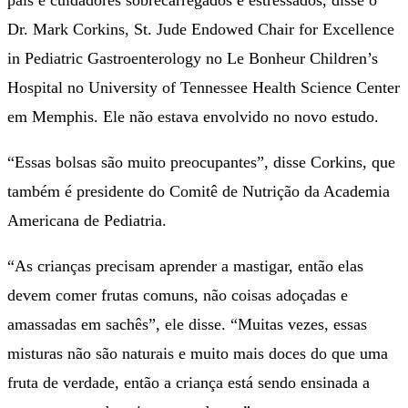
Dr. Mark Corkins, St. Jude Endowed Chair for Excellence
in Pediatric Gastroenterology no Le Bonheur Children’s
Hospital no University of Tennessee Health Science Center
em Memphis. Ele não estava envolvido no novo estudo.
“Essas bolsas são muito preocupantes”, disse Corkins, que
também é presidente do Comitê de Nutrição da Academia
Americana de Pediatria.
“As crianças precisam aprender a mastigar, então elas
devem comer frutas comuns, não coisas adoçadas e
amassadas em sachês”, ele disse. “Muitas vezes, essas
misturas não são naturais e muito mais doces do que uma
fruta de verdade, então a criança está sendo ensinada a