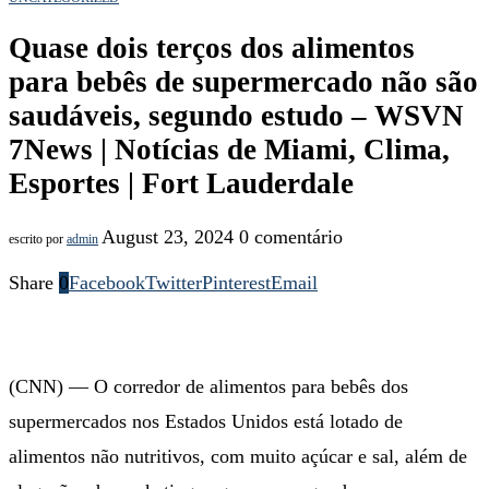
Quase dois terços dos alimentos
para bebês de supermercado não são
saudáveis, segundo estudo – WSVN
7News | Notícias de Miami, Clima,
Esportes | Fort Lauderdale
August 23, 2024
0 comentário
escrito por
admin
Share
0
Facebook
Twitter
Pinterest
Email
(CNN) — O corredor de alimentos para bebês dos
supermercados nos Estados Unidos está lotado de
alimentos não nutritivos, com muito açúcar e sal, além de