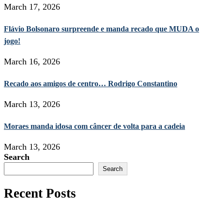
March 17, 2026
Flávio Bolsonaro surpreende e manda recado que MUDA o
jogo!
March 16, 2026
Recado aos amigos de centro… Rodrigo Constantino
March 13, 2026
Moraes manda idosa com câncer de volta para a cadeia
March 13, 2026
Search
Search
Recent Posts