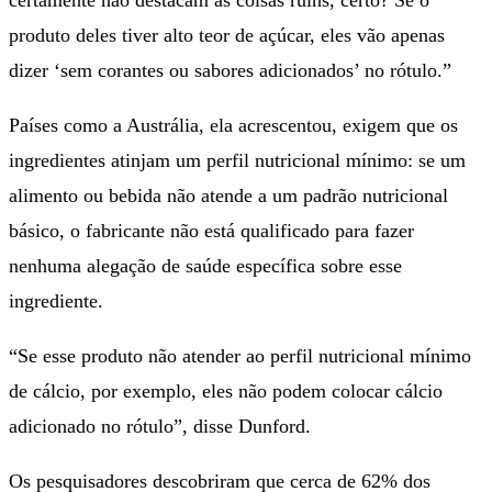
produto deles tiver alto teor de açúcar, eles vão apenas
dizer ‘sem corantes ou sabores adicionados’ no rótulo.”
Países como a Austrália, ela acrescentou, exigem que os
ingredientes atinjam um perfil nutricional mínimo: se um
alimento ou bebida não atende a um padrão nutricional
básico, o fabricante não está qualificado para fazer
nenhuma alegação de saúde específica sobre esse
ingrediente.
“Se esse produto não atender ao perfil nutricional mínimo
de cálcio, por exemplo, eles não podem colocar cálcio
adicionado no rótulo”, disse Dunford.
Os pesquisadores descobriram que cerca de 62% dos