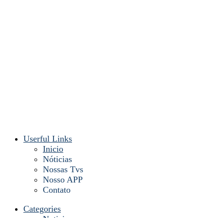
Userful Links
Inicio
Nóticias
Nossas Tvs
Nosso APP
Contato
Categories