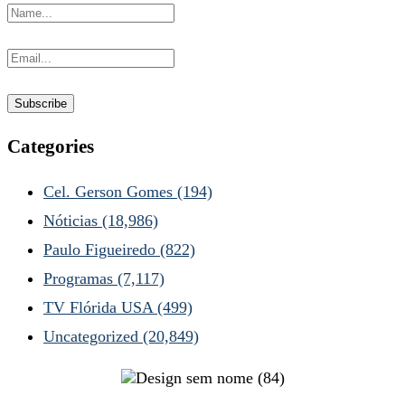
Categories
Cel. Gerson Gomes
(194)
Nóticias
(18,986)
Paulo Figueiredo
(822)
Programas
(7,117)
TV Flórida USA
(499)
Uncategorized
(20,849)