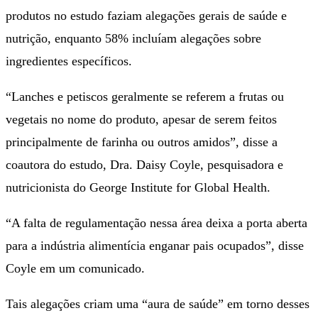
produtos no estudo faziam alegações gerais de saúde e
nutrição, enquanto 58% incluíam alegações sobre
ingredientes específicos.
“Lanches e petiscos geralmente se referem a frutas ou
vegetais no nome do produto, apesar de serem feitos
principalmente de farinha ou outros amidos”, disse a
coautora do estudo, Dra. Daisy Coyle, pesquisadora e
nutricionista do George Institute for Global Health.
“A falta de regulamentação nessa área deixa a porta aberta
para a indústria alimentícia enganar pais ocupados”, disse
Coyle em um comunicado.
Tais alegações criam uma “aura de saúde” em torno desses