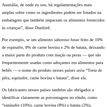
Austrália, de onde eu sou, há regulamentações mais
amplas sobre como os ingredientes podem ser listados na
embalagem que também impactam os alimentos fornecidos
às crianças”, disse Dunford.
Por exemplo, se um alimento saboroso fosse feito de 10%
de espinafre, 8% de carne bovina e 2% de batata, deixando
a maior parte do produto com maçãs ou peras — que são
frequentemente usadas como adoçantes em alimentos para
bebês — o nome do produto nesses países seria “Torta de
pêra, espinafre, carne bovina e batata”, disse ela.
Os fabricantes nesses países também são obrigados a
identificar claramente as porcentagens no rótulo, como
“espinafre (10%), carne bovina (8%) e batata (2%),