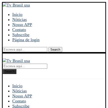
Inicio
Nóticias
Nosso APP
Contato
Subscribe
Página de login
Search
Search
Inicio
Nóticias
Nosso APP
Contato
Subscribe