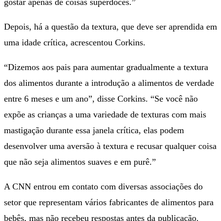
gostar apenas de coisas superdoces.”
Depois, há a questão da textura, que deve ser aprendida em
uma idade crítica, acrescentou Corkins.
“Dizemos aos pais para aumentar gradualmente a textura
dos alimentos durante a introdução a alimentos de verdade
entre 6 meses e um ano”, disse Corkins. “Se você não
expõe as crianças a uma variedade de texturas com mais
mastigação durante essa janela crítica, elas podem
desenvolver uma aversão à textura e recusar qualquer coisa
que não seja alimentos suaves e em purê.”
A CNN entrou em contato com diversas associações do
setor que representam vários fabricantes de alimentos para
bebês, mas não recebeu respostas antes da publicação.