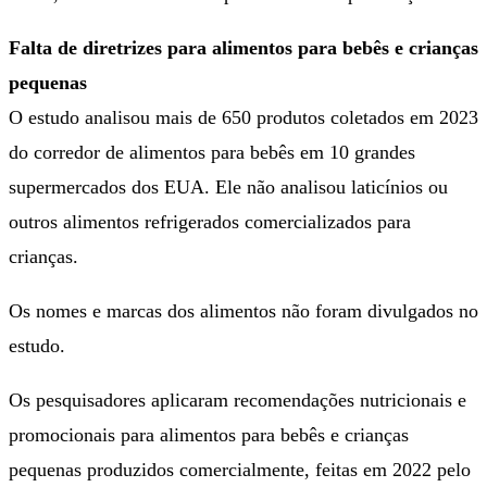
Falta de diretrizes para alimentos para bebês e crianças
pequenas
O estudo analisou mais de 650 produtos coletados em 2023
do corredor de alimentos para bebês em 10 grandes
supermercados dos EUA. Ele não analisou laticínios ou
outros alimentos refrigerados comercializados para
crianças.
Os nomes e marcas dos alimentos não foram divulgados no
estudo.
Os pesquisadores aplicaram recomendações nutricionais e
promocionais para alimentos para bebês e crianças
pequenas produzidos comercialmente, feitas em 2022 pelo