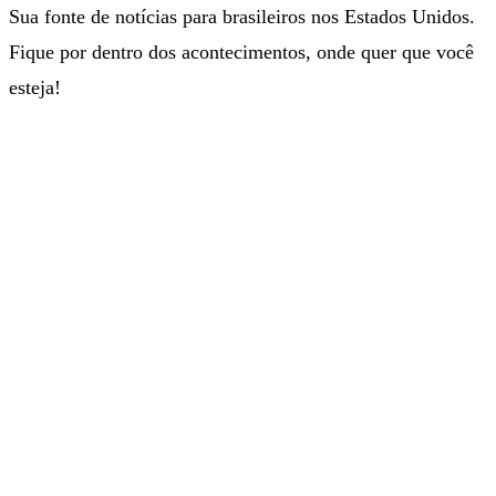
Sua fonte de notícias para brasileiros nos Estados Unidos.
Fique por dentro dos acontecimentos, onde quer que você
esteja!