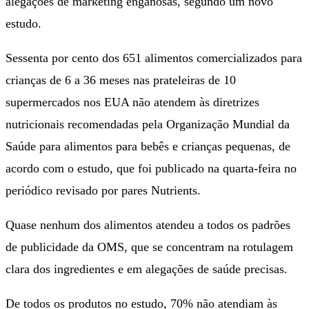
alegações de marketing enganosas, segundo um novo
estudo.
Sessenta por cento dos 651 alimentos comercializados para
crianças de 6 a 36 meses nas prateleiras de 10
supermercados nos EUA não atendem às diretrizes
nutricionais recomendadas pela Organização Mundial da
Saúde para alimentos para bebês e crianças pequenas, de
acordo com o estudo, que foi publicado na quarta-feira no
periódico revisado por pares Nutrients.
Quase nenhum dos alimentos atendeu a todos os padrões
de publicidade da OMS, que se concentram na rotulagem
clara dos ingredientes e em alegações de saúde precisas.
De todos os produtos no estudo, 70% não atendiam às