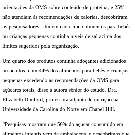
orientações da OMS sobre conteúdo de proteína, e 25%
não atendiam às recomendações de calorias, descobriram
os pesquisadores. Um em cada cinco alimentos para bebês
ou crianças pequenas continha níveis de sal acima dos
limites sugeridos pela organização.
Um quarto dos produtos continha adoçantes adicionados
ou ocultos, com 44% dos alimentos para bebês e crianças
pequenas excedendo as recomendações da OMS para
açúcares totais, disse a autora sênior do estudo, Dra.
Elizabeth Dunford, professora adjunta de nutrição na
Universidade da Carolina do Norte em Chapel Hill.
“Pesquisas mostram que 50% do açúcar consumido em
alimentos infantis vem de embalagens, e descobrimos que