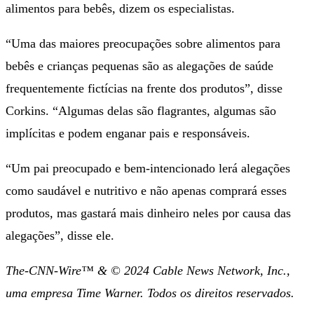
alimentos para bebês, dizem os especialistas.
“Uma das maiores preocupações sobre alimentos para
bebês e crianças pequenas são as alegações de saúde
frequentemente fictícias na frente dos produtos”, disse
Corkins. “Algumas delas são flagrantes, algumas são
implícitas e podem enganar pais e responsáveis.
“Um pai preocupado e bem-intencionado lerá alegações
como saudável e nutritivo e não apenas comprará esses
produtos, mas gastará mais dinheiro neles por causa das
alegações”, disse ele.
The-CNN-Wire™ & © 2024 Cable News Network, Inc.,
uma empresa Time Warner. Todos os direitos reservados.