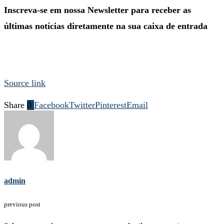
Inscreva-se em nossa Newsletter para receber as
últimas notícias diretamente na sua caixa de entrada
Source link
Share
0
Facebook
Twitter
Pinterest
Email
admin
previous post