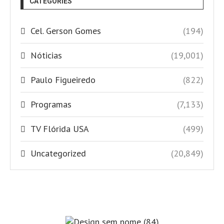
CATEGORIES
Cel. Gerson Gomes
(194)
Nóticias
(19,001)
Paulo Figueiredo
(822)
Programas
(7,133)
TV Flórida USA
(499)
Uncategorized
(20,849)