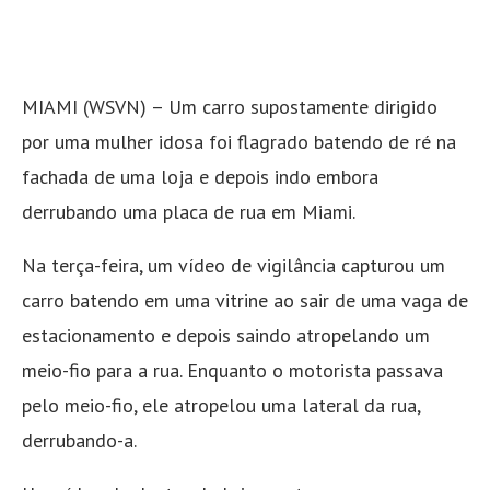
MIAMI (WSVN) – Um carro supostamente dirigido
por uma mulher idosa foi flagrado batendo de ré na
fachada de uma loja e depois indo embora
derrubando uma placa de rua em Miami.
Na terça-feira, um vídeo de vigilância capturou um
carro batendo em uma vitrine ao sair de uma vaga de
estacionamento e depois saindo atropelando um
meio-fio para a rua. Enquanto o motorista passava
pelo meio-fio, ele atropelou uma lateral da rua,
derrubando-a.