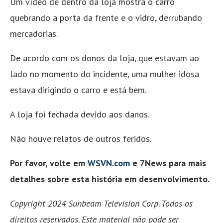
Um vídeo de dentro da loja mostra o carro
quebrando a porta da frente e o vidro, derrubando
mercadorias.
De acordo com os donos da loja, que estavam ao
lado no momento do incidente, uma mulher idosa
estava dirigindo o carro e está bem.
A loja foi fechada devido aos danos.
Não houve relatos de outros feridos.
Por favor, volte em
WSVN.com
e 7News para mais
detalhes sobre esta história em desenvolvimento.
Copyright 2024 Sunbeam Television Corp. Todos os
direitos reservados. Este material não pode ser