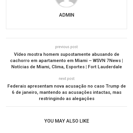
ADMIN
previous post
Vídeo mostra homem supostamente abusando de
cachorro em apartamento em Miami – WSVN 7News |
Notícias de Miami, Clima, Esportes | Fort Lauderdale
next post
Federais apresentam nova acusação no caso Trump de
6 de janeiro, mantendo as acusações intactas, mas
restringindo as alegações
YOU MAY ALSO LIKE