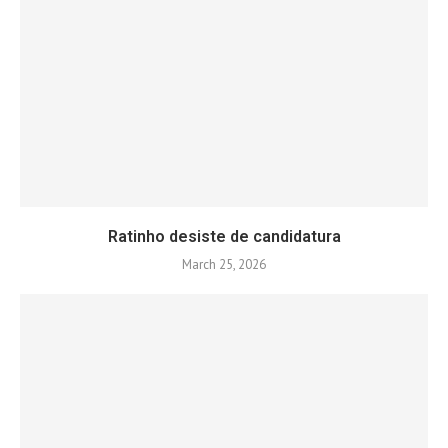
Ratinho desiste de candidatura
March 25, 2026