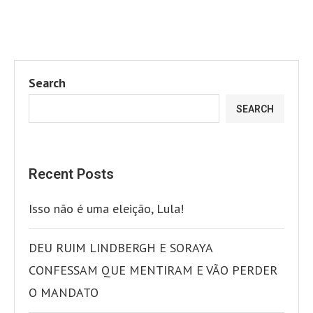
Search
SEARCH
Recent Posts
Isso não é uma eleição, Lula!
DEU RUIM LINDBERGH E SORAYA
CONFESSAM QUE MENTIRAM E VÃO PERDER
O MANDATO