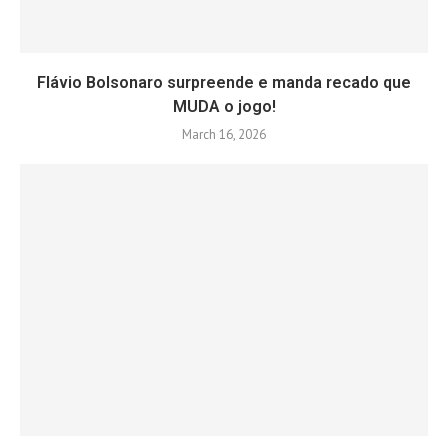
Flávio Bolsonaro surpreende e manda recado que
MUDA o jogo!
March 16, 2026