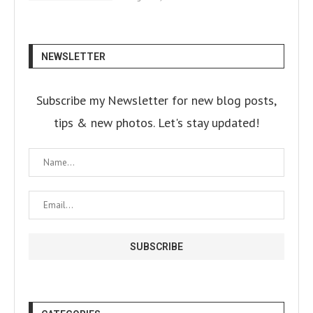
NEWSLETTER
Subscribe my Newsletter for new blog posts,
tips & new photos. Let's stay updated!