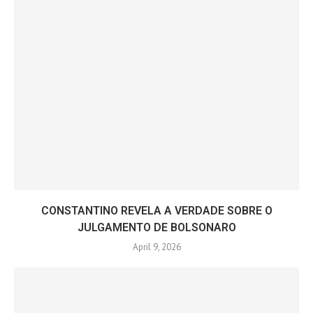
CONSTANTINO REVELA A VERDADE SOBRE O
JULGAMENTO DE BOLSONARO
April 9, 2026