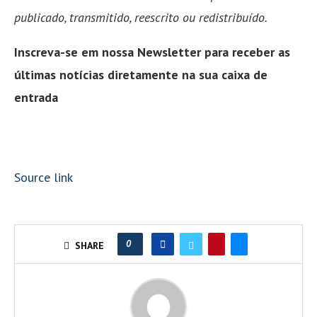
publicado, transmitido, reescrito ou redistribuído.
Inscreva-se em nossa Newsletter para receber as
últimas notícias diretamente na sua caixa de
entrada
Source link
0
SHARE