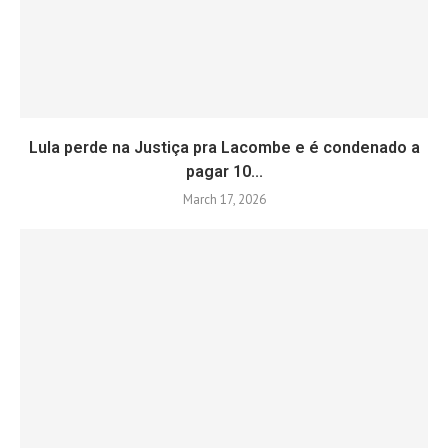
Lula perde na Justiça pra Lacombe e é condenado a
pagar 10...
March 17, 2026