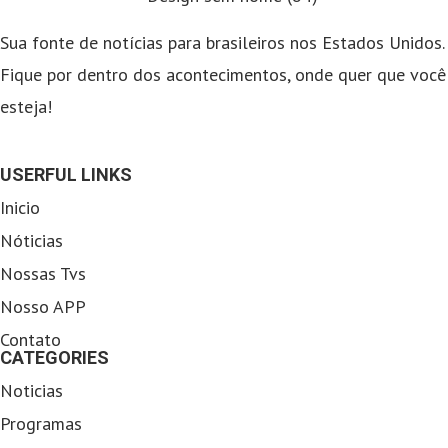
Sua fonte de notícias para brasileiros nos Estados Unidos.
Fique por dentro dos acontecimentos, onde quer que você
esteja!
USERFUL LINKS
Inicio
Nóticias
Nossas Tvs
Nosso APP
Contato
CATEGORIES
Noticias
Programas