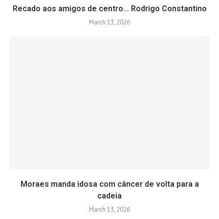
Recado aos amigos de centro… Rodrigo Constantino
March 13, 2026
Moraes manda idosa com câncer de volta para a
cadeia
March 13, 2026