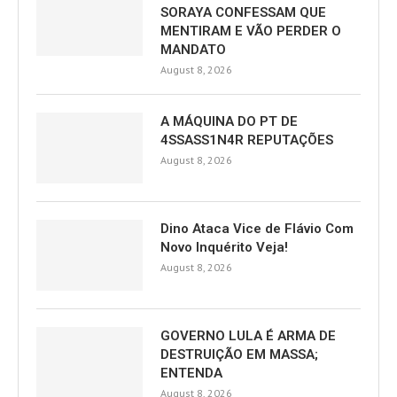
SORAYA CONFESSAM QUE
MENTIRAM E VÃO PERDER O
MANDATO
August 8, 2026
A MÁQUINA DO PT DE
4SSASS1N4R REPUTAÇÕES
August 8, 2026
Dino Ataca Vice de Flávio Com
Novo Inquérito Veja!
August 8, 2026
GOVERNO LULA É ARMA DE
DESTRUIÇÃO EM MASSA;
ENTENDA
August 8, 2026