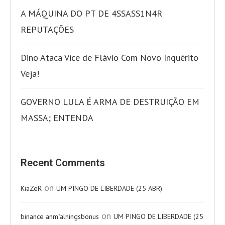
A MÁQUINA DO PT DE 4SSASS1N4R
REPUTAÇÕES
Dino Ataca Vice de Flávio Com Novo Inquérito
Veja!
GOVERNO LULA É ARMA DE DESTRUIÇÃO EM
MASSA; ENTENDA
Recent Comments
on
KiaZeR
UM PINGO DE LIBERDADE (25 ABR)
on
binance anm"alningsbonus
UM PINGO DE LIBERDADE (25