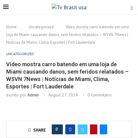
Home
Uncategorized
Vídeo mostra carro batendo em uma
loja de Miami causando danos, sem feridos relatados – WSVN 7News |
Notícias de Miami, Clima, Esportes | Fort Lauderdale
UNCATEGORIZED
Vídeo mostra carro batendo em uma loja de
Miami causando danos, sem feridos relatados –
WSVN 7News | Notícias de Miami, Clima,
Esportes | Fort Lauderdale
escrito por
Admin
August 27, 2024
0 comentário
0
SHARE