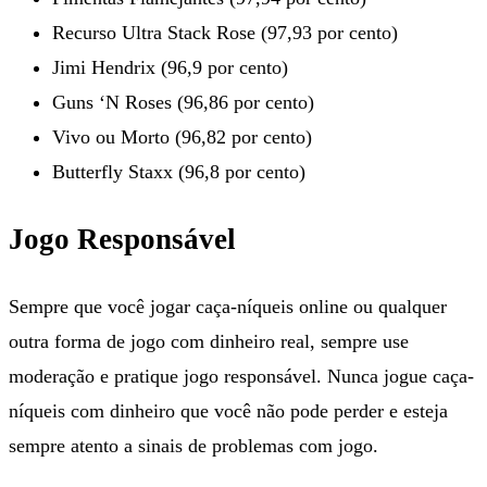
Recurso Ultra Stack Rose (97,93 por cento)
Jimi Hendrix (96,9 por cento)
Guns ‘N Roses (96,86 por cento)
Vivo ou Morto (96,82 por cento)
Butterfly Staxx (96,8 por cento)
Jogo Responsável
Sempre que você jogar caça-níqueis online ou qualquer
outra forma de jogo com dinheiro real, sempre use
moderação e pratique jogo responsável. Nunca jogue caça-
níqueis com dinheiro que você não pode perder e esteja
sempre atento a sinais de problemas com jogo.