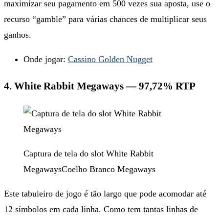
maximizar seu pagamento em 500 vezes sua aposta, use o
recurso “gamble” para várias chances de multiplicar seus
ganhos.
Onde jogar:
Cassino Golden Nugget
4. White Rabbit Megaways — 97,72% RTP
Captura de tela do slot White Rabbit
Megaways
Coelho Branco Megaways
Este tabuleiro de jogo é tão largo que pode acomodar até
12 símbolos em cada linha. Como tem tantas linhas de