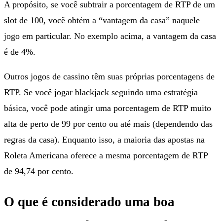
A propósito, se você subtrair a porcentagem de RTP de um
slot de 100, você obtém a “vantagem da casa” naquele
jogo em particular. No exemplo acima, a vantagem da casa
é de 4%.
Outros jogos de cassino têm suas próprias porcentagens de
RTP. Se você jogar blackjack seguindo uma estratégia
básica, você pode atingir uma porcentagem de RTP muito
alta de perto de 99 por cento ou até mais (dependendo das
regras da casa). Enquanto isso, a maioria das apostas na
Roleta Americana oferece a mesma porcentagem de RTP
de 94,74 por cento.
O que é considerado uma boa