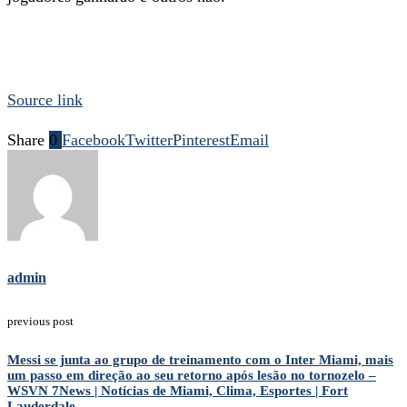
Source link
Share
0
Facebook
Twitter
Pinterest
Email
admin
previous post
Messi se junta ao grupo de treinamento com o Inter Miami, mais
um passo em direção ao seu retorno após lesão no tornozelo –
WSVN 7News | Notícias de Miami, Clima, Esportes | Fort
Lauderdale