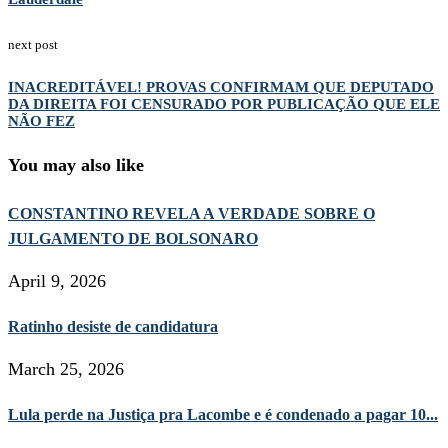
next post
INACREDITÁVEL! PROVAS CONFIRMAM QUE DEPUTADO
DA DIREITA FOI CENSURADO POR PUBLICAÇÃO QUE ELE
NÃO FEZ
You may also like
CONSTANTINO REVELA A VERDADE SOBRE O
JULGAMENTO DE BOLSONARO
April 9, 2026
Ratinho desiste de candidatura
March 25, 2026
Lula perde na Justiça pra Lacombe e é condenado a pagar 10...