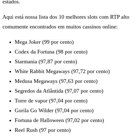
estados.
Aqui está nossa lista dos 10 melhores slots com RTP alto
comumente encontrados em muitos cassinos online:
Mega Joker (99 por cento)
Codex da Fortuna (98 por cento)
Starmania (97,87 por cento)
White Rabbit Megaways (97,72 por cento)
Medusa Megaways (97,63 por cento)
Segredos da Atlântida (97,07 por cento)
Torre de vapor (97,04 por cento)
Gorila Go Wilder (97,04 por cento)
Fortuna de Halloween (97,02 por cento)
Reel Rush (97 por cento)