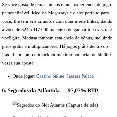
Se você gosta de temas únicos e uma experiência de jogo
personalizável, Medusa Megaways é o slot perfeito para
você. Ele tem seis cilindros com duas a sete linhas, dando
a você de 324 a 117.000 maneiras de ganhar toda vez que
você gira. Medusa também está cheio de bônus, incluindo
giros grátis e multiplicadores. Há jogos grátis dentro do
jogo, bem como um jackpot máximo potencial de 50.000
vezes sua aposta.
Onde jogar:
Cassino online Caesars Palace
6. Segredos da Atlântida — 97,07% RTP