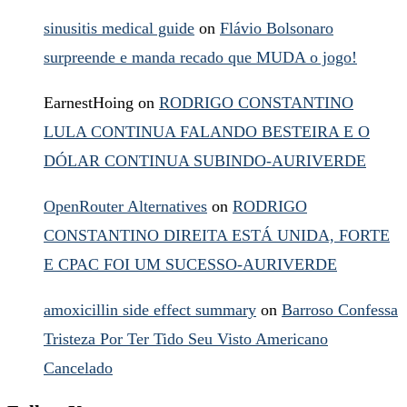
sinusitis medical guide
on
Flávio Bolsonaro
surpreende e manda recado que MUDA o jogo!
EarnestHoing
on
RODRIGO CONSTANTINO
LULA CONTINUA FALANDO BESTEIRA E O
DÓLAR CONTINUA SUBINDO-AURIVERDE
OpenRouter Alternatives
on
RODRIGO
CONSTANTINO DIREITA ESTÁ UNIDA, FORTE
E CPAC FOI UM SUCESSO-AURIVERDE
amoxicillin side effect summary
on
Barroso Confessa
Tristeza Por Ter Tido Seu Visto Americano
Cancelado