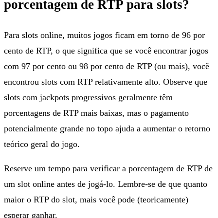
porcentagem de RTP para slots?
Para slots online, muitos jogos ficam em torno de 96 por
cento de RTP, o que significa que se você encontrar jogos
com 97 por cento ou 98 por cento de RTP (ou mais), você
encontrou slots com RTP relativamente alto. Observe que
slots com jackpots progressivos geralmente têm
porcentagens de RTP mais baixas, mas o pagamento
potencialmente grande no topo ajuda a aumentar o retorno
teórico geral do jogo.
Reserve um tempo para verificar a porcentagem de RTP de
um slot online antes de jogá-lo. Lembre-se de que quanto
maior o RTP do slot, mais você pode (teoricamente)
esperar ganhar.