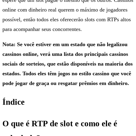
online com dinheiro real querem o máximo de jogadores
possível, então todos eles oferecerão slots com RTPs altos
para acompanhar seus concorrentes.
Nota: Se você estiver em um estado que não legalizou
cassinos online, verá uma lista dos principais cassinos
sociais de sorteios, que estão disponíveis na maioria dos
estados. Todos eles têm jogos no estilo cassino que você
pode jogar de graça ou resgatar prêmios em dinheiro.
Índice
O que é RTP de slot e como ele é