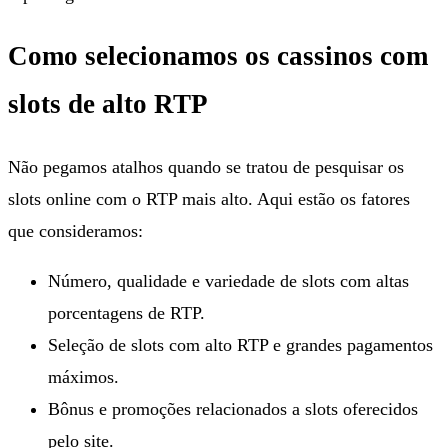
Como selecionamos os cassinos com
slots de alto RTP
Não pegamos atalhos quando se tratou de pesquisar os
slots online com o RTP mais alto. Aqui estão os fatores
que consideramos:
Número, qualidade e variedade de slots com altas
porcentagens de RTP.
Seleção de slots com alto RTP e grandes pagamentos
máximos.
Bônus e promoções relacionados a slots oferecidos
pelo site.