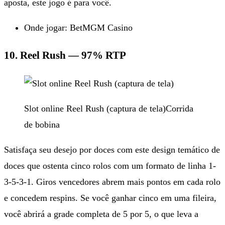
aposta, este jogo é para você.
Onde jogar: BetMGM Casino
10. Reel Rush — 97% RTP
Slot online Reel Rush (captura de tela)
Corrida
de bobina
Satisfaça seu desejo por doces com este design temático de
doces que ostenta cinco rolos com um formato de linha 1-
3-5-3-1. Giros vencedores abrem mais pontos em cada rolo
e concedem respins. Se você ganhar cinco em uma fileira,
você abrirá a grade completa de 5 por 5, o que leva a