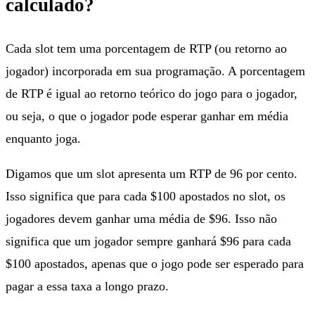
calculado?
Cada slot tem uma porcentagem de RTP (ou retorno ao
jogador) incorporada em sua programação. A porcentagem
de RTP é igual ao retorno teórico do jogo para o jogador,
ou seja, o que o jogador pode esperar ganhar em média
enquanto joga.
Digamos que um slot apresenta um RTP de 96 por cento.
Isso significa que para cada $100 apostados no slot, os
jogadores devem ganhar uma média de $96. Isso não
significa que um jogador sempre ganhará $96 para cada
$100 apostados, apenas que o jogo pode ser esperado para
pagar a essa taxa a longo prazo.