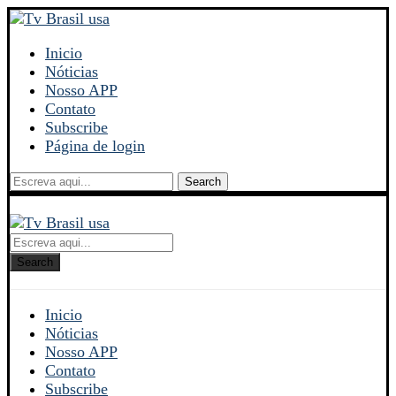
Inicio
Nóticias
Nosso APP
Contato
Subscribe
Página de login
Search
Search
Inicio
Nóticias
Nosso APP
Contato
Subscribe