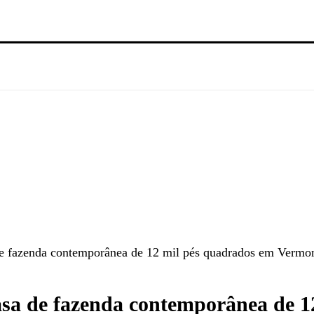
e fazenda contemporânea de 12 mil pés quadrados em Vermo
sa de fazenda contemporânea de 1