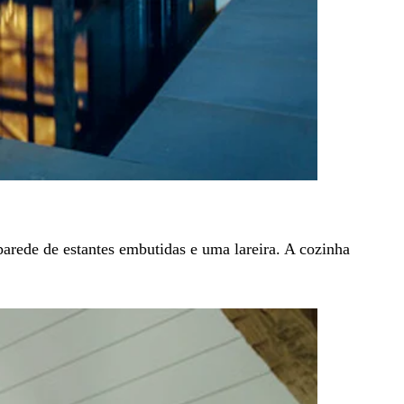
arede de estantes embutidas e uma lareira. A cozinha