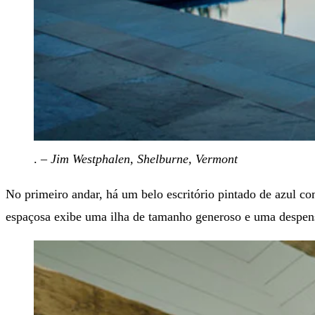
.
– Jim Westphalen, Shelburne, Vermont
No primeiro andar, há um belo escritório pintado de azul c
espaçosa exibe uma ilha de tamanho generoso e uma despen