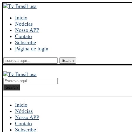
Inicio
Nóticias
Nosso APP
Contato
Subscribe
Página de login
Search
Search
Inicio
Nóticias
Nosso APP
Contato
Subscribe